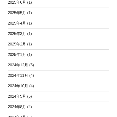
2025年6月
(1)
2025年5月
(1)
2025年4月
(1)
2025年3月
(1)
2025年2月
(1)
2025年1月
(1)
2024年12月
(5)
2024年11月
(4)
2024年10月
(4)
2024年9月
(5)
2024年8月
(4)