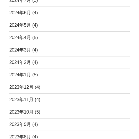
2024年7月
(5)
2024年6月
(4)
2024年5月
(4)
2024年4月
(5)
2024年3月
(4)
2024年2月
(4)
2024年1月
(5)
2023年12月
(4)
2023年11月
(4)
2023年10月
(5)
2023年9月
(4)
2023年8月
(4)