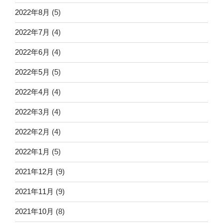
2022年8月
(5)
2022年7月
(4)
2022年6月
(4)
2022年5月
(5)
2022年4月
(4)
2022年3月
(4)
2022年2月
(4)
2022年1月
(5)
2021年12月
(9)
2021年11月
(9)
2021年10月
(8)