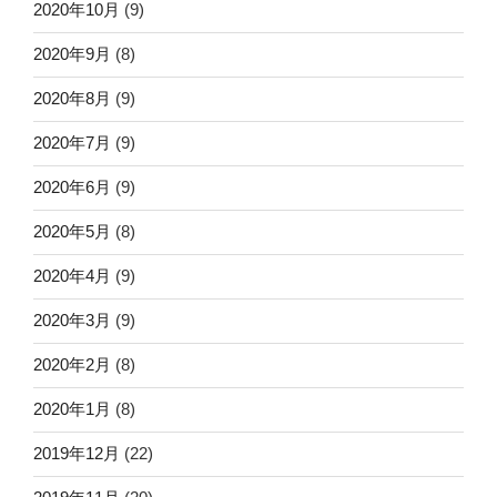
2020年10月
(9)
2020年9月
(8)
2020年8月
(9)
2020年7月
(9)
2020年6月
(9)
2020年5月
(8)
2020年4月
(9)
2020年3月
(9)
2020年2月
(8)
2020年1月
(8)
2019年12月
(22)