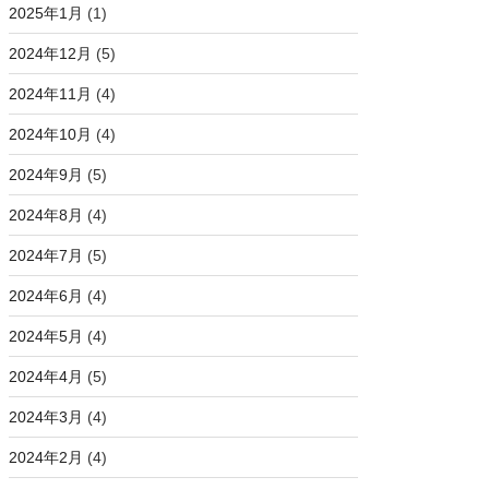
2025年1月
(1)
2024年12月
(5)
2024年11月
(4)
2024年10月
(4)
2024年9月
(5)
2024年8月
(4)
2024年7月
(5)
2024年6月
(4)
2024年5月
(4)
2024年4月
(5)
2024年3月
(4)
2024年2月
(4)