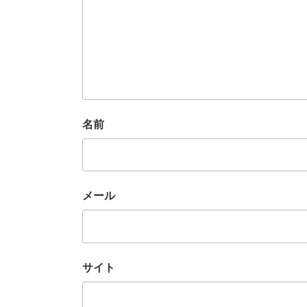
名前
メール
サイト