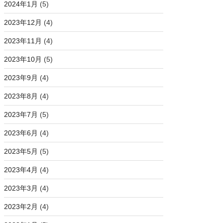
2024年1月
(5)
2023年12月
(4)
2023年11月
(4)
2023年10月
(5)
2023年9月
(4)
2023年8月
(4)
2023年7月
(5)
2023年6月
(4)
2023年5月
(5)
2023年4月
(4)
2023年3月
(4)
2023年2月
(4)