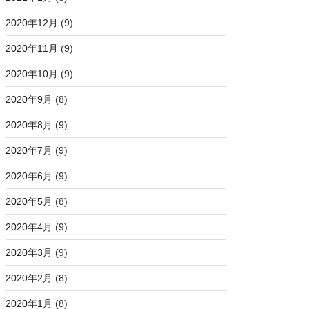
2020年12月
(9)
2020年11月
(9)
2020年10月
(9)
2020年9月
(8)
2020年8月
(9)
2020年7月
(9)
2020年6月
(9)
2020年5月
(8)
2020年4月
(9)
2020年3月
(9)
2020年2月
(8)
2020年1月
(8)