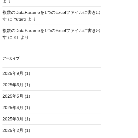
より
複数のDataFarameを1つのExcelファイルに書き出
す
に
Yutaro
より
複数のDataFarameを1つのExcelファイルに書き出
す
に
KT
より
アーカイブ
2025年9月
(1)
2025年6月
(1)
2025年5月
(1)
2025年4月
(1)
2025年3月
(1)
2025年2月
(1)