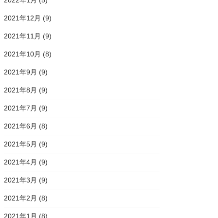
2022年1月
(5)
2021年12月
(9)
2021年11月
(9)
2021年10月
(8)
2021年9月
(9)
2021年8月
(9)
2021年7月
(9)
2021年6月
(8)
2021年5月
(9)
2021年4月
(9)
2021年3月
(9)
2021年2月
(8)
2021年1月
(8)