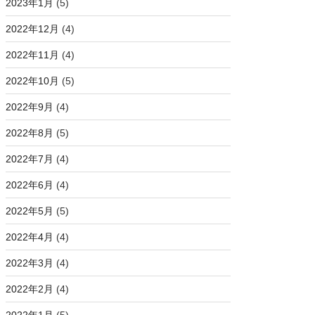
2023年1月
(5)
2022年12月
(4)
2022年11月
(4)
2022年10月
(5)
2022年9月
(4)
2022年8月
(5)
2022年7月
(4)
2022年6月
(4)
2022年5月
(5)
2022年4月
(4)
2022年3月
(4)
2022年2月
(4)