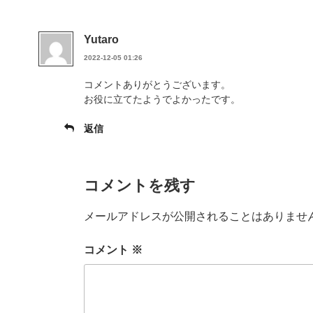
Yutaro
2022-12-05 01:26
コメントありがとうございます。
お役に立てたようでよかったです。
返信
コメントを残す
メールアドレスが公開されることはありませ
コメント
※