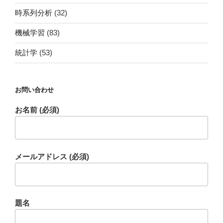
時系列分析
(32)
機械学習
(83)
統計学
(53)
お問い合わせ
お名前 (必須)
メールアドレス (必須)
題名