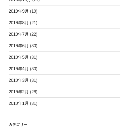
2019年9月
(19)
2019年8月
(21)
2019年7月
(22)
2019年6月
(30)
2019年5月
(31)
2019年4月
(30)
2019年3月
(31)
2019年2月
(28)
2019年1月
(31)
カテゴリー