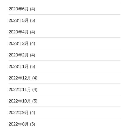
2023年6月
(4)
2023年5月
(5)
2023年4月
(4)
2023年3月
(4)
2023年2月
(4)
2023年1月
(5)
2022年12月
(4)
2022年11月
(4)
2022年10月
(5)
2022年9月
(4)
2022年8月
(5)