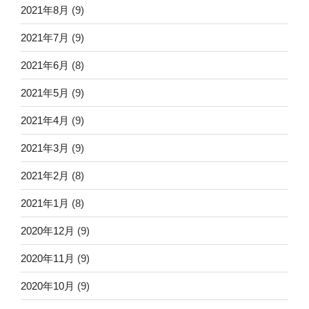
2021年8月
(9)
2021年7月
(9)
2021年6月
(8)
2021年5月
(9)
2021年4月
(9)
2021年3月
(9)
2021年2月
(8)
2021年1月
(8)
2020年12月
(9)
2020年11月
(9)
2020年10月
(9)