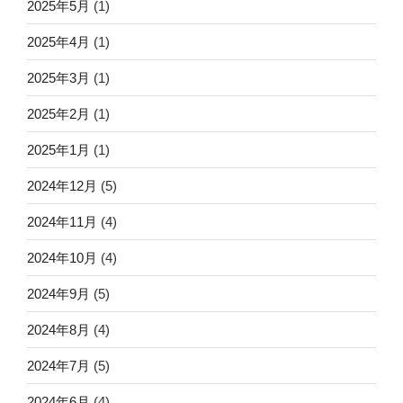
2025年5月
(1)
2025年4月
(1)
2025年3月
(1)
2025年2月
(1)
2025年1月
(1)
2024年12月
(5)
2024年11月
(4)
2024年10月
(4)
2024年9月
(5)
2024年8月
(4)
2024年7月
(5)
2024年6月
(4)