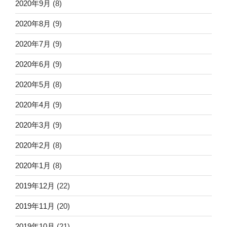
2020年9月
(8)
2020年8月
(9)
2020年7月
(9)
2020年6月
(9)
2020年5月
(8)
2020年4月
(9)
2020年3月
(9)
2020年2月
(8)
2020年1月
(8)
2019年12月
(22)
2019年11月
(20)
2019年10月
(21)