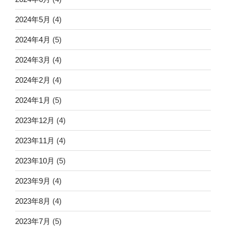
2024年5月
(4)
2024年4月
(5)
2024年3月
(4)
2024年2月
(4)
2024年1月
(5)
2023年12月
(4)
2023年11月
(4)
2023年10月
(5)
2023年9月
(4)
2023年8月
(4)
2023年7月
(5)