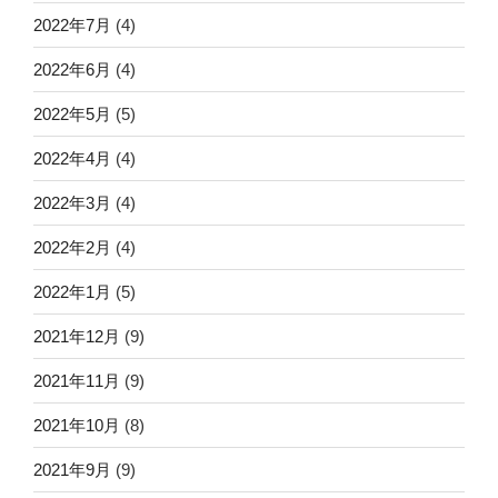
2022年7月
(4)
2022年6月
(4)
2022年5月
(5)
2022年4月
(4)
2022年3月
(4)
2022年2月
(4)
2022年1月
(5)
2021年12月
(9)
2021年11月
(9)
2021年10月
(8)
2021年9月
(9)