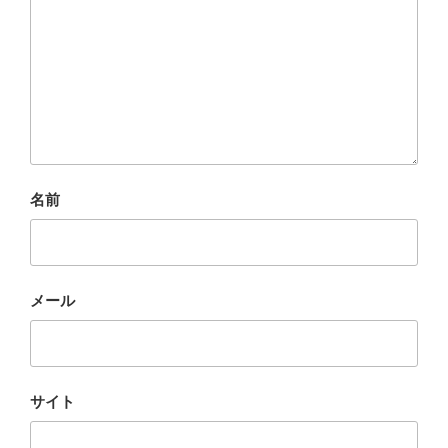
名前
メール
サイト