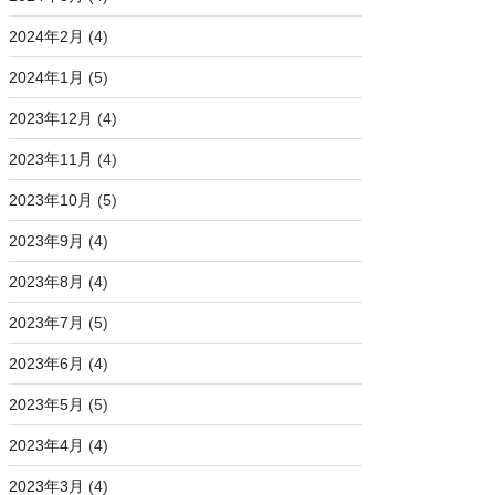
2024年2月
(4)
2024年1月
(5)
2023年12月
(4)
2023年11月
(4)
2023年10月
(5)
2023年9月
(4)
2023年8月
(4)
2023年7月
(5)
2023年6月
(4)
2023年5月
(5)
2023年4月
(4)
2023年3月
(4)