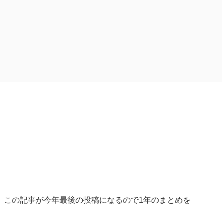
。この記事が今年最後の投稿になるので1年のまとめを