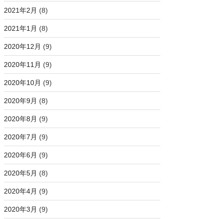
2021年2月
(8)
2021年1月
(8)
2020年12月
(9)
2020年11月
(9)
2020年10月
(9)
2020年9月
(8)
2020年8月
(9)
2020年7月
(9)
2020年6月
(9)
2020年5月
(8)
2020年4月
(9)
2020年3月
(9)