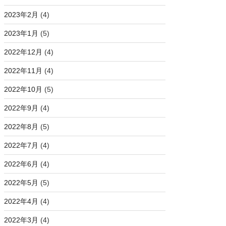
2023年2月
(4)
2023年1月
(5)
2022年12月
(4)
2022年11月
(4)
2022年10月
(5)
2022年9月
(4)
2022年8月
(5)
2022年7月
(4)
2022年6月
(4)
2022年5月
(5)
2022年4月
(4)
2022年3月
(4)