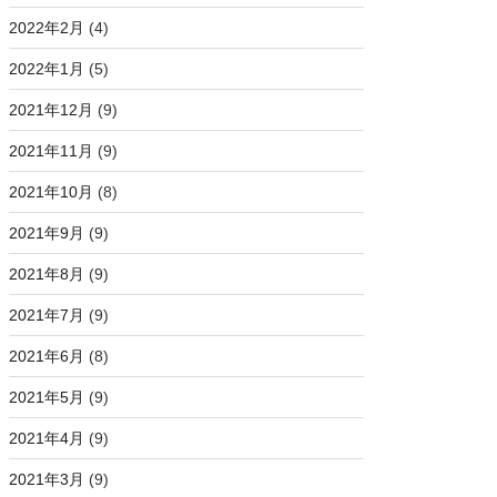
2022年2月
(4)
2022年1月
(5)
2021年12月
(9)
2021年11月
(9)
2021年10月
(8)
2021年9月
(9)
2021年8月
(9)
2021年7月
(9)
2021年6月
(8)
2021年5月
(9)
2021年4月
(9)
2021年3月
(9)