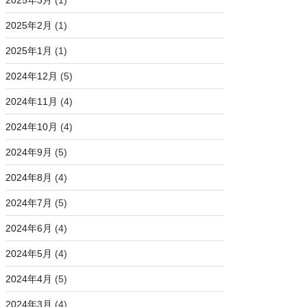
2025年2月
(1)
2025年1月
(1)
2024年12月
(5)
2024年11月
(4)
2024年10月
(4)
2024年9月
(5)
2024年8月
(4)
2024年7月
(5)
2024年6月
(4)
2024年5月
(4)
2024年4月
(5)
2024年3月
(4)