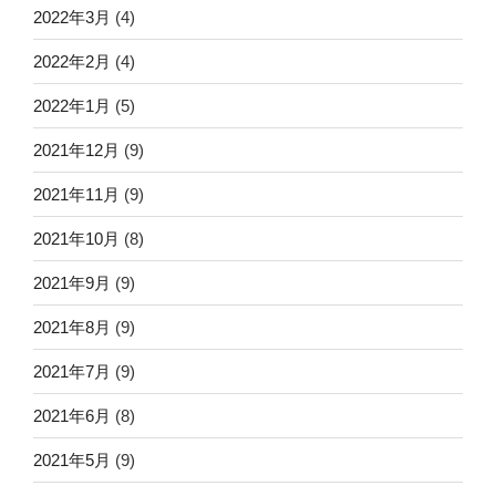
2022年3月
(4)
2022年2月
(4)
2022年1月
(5)
2021年12月
(9)
2021年11月
(9)
2021年10月
(8)
2021年9月
(9)
2021年8月
(9)
2021年7月
(9)
2021年6月
(8)
2021年5月
(9)