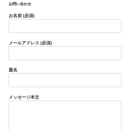
お問い合わせ
お名前 (必須)
メールアドレス (必須)
題名
メッセージ本文