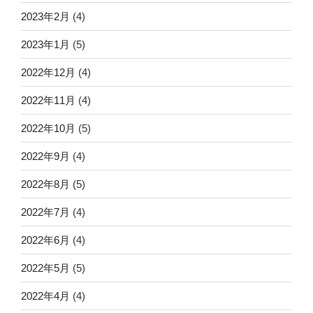
2023年2月
(4)
2023年1月
(5)
2022年12月
(4)
2022年11月
(4)
2022年10月
(5)
2022年9月
(4)
2022年8月
(5)
2022年7月
(4)
2022年6月
(4)
2022年5月
(5)
2022年4月
(4)