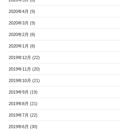
2020年4月
(9)
2020年3月
(9)
2020年2月
(8)
2020年1月
(8)
2019年12月
(22)
2019年11月
(20)
2019年10月
(21)
2019年9月
(19)
2019年8月
(21)
2019年7月
(22)
2019年6月
(30)