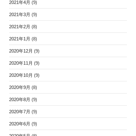
2021年4月
(9)
2021年3月
(9)
2021年2月
(8)
2021年1月
(8)
2020年12月
(9)
2020年11月
(9)
2020年10月
(9)
2020年9月
(8)
2020年8月
(9)
2020年7月
(9)
2020年6月
(9)
2020年5月
(8)