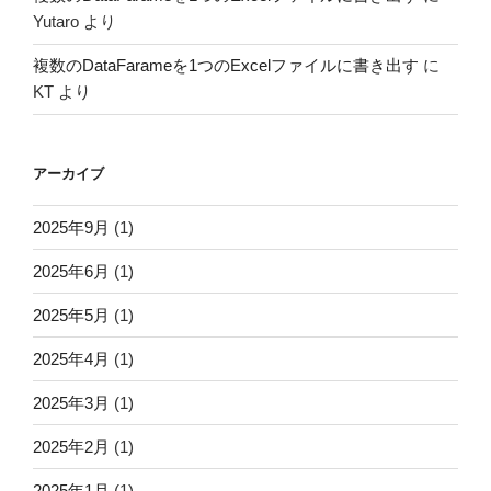
Yutaro
より
複数のDataFarameを1つのExcelファイルに書き出す
に
KT
より
アーカイブ
2025年9月
(1)
2025年6月
(1)
2025年5月
(1)
2025年4月
(1)
2025年3月
(1)
2025年2月
(1)
2025年1月
(1)