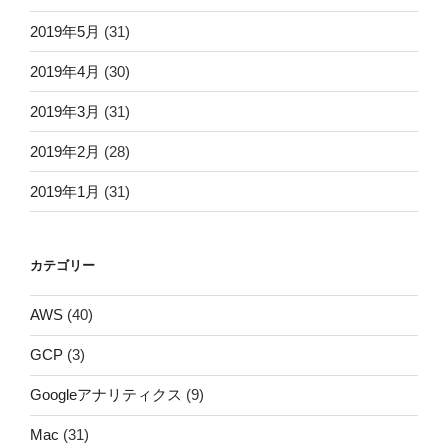
2019年5月
(31)
2019年4月
(30)
2019年3月
(31)
2019年2月
(28)
2019年1月
(31)
カテゴリー
AWS
(40)
GCP
(3)
Googleアナリティクス
(9)
Mac
(31)