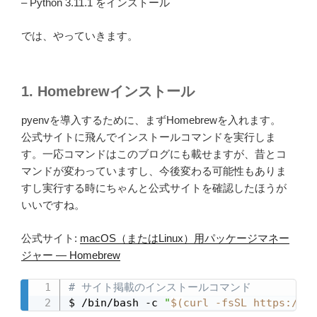
– Python 3.11.1 をインストール
では、やっていきます。
1. Homebrewインストール
pyenvを導入するために、まずHomebrewを入れます。
公式サイトに飛んでインストールコマンドを実行しま
す。一応コマンドはこのブログにも載せますが、昔とコ
マンドが変わっていますし、今後変わる可能性もありま
すし実行する時にちゃんと公式サイトを確認したほうが
いいですね。
公式サイト:
macOS（またはLinux）用パッケージマネー
ジャー — Homebrew
# サイト掲載のインストールコマンド
$ /bin/bash -c 
"
$(
curl -fsSL https://ra