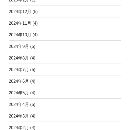
2024年12月
(5)
2024年11月
(4)
2024年10月
(4)
2024年9月
(5)
2024年8月
(4)
2024年7月
(5)
2024年6月
(4)
2024年5月
(4)
2024年4月
(5)
2024年3月
(4)
2024年2月
(4)