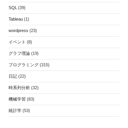
SQL
(39)
Tableau
(1)
wordpress
(23)
イベント
(8)
グラフ理論
(19)
プログラミング
(315)
日記
(22)
時系列分析
(32)
機械学習
(83)
統計学
(53)