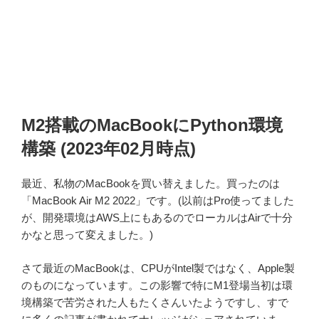
M2搭載のMacBookにPython環境
構築 (2023年02月時点)
最近、私物のMacBookを買い替えました。買ったのは
「MacBook Air M2 2022」です。(以前はPro使ってました
が、開発環境はAWS上にもあるのでローカルはAirで十分
かなと思って変えました。)
さて最近のMacBookは、CPUがIntel製ではなく、Apple製
のものになっています。この影響で特にM1登場当初は環
境構築で苦労された人もたくさんいたようですし、すで