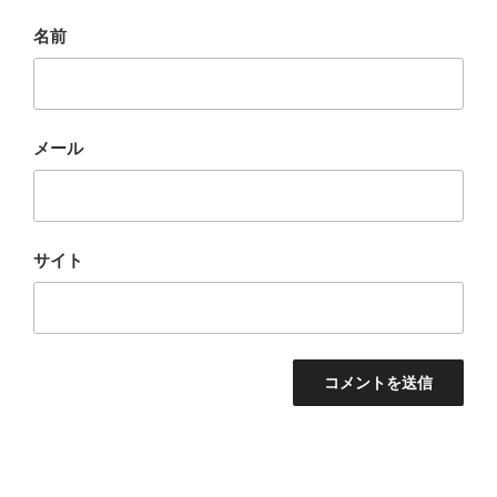
名前
メール
サイト