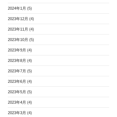
2024年1月
(5)
2023年12月
(4)
2023年11月
(4)
2023年10月
(5)
2023年9月
(4)
2023年8月
(4)
2023年7月
(5)
2023年6月
(4)
2023年5月
(5)
2023年4月
(4)
2023年3月
(4)