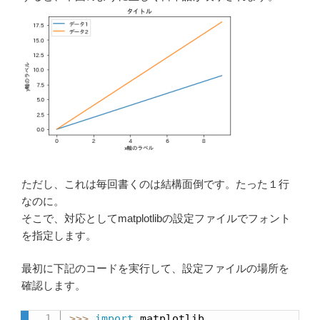
ただし、これは毎回書くのは結構面倒です。たった１行
なのに。
そこで、対応としてmatplotlibの設定ファイルでフォント
を指定します。
最初に下記のコードを実行して、設定ファイルの場所を
確認します。
>>
>
import