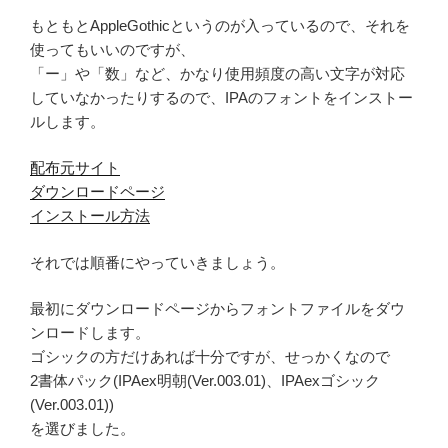
もともとAppleGothicというのが入っているので、それを
使ってもいいのですが、
「ー」や「数」など、かなり使用頻度の高い文字が対応
していなかったりするので、IPAのフォントをインストー
ルします。
配布元サイト
ダウンロードページ
インストール方法
それでは順番にやっていきましょう。
最初にダウンロードページからフォントファイルをダウ
ンロードします。
ゴシックの方だけあれば十分ですが、せっかくなので
2書体パック(IPAex明朝(Ver.003.01)、IPAexゴシック
(Ver.003.01))
を選びました。