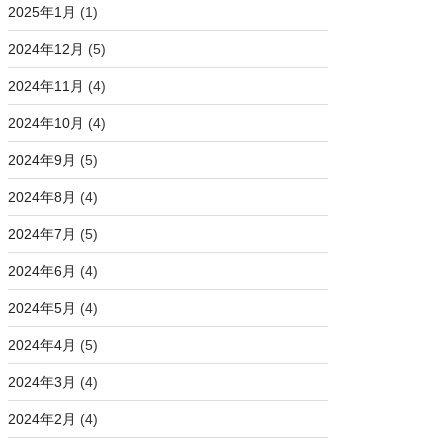
2025年1月
(1)
2024年12月
(5)
2024年11月
(4)
2024年10月
(4)
2024年9月
(5)
2024年8月
(4)
2024年7月
(5)
2024年6月
(4)
2024年5月
(4)
2024年4月
(5)
2024年3月
(4)
2024年2月
(4)