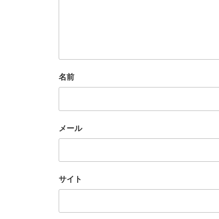
名前
メール
サイト