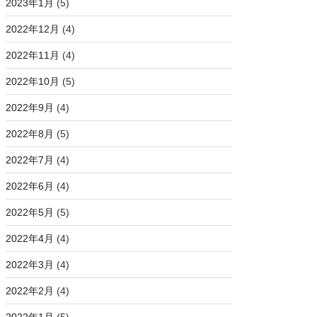
2023年1月
(5)
2022年12月
(4)
2022年11月
(4)
2022年10月
(5)
2022年9月
(4)
2022年8月
(5)
2022年7月
(4)
2022年6月
(4)
2022年5月
(5)
2022年4月
(4)
2022年3月
(4)
2022年2月
(4)