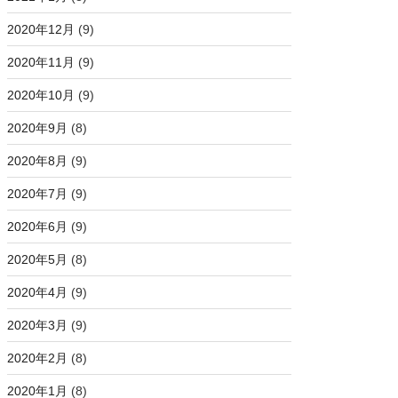
2020年12月
(9)
2020年11月
(9)
2020年10月
(9)
2020年9月
(8)
2020年8月
(9)
2020年7月
(9)
2020年6月
(9)
2020年5月
(8)
2020年4月
(9)
2020年3月
(9)
2020年2月
(8)
2020年1月
(8)