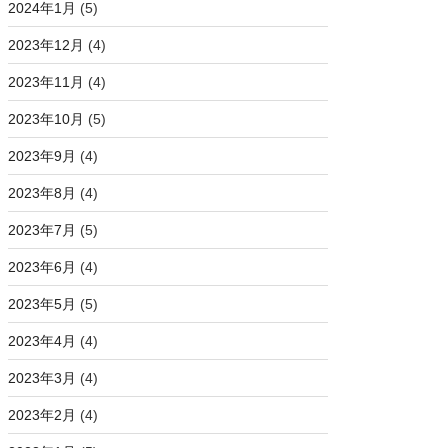
2024年1月
(5)
2023年12月
(4)
2023年11月
(4)
2023年10月
(5)
2023年9月
(4)
2023年8月
(4)
2023年7月
(5)
2023年6月
(4)
2023年5月
(5)
2023年4月
(4)
2023年3月
(4)
2023年2月
(4)