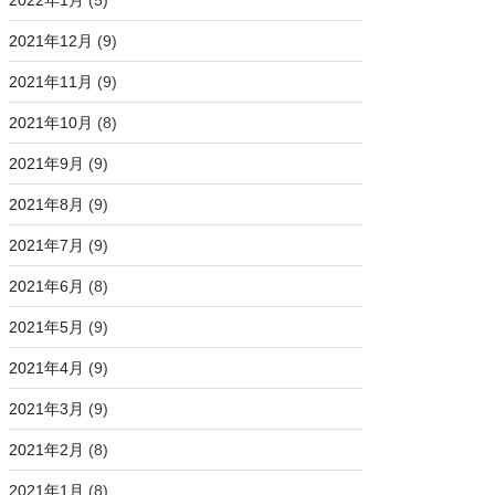
2022年1月
(5)
2021年12月
(9)
2021年11月
(9)
2021年10月
(8)
2021年9月
(9)
2021年8月
(9)
2021年7月
(9)
2021年6月
(8)
2021年5月
(9)
2021年4月
(9)
2021年3月
(9)
2021年2月
(8)
2021年1月
(8)