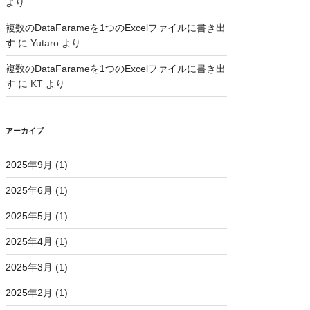
より
複数のDataFarameを1つのExcelファイルに書き出
す
に
Yutaro
より
複数のDataFarameを1つのExcelファイルに書き出
す
に
KT
より
アーカイブ
2025年9月
(1)
2025年6月
(1)
2025年5月
(1)
2025年4月
(1)
2025年3月
(1)
2025年2月
(1)