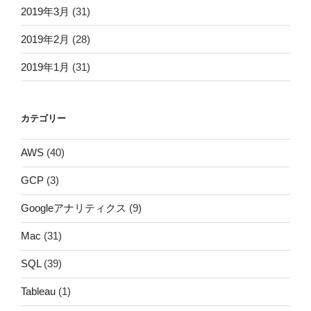
2019年3月
(31)
2019年2月
(28)
2019年1月
(31)
カテゴリー
AWS
(40)
GCP
(3)
Googleアナリティクス
(9)
Mac
(31)
SQL
(39)
Tableau
(1)