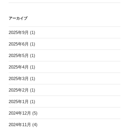
アーカイブ
2025年9月
(1)
2025年6月
(1)
2025年5月
(1)
2025年4月
(1)
2025年3月
(1)
2025年2月
(1)
2025年1月
(1)
2024年12月
(5)
2024年11月
(4)