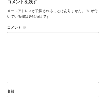
k
コメントを残す
メールアドレスが公開されることはありません。
※
が付
いている欄は必須項目です
コメント
※
名前