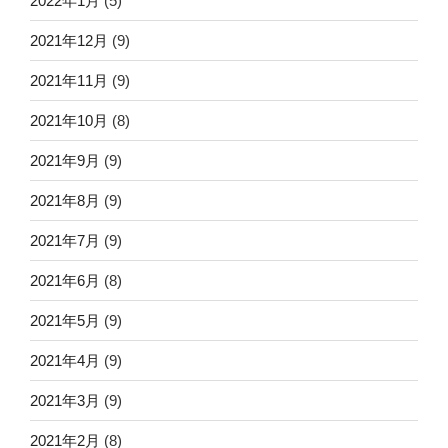
2022年1月
(5)
2021年12月
(9)
2021年11月
(9)
2021年10月
(8)
2021年9月
(9)
2021年8月
(9)
2021年7月
(9)
2021年6月
(8)
2021年5月
(9)
2021年4月
(9)
2021年3月
(9)
2021年2月
(8)