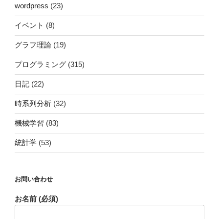
wordpress
(23)
イベント
(8)
グラフ理論
(19)
プログラミング
(315)
日記
(22)
時系列分析
(32)
機械学習
(83)
統計学
(53)
お問い合わせ
お名前 (必須)