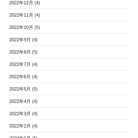
2022年12月
(4)
2022年11月
(4)
2022年10月
(5)
2022年9月
(4)
2022年8月
(5)
2022年7月
(4)
2022年6月
(4)
2022年5月
(5)
2022年4月
(4)
2022年3月
(4)
2022年2月
(4)