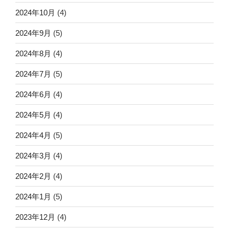
2024年10月
(4)
2024年9月
(5)
2024年8月
(4)
2024年7月
(5)
2024年6月
(4)
2024年5月
(4)
2024年4月
(5)
2024年3月
(4)
2024年2月
(4)
2024年1月
(5)
2023年12月
(4)