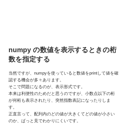
numpy の数値を表示するときの桁
数を指定する
当然ですが、numpyを使っていると数値をprintして値を確
認する機会が多々あります。
そこで問題になるのが、表示形式です。
本来は利便性のためだと思うのですが、小数点以下の桁
が何桁も表示されたり、突然指数表記になったりしま
す。
正直言って、配列内のどの値が大きくてどの値が小さい
のか、ぱっと見でわかりにくいです。