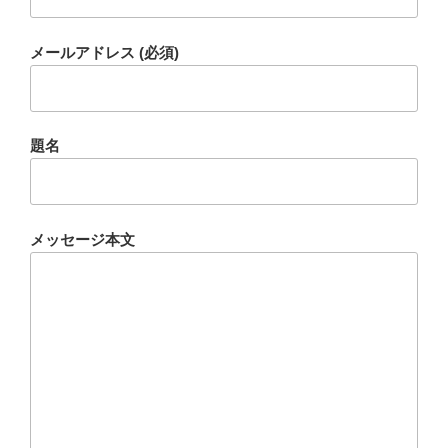
メールアドレス (必須)
題名
メッセージ本文