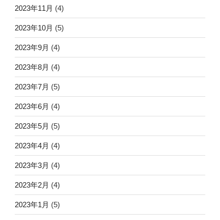
2023年11月
(4)
2023年10月
(5)
2023年9月
(4)
2023年8月
(4)
2023年7月
(5)
2023年6月
(4)
2023年5月
(5)
2023年4月
(4)
2023年3月
(4)
2023年2月
(4)
2023年1月
(5)