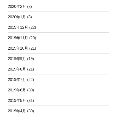
2020年2月
(8)
2020年1月
(8)
2019年12月
(22)
2019年11月
(20)
2019年10月
(21)
2019年9月
(19)
2019年8月
(21)
2019年7月
(22)
2019年6月
(30)
2019年5月
(31)
2019年4月
(30)