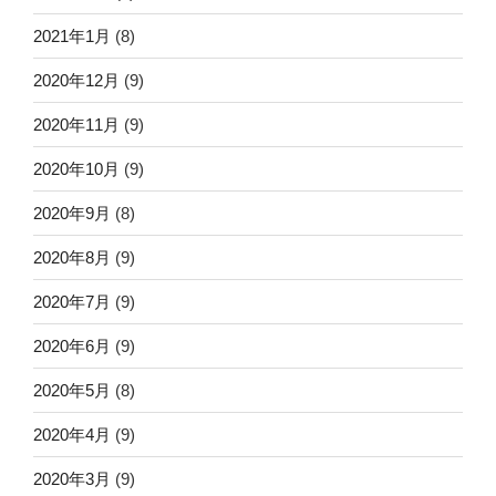
2021年1月
(8)
2020年12月
(9)
2020年11月
(9)
2020年10月
(9)
2020年9月
(8)
2020年8月
(9)
2020年7月
(9)
2020年6月
(9)
2020年5月
(8)
2020年4月
(9)
2020年3月
(9)