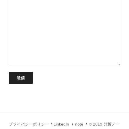
プライバシーポリシー
LinkedIn
note
© 2019 分析ノー