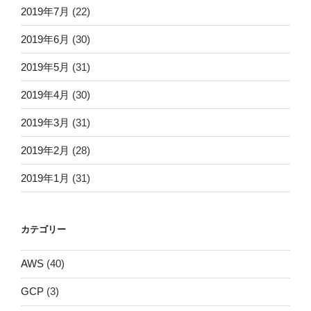
2019年7月
(22)
2019年6月
(30)
2019年5月
(31)
2019年4月
(30)
2019年3月
(31)
2019年2月
(28)
2019年1月
(31)
カテゴリー
AWS
(40)
GCP
(3)