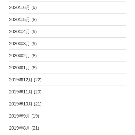
2020年6月
(9)
2020年5月
(8)
2020年4月
(9)
2020年3月
(9)
2020年2月
(8)
2020年1月
(8)
2019年12月
(22)
2019年11月
(20)
2019年10月
(21)
2019年9月
(19)
2019年8月
(21)