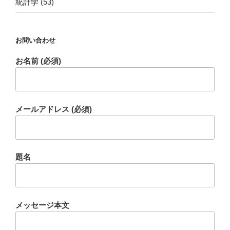
統計学
(53)
お問い合わせ
お名前 (必須)
メールアドレス (必須)
題名
メッセージ本文