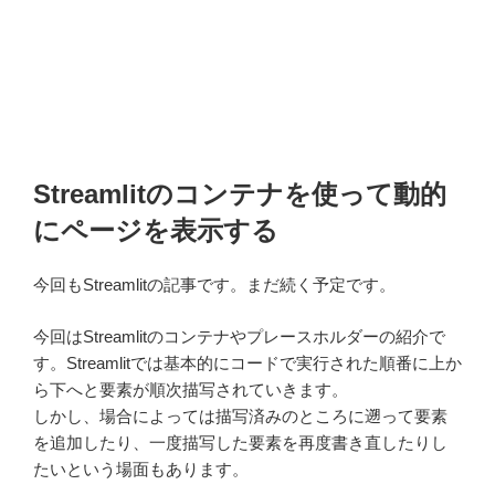
Streamlitのコンテナを使って動的
にページを表示する
今回もStreamlitの記事です。まだ続く予定です。
今回はStreamlitのコンテナやプレースホルダーの紹介で
す。Streamlitでは基本的にコードで実行された順番に上か
ら下へと要素が順次描写されていきます。
しかし、場合によっては描写済みのところに遡って要素
を追加したり、一度描写した要素を再度書き直したりし
たいという場面もあります。