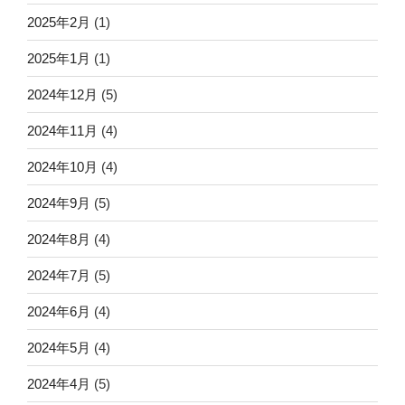
2025年2月
(1)
2025年1月
(1)
2024年12月
(5)
2024年11月
(4)
2024年10月
(4)
2024年9月
(5)
2024年8月
(4)
2024年7月
(5)
2024年6月
(4)
2024年5月
(4)
2024年4月
(5)