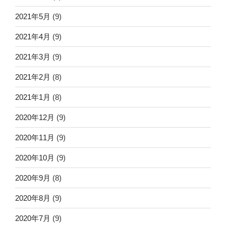
2021年5月
(9)
2021年4月
(9)
2021年3月
(9)
2021年2月
(8)
2021年1月
(8)
2020年12月
(9)
2020年11月
(9)
2020年10月
(9)
2020年9月
(8)
2020年8月
(9)
2020年7月
(9)