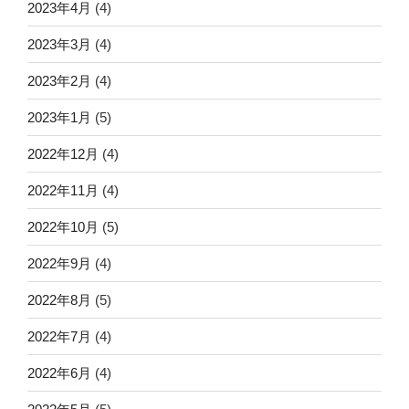
2023年4月
(4)
2023年3月
(4)
2023年2月
(4)
2023年1月
(5)
2022年12月
(4)
2022年11月
(4)
2022年10月
(5)
2022年9月
(4)
2022年8月
(5)
2022年7月
(4)
2022年6月
(4)