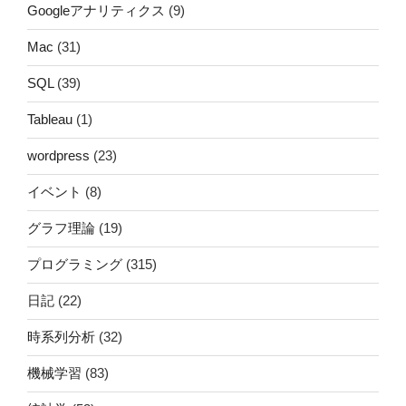
Googleアナリティクス
(9)
Mac
(31)
SQL
(39)
Tableau
(1)
wordpress
(23)
イベント
(8)
グラフ理論
(19)
プログラミング
(315)
日記
(22)
時系列分析
(32)
機械学習
(83)