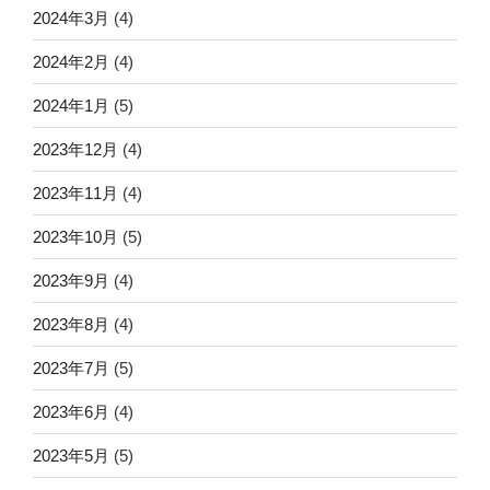
2024年3月
(4)
2024年2月
(4)
2024年1月
(5)
2023年12月
(4)
2023年11月
(4)
2023年10月
(5)
2023年9月
(4)
2023年8月
(4)
2023年7月
(5)
2023年6月
(4)
2023年5月
(5)