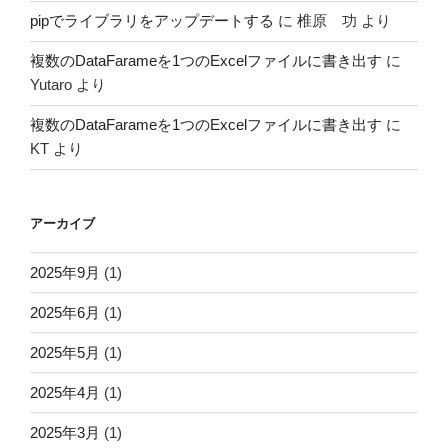
pipでライブラリをアップデートする
に
椎原 功
より
複数のDataFarameを1つのExcelファイルに書き出す
に
Yutaro
より
複数のDataFarameを1つのExcelファイルに書き出す
に
KT
より
アーカイブ
2025年9月
(1)
2025年6月
(1)
2025年5月
(1)
2025年4月
(1)
2025年3月
(1)