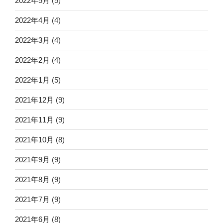
2022年5月
(5)
2022年4月
(4)
2022年3月
(4)
2022年2月
(4)
2022年1月
(5)
2021年12月
(9)
2021年11月
(9)
2021年10月
(8)
2021年9月
(9)
2021年8月
(9)
2021年7月
(9)
2021年6月
(8)