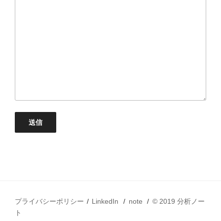
プライバシーポリシー
LinkedIn
note
© 2019 分析ノー
ト