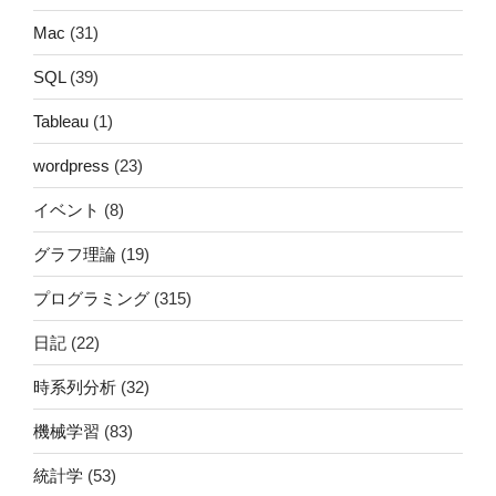
Mac
(31)
SQL
(39)
Tableau
(1)
wordpress
(23)
イベント
(8)
グラフ理論
(19)
プログラミング
(315)
日記
(22)
時系列分析
(32)
機械学習
(83)
統計学
(53)