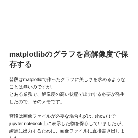
matplotlibのグラフを高解像度で保
存する
普段はmatplotlibで作ったグラフに美しさを求めるような
ことは無いのですが、
とある業務で、解像度の高い状態で出力する必要が発生
したので、そのメモです。
普段は画像ファイルが必要な場合も
plt.show()
で
jupyter notebook上に表示した物を保存していましたが、
綺麗に出力するために、画像ファイルに直接書き出しま