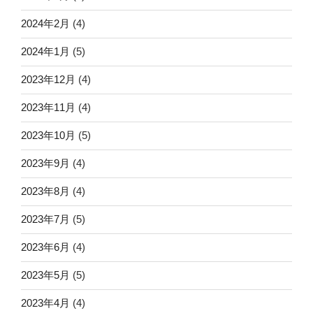
2024年2月
(4)
2024年1月
(5)
2023年12月
(4)
2023年11月
(4)
2023年10月
(5)
2023年9月
(4)
2023年8月
(4)
2023年7月
(5)
2023年6月
(4)
2023年5月
(5)
2023年4月
(4)