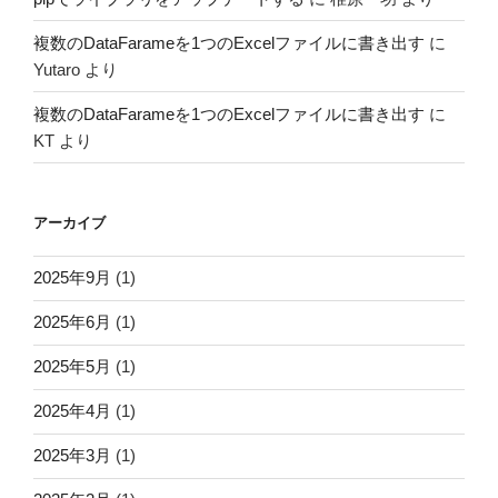
複数のDataFarameを1つのExcelファイルに書き出す
に
Yutaro
より
複数のDataFarameを1つのExcelファイルに書き出す
に
KT
より
アーカイブ
2025年9月
(1)
2025年6月
(1)
2025年5月
(1)
2025年4月
(1)
2025年3月
(1)