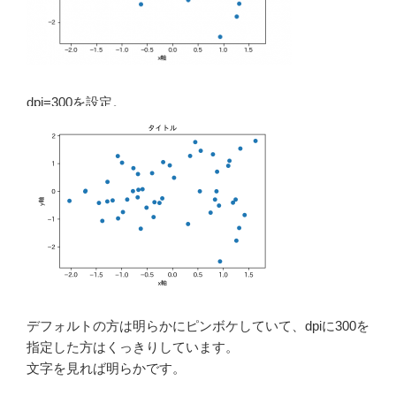
dpi=300を設定。
デフォルトの方は明らかにピンボケしていて、dpiに300を
指定した方はくっきりしています。
文字を見れば明らかです。