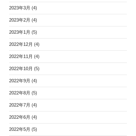
2023年3月
(4)
2023年2月
(4)
2023年1月
(5)
2022年12月
(4)
2022年11月
(4)
2022年10月
(5)
2022年9月
(4)
2022年8月
(5)
2022年7月
(4)
2022年6月
(4)
2022年5月
(5)