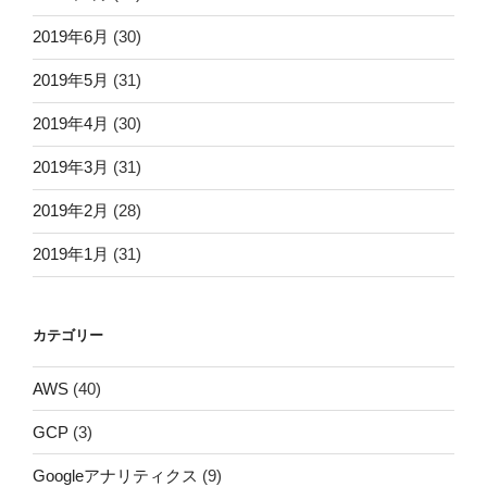
2019年6月
(30)
2019年5月
(31)
2019年4月
(30)
2019年3月
(31)
2019年2月
(28)
2019年1月
(31)
カテゴリー
AWS
(40)
GCP
(3)
Googleアナリティクス
(9)