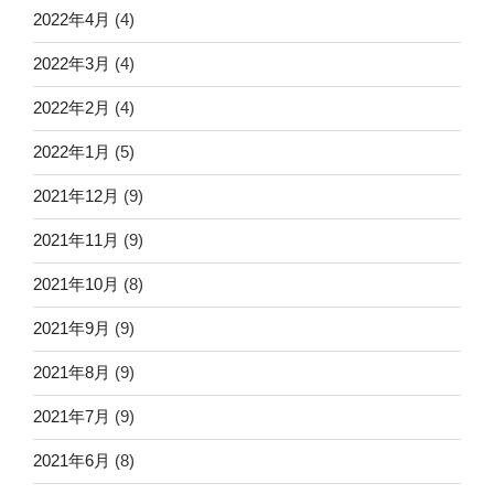
2022年4月
(4)
2022年3月
(4)
2022年2月
(4)
2022年1月
(5)
2021年12月
(9)
2021年11月
(9)
2021年10月
(8)
2021年9月
(9)
2021年8月
(9)
2021年7月
(9)
2021年6月
(8)