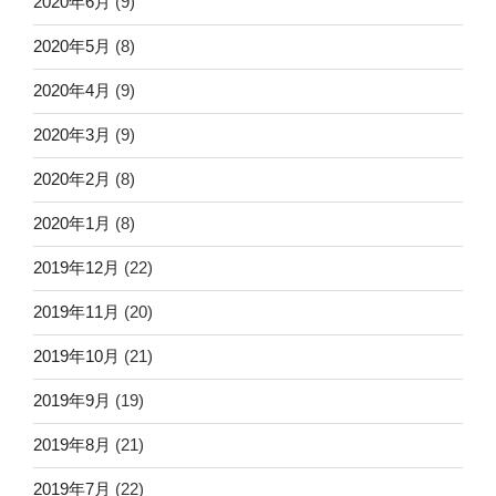
2020年6月
(9)
2020年5月
(8)
2020年4月
(9)
2020年3月
(9)
2020年2月
(8)
2020年1月
(8)
2019年12月
(22)
2019年11月
(20)
2019年10月
(21)
2019年9月
(19)
2019年8月
(21)
2019年7月
(22)