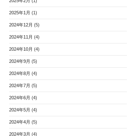
2025年2月
(1)
2025年1月
(1)
2024年12月
(5)
2024年11月
(4)
2024年10月
(4)
2024年9月
(5)
2024年8月
(4)
2024年7月
(5)
2024年6月
(4)
2024年5月
(4)
2024年4月
(5)
2024年3月
(4)