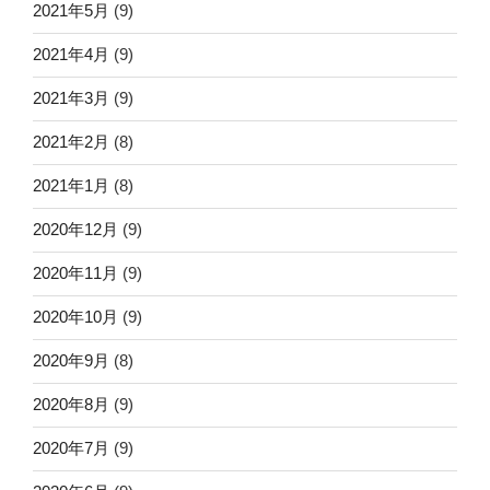
2021年5月
(9)
2021年4月
(9)
2021年3月
(9)
2021年2月
(8)
2021年1月
(8)
2020年12月
(9)
2020年11月
(9)
2020年10月
(9)
2020年9月
(8)
2020年8月
(9)
2020年7月
(9)