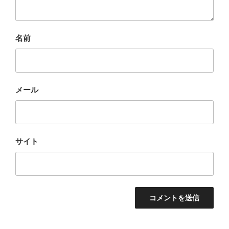
名前
メール
サイト