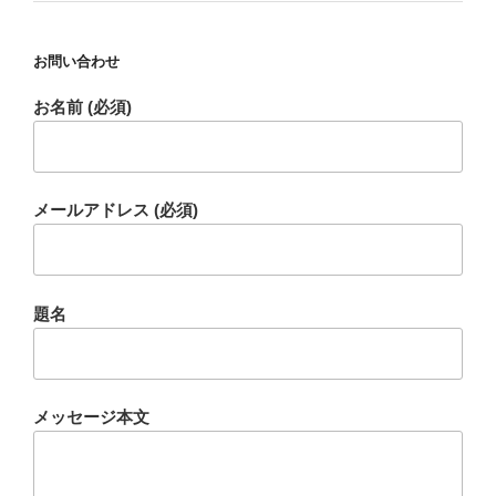
お問い合わせ
お名前 (必須)
メールアドレス (必須)
題名
メッセージ本文