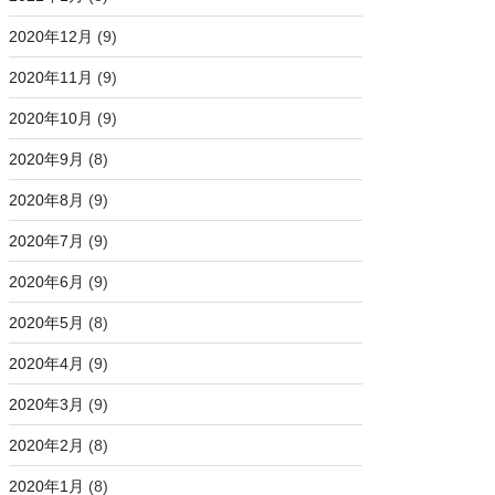
2020年12月
(9)
2020年11月
(9)
2020年10月
(9)
2020年9月
(8)
2020年8月
(9)
2020年7月
(9)
2020年6月
(9)
2020年5月
(8)
2020年4月
(9)
2020年3月
(9)
2020年2月
(8)
2020年1月
(8)