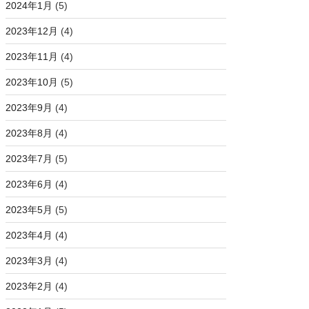
2024年1月
(5)
2023年12月
(4)
2023年11月
(4)
2023年10月
(5)
2023年9月
(4)
2023年8月
(4)
2023年7月
(5)
2023年6月
(4)
2023年5月
(5)
2023年4月
(4)
2023年3月
(4)
2023年2月
(4)