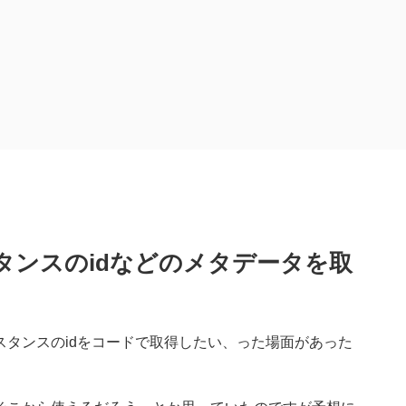
タンスのidなどのメタデータを取
スタンスのidをコードで取得したい、った場面があった