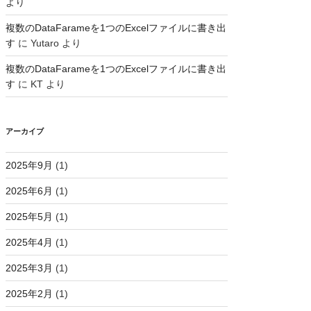
より
複数のDataFarameを1つのExcelファイルに書き出
す
に
Yutaro
より
複数のDataFarameを1つのExcelファイルに書き出
す
に
KT
より
アーカイブ
2025年9月
(1)
2025年6月
(1)
2025年5月
(1)
2025年4月
(1)
2025年3月
(1)
2025年2月
(1)