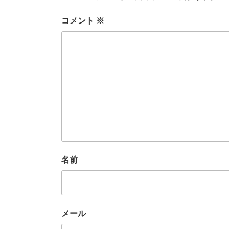
コメント
※
名前
メール