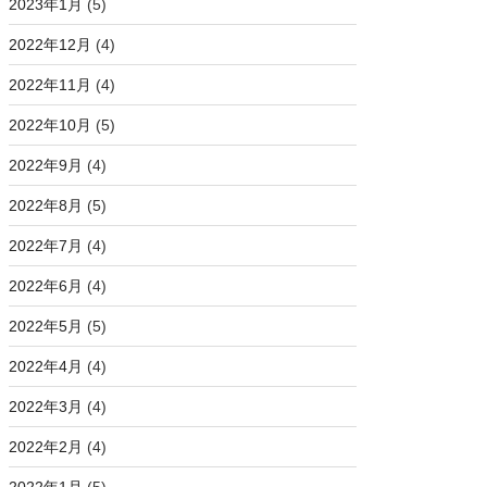
2023年1月
(5)
2022年12月
(4)
2022年11月
(4)
2022年10月
(5)
2022年9月
(4)
2022年8月
(5)
2022年7月
(4)
2022年6月
(4)
2022年5月
(5)
2022年4月
(4)
2022年3月
(4)
2022年2月
(4)