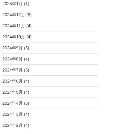
2025年1月
(1)
2024年12月
(5)
2024年11月
(4)
2024年10月
(4)
2024年9月
(5)
2024年8月
(4)
2024年7月
(5)
2024年6月
(4)
2024年5月
(4)
2024年4月
(5)
2024年3月
(4)
2024年2月
(4)