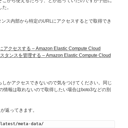
そこから使えるだろう、とか思っていたのですが予想に
した。
タンス内部から特定のURLにアクセスするとで取得でき
る – Amazon Elastic Compute Cloud
管理する – Amazon Elastic Compute Cloud
らしかアクセスできないので気をつけてください。同じ
の情報は取れないので取得したい場合はboto3などの別
報が返ってきます。
latest/meta-data/
