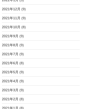
2022年1月
(5)
2021年12月
(9)
2021年11月
(9)
2021年10月
(8)
2021年9月
(9)
2021年8月
(9)
2021年7月
(9)
2021年6月
(8)
2021年5月
(9)
2021年4月
(9)
2021年3月
(9)
2021年2月
(8)
2021年1月
(8)