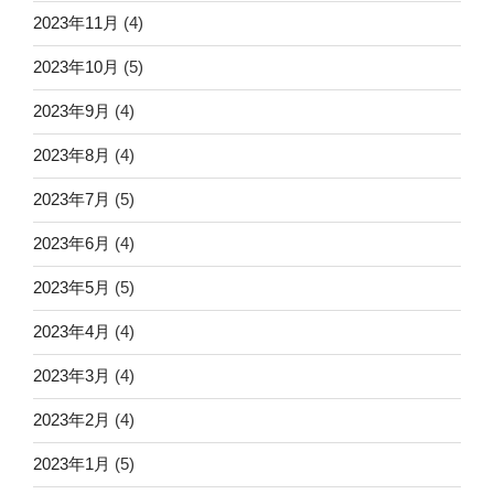
2023年11月
(4)
2023年10月
(5)
2023年9月
(4)
2023年8月
(4)
2023年7月
(5)
2023年6月
(4)
2023年5月
(5)
2023年4月
(4)
2023年3月
(4)
2023年2月
(4)
2023年1月
(5)