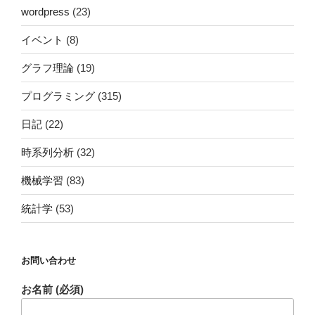
wordpress
(23)
イベント
(8)
グラフ理論
(19)
プログラミング
(315)
日記
(22)
時系列分析
(32)
機械学習
(83)
統計学
(53)
お問い合わせ
お名前 (必須)