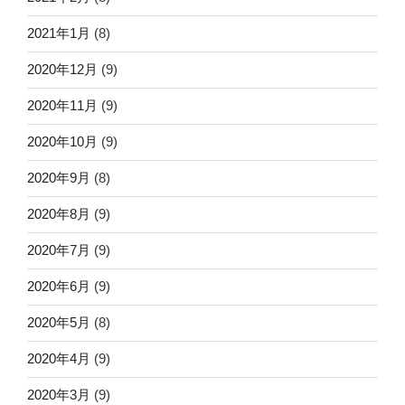
2021年1月
(8)
2020年12月
(9)
2020年11月
(9)
2020年10月
(9)
2020年9月
(8)
2020年8月
(9)
2020年7月
(9)
2020年6月
(9)
2020年5月
(8)
2020年4月
(9)
2020年3月
(9)