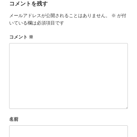
k
コメントを残す
メールアドレスが公開されることはありません。
※
が付
いている欄は必須項目です
コメント
※
名前