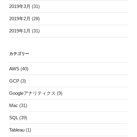
2019年3月
(31)
2019年2月
(28)
2019年1月
(31)
カテゴリー
AWS
(40)
GCP
(3)
Googleアナリティクス
(9)
Mac
(31)
SQL
(39)
Tableau
(1)