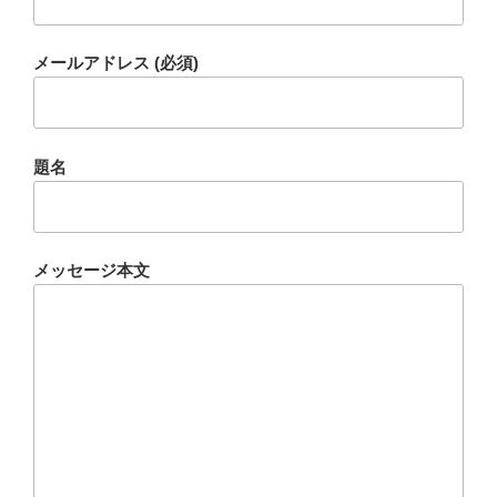
メールアドレス (必須)
題名
メッセージ本文