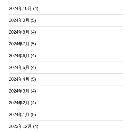
2024年10月
(4)
2024年9月
(5)
2024年8月
(4)
2024年7月
(5)
2024年6月
(4)
2024年5月
(4)
2024年4月
(5)
2024年3月
(4)
2024年2月
(4)
2024年1月
(5)
2023年12月
(4)