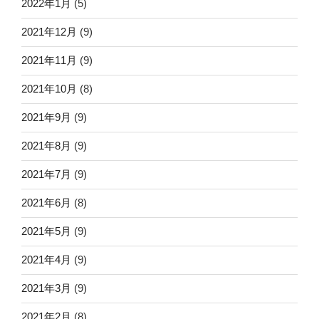
2022年1月
(5)
2021年12月
(9)
2021年11月
(9)
2021年10月
(8)
2021年9月
(9)
2021年8月
(9)
2021年7月
(9)
2021年6月
(8)
2021年5月
(9)
2021年4月
(9)
2021年3月
(9)
2021年2月
(8)