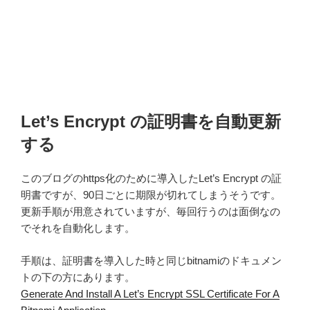
Let’s Encrypt の証明書を自動更新
する
このブログのhttps化のために導入したLet’s Encrypt の証
明書ですが、90日ごとに期限が切れてしまうそうです。
更新手順が用意されていますが、毎回行うのは面倒なの
でそれを自動化します。
手順は、証明書を導入した時と同じbitnamiのドキュメン
トの下の方にあります。
Generate And Install A Let’s Encrypt SSL Certificate For A