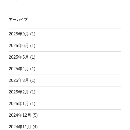
アーカイブ
2025年9月
(1)
2025年6月
(1)
2025年5月
(1)
2025年4月
(1)
2025年3月
(1)
2025年2月
(1)
2025年1月
(1)
2024年12月
(5)
2024年11月
(4)