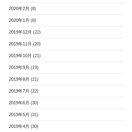
2020年2月
(8)
2020年1月
(8)
2019年12月
(22)
2019年11月
(20)
2019年10月
(21)
2019年9月
(19)
2019年8月
(21)
2019年7月
(22)
2019年6月
(30)
2019年5月
(31)
2019年4月
(30)