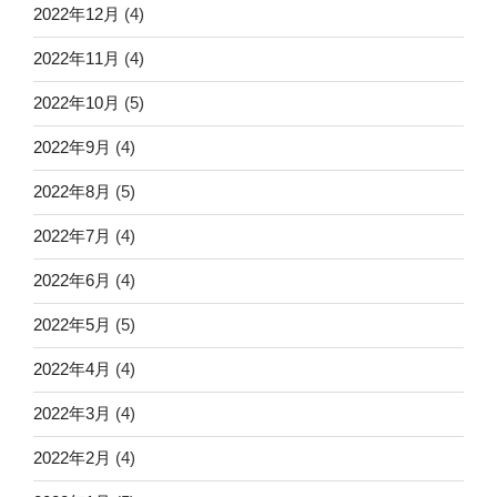
2022年12月
(4)
2022年11月
(4)
2022年10月
(5)
2022年9月
(4)
2022年8月
(5)
2022年7月
(4)
2022年6月
(4)
2022年5月
(5)
2022年4月
(4)
2022年3月
(4)
2022年2月
(4)