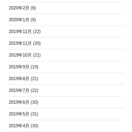
2020年2月
(8)
2020年1月
(8)
2019年12月
(22)
2019年11月
(20)
2019年10月
(21)
2019年9月
(19)
2019年8月
(21)
2019年7月
(22)
2019年6月
(30)
2019年5月
(31)
2019年4月
(30)