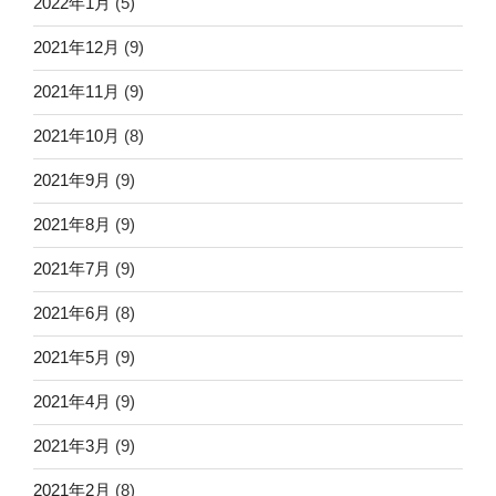
2022年1月
(5)
2021年12月
(9)
2021年11月
(9)
2021年10月
(8)
2021年9月
(9)
2021年8月
(9)
2021年7月
(9)
2021年6月
(8)
2021年5月
(9)
2021年4月
(9)
2021年3月
(9)
2021年2月
(8)