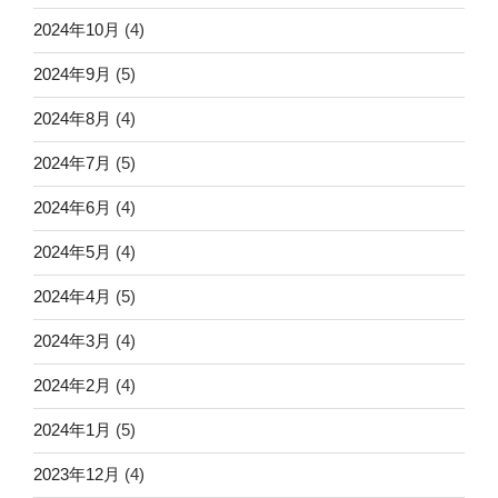
2024年10月
(4)
2024年9月
(5)
2024年8月
(4)
2024年7月
(5)
2024年6月
(4)
2024年5月
(4)
2024年4月
(5)
2024年3月
(4)
2024年2月
(4)
2024年1月
(5)
2023年12月
(4)