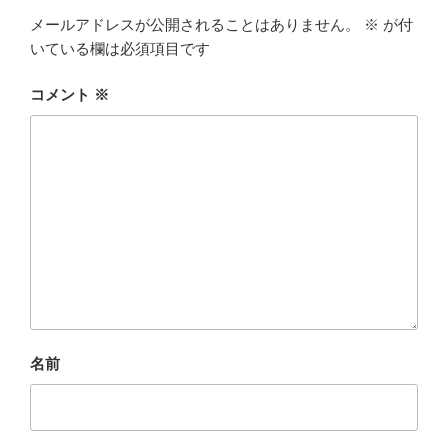
k
メールアドレスが公開されることはありません。
※
が付
いている欄は必須項目です
コメント
※
名前