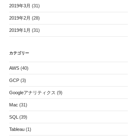
2019年3月
(31)
2019年2月
(28)
2019年1月
(31)
カテゴリー
AWS
(40)
GCP
(3)
Googleアナリティクス
(9)
Mac
(31)
SQL
(39)
Tableau
(1)