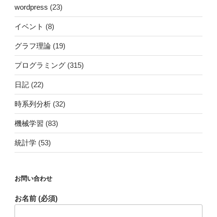
wordpress
(23)
イベント
(8)
グラフ理論
(19)
プログラミング
(315)
日記
(22)
時系列分析
(32)
機械学習
(83)
統計学
(53)
お問い合わせ
お名前 (必須)