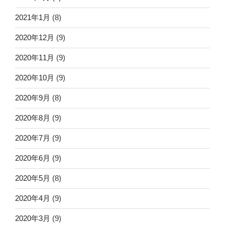
2021年1月
(8)
2020年12月
(9)
2020年11月
(9)
2020年10月
(9)
2020年9月
(8)
2020年8月
(9)
2020年7月
(9)
2020年6月
(9)
2020年5月
(8)
2020年4月
(9)
2020年3月
(9)