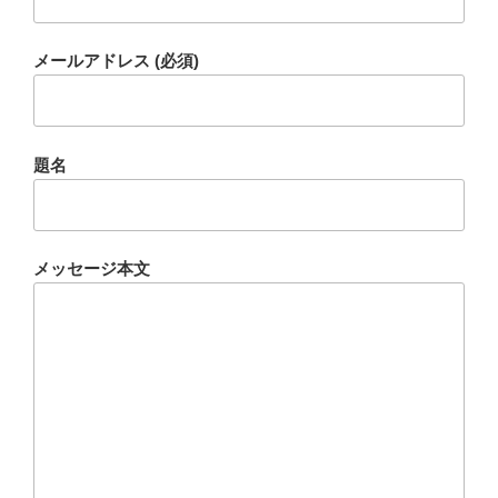
メールアドレス (必須)
題名
メッセージ本文