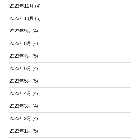
2023年11月
(4)
2023年10月
(5)
2023年9月
(4)
2023年8月
(4)
2023年7月
(5)
2023年6月
(4)
2023年5月
(5)
2023年4月
(4)
2023年3月
(4)
2023年2月
(4)
2023年1月
(5)