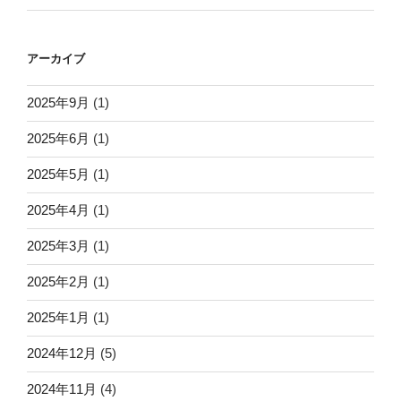
アーカイブ
2025年9月
(1)
2025年6月
(1)
2025年5月
(1)
2025年4月
(1)
2025年3月
(1)
2025年2月
(1)
2025年1月
(1)
2024年12月
(5)
2024年11月
(4)