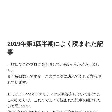
2019年第1四半期によく読まれた記
事
一昨日でこのブログを開設してから3ヶ月が経過しまし
た。
まだ毎日数人ですが、このブログに訪れてくれる方も現
れています。
せっかくGoogle アナリティクスも導入していますので、
このあたりで、これまでによく読まれた記事を紹介した
いと思います。