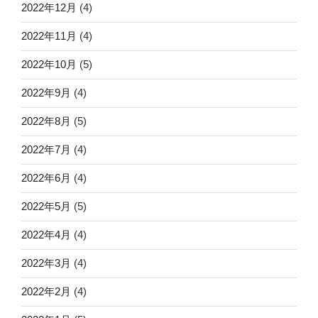
2022年12月
(4)
2022年11月
(4)
2022年10月
(5)
2022年9月
(4)
2022年8月
(5)
2022年7月
(4)
2022年6月
(4)
2022年5月
(5)
2022年4月
(4)
2022年3月
(4)
2022年2月
(4)