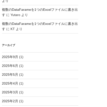
より
複数のDataFarameを1つのExcelファイルに書き出
す
に
Yutaro
より
複数のDataFarameを1つのExcelファイルに書き出
す
に
KT
より
アーカイブ
2025年9月
(1)
2025年6月
(1)
2025年5月
(1)
2025年4月
(1)
2025年3月
(1)
2025年2月
(1)