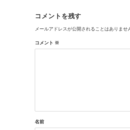
o
k
コメントを残す
メールアドレスが公開されることはありませ
コメント
※
名前