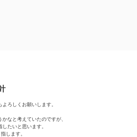
針
もよろしくお願いします。
うかなと考えていたのですが、
指したいと思います。
目指します。