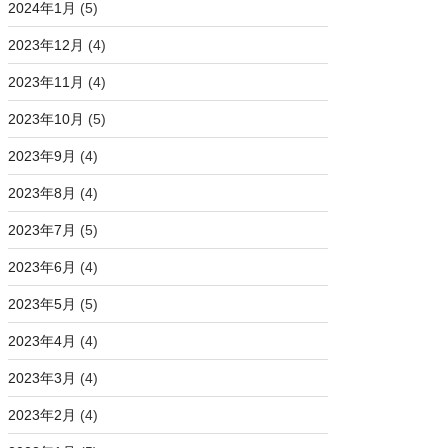
2024年1月
(5)
2023年12月
(4)
2023年11月
(4)
2023年10月
(5)
2023年9月
(4)
2023年8月
(4)
2023年7月
(5)
2023年6月
(4)
2023年5月
(5)
2023年4月
(4)
2023年3月
(4)
2023年2月
(4)