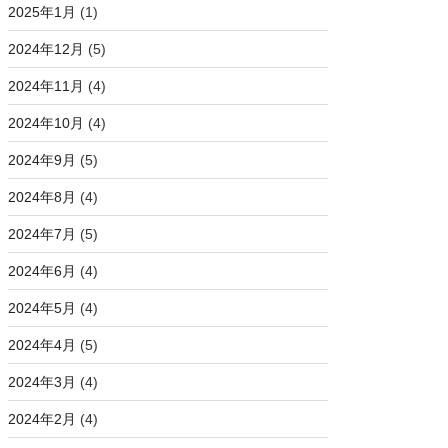
2025年1月
(1)
2024年12月
(5)
2024年11月
(4)
2024年10月
(4)
2024年9月
(5)
2024年8月
(4)
2024年7月
(5)
2024年6月
(4)
2024年5月
(4)
2024年4月
(5)
2024年3月
(4)
2024年2月
(4)