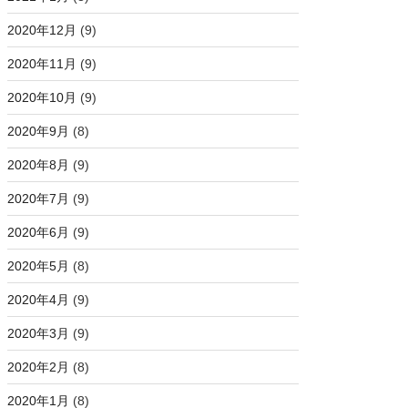
2020年12月
(9)
2020年11月
(9)
2020年10月
(9)
2020年9月
(8)
2020年8月
(9)
2020年7月
(9)
2020年6月
(9)
2020年5月
(8)
2020年4月
(9)
2020年3月
(9)
2020年2月
(8)
2020年1月
(8)