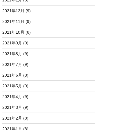
2022年1月
(5)
2021年12月
(9)
2021年11月
(9)
2021年10月
(8)
2021年9月
(9)
2021年8月
(9)
2021年7月
(9)
2021年6月
(8)
2021年5月
(9)
2021年4月
(9)
2021年3月
(9)
2021年2月
(8)
2021年1月
(8)