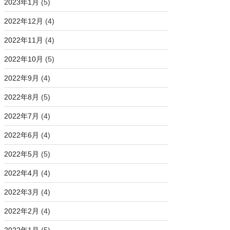
2023年1月
(5)
2022年12月
(4)
2022年11月
(4)
2022年10月
(5)
2022年9月
(4)
2022年8月
(5)
2022年7月
(4)
2022年6月
(4)
2022年5月
(5)
2022年4月
(4)
2022年3月
(4)
2022年2月
(4)