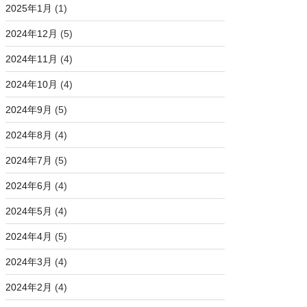
2025年1月
(1)
2024年12月
(5)
2024年11月
(4)
2024年10月
(4)
2024年9月
(5)
2024年8月
(4)
2024年7月
(5)
2024年6月
(4)
2024年5月
(4)
2024年4月
(5)
2024年3月
(4)
2024年2月
(4)