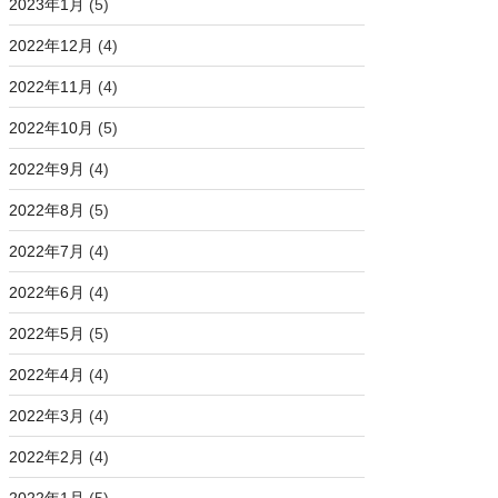
2023年1月
(5)
2022年12月
(4)
2022年11月
(4)
2022年10月
(5)
2022年9月
(4)
2022年8月
(5)
2022年7月
(4)
2022年6月
(4)
2022年5月
(5)
2022年4月
(4)
2022年3月
(4)
2022年2月
(4)