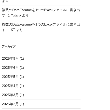
より
複数のDataFarameを1つのExcelファイルに書き出
す
に
Yutaro
より
複数のDataFarameを1つのExcelファイルに書き出
す
に
KT
より
アーカイブ
2025年9月
(1)
2025年6月
(1)
2025年5月
(1)
2025年4月
(1)
2025年3月
(1)
2025年2月
(1)