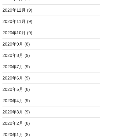
2020年12月
(9)
2020年11月
(9)
2020年10月
(9)
2020年9月
(8)
2020年8月
(9)
2020年7月
(9)
2020年6月
(9)
2020年5月
(8)
2020年4月
(9)
2020年3月
(9)
2020年2月
(8)
2020年1月
(8)