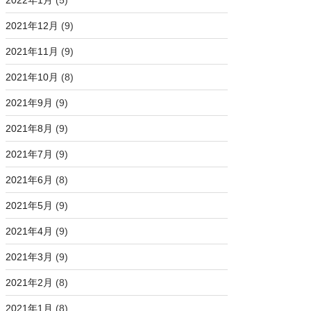
2022年1月
(5)
2021年12月
(9)
2021年11月
(9)
2021年10月
(8)
2021年9月
(9)
2021年8月
(9)
2021年7月
(9)
2021年6月
(8)
2021年5月
(9)
2021年4月
(9)
2021年3月
(9)
2021年2月
(8)
2021年1月
(8)