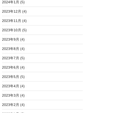
2024年1月
(5)
2023年12月
(4)
2023年11月
(4)
2023年10月
(5)
2023年9月
(4)
2023年8月
(4)
2023年7月
(5)
2023年6月
(4)
2023年5月
(5)
2023年4月
(4)
2023年3月
(4)
2023年2月
(4)