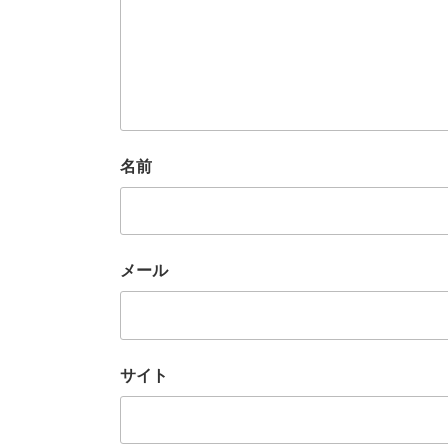
名前
メール
サイト