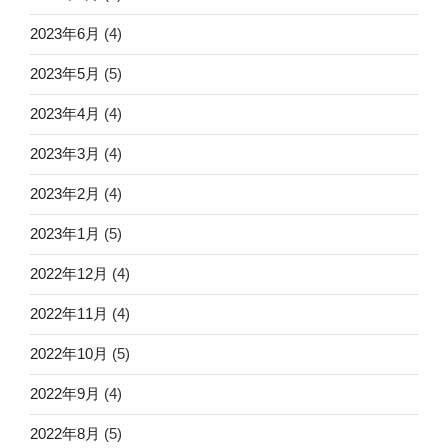
2023年6月
(4)
2023年5月
(5)
2023年4月
(4)
2023年3月
(4)
2023年2月
(4)
2023年1月
(5)
2022年12月
(4)
2022年11月
(4)
2022年10月
(5)
2022年9月
(4)
2022年8月
(5)