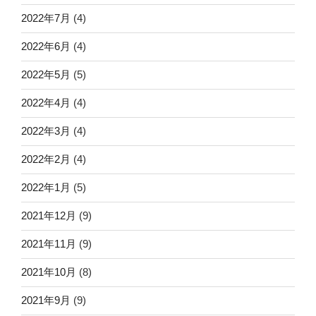
2022年7月
(4)
2022年6月
(4)
2022年5月
(5)
2022年4月
(4)
2022年3月
(4)
2022年2月
(4)
2022年1月
(5)
2021年12月
(9)
2021年11月
(9)
2021年10月
(8)
2021年9月
(9)