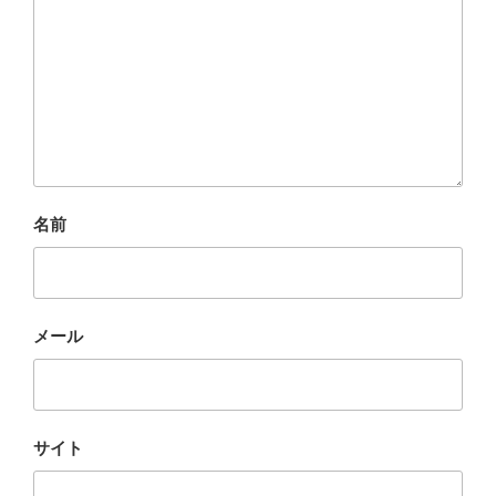
名前
メール
サイト