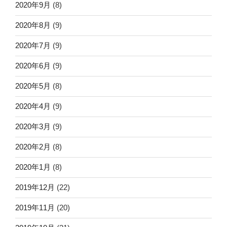
2020年9月
(8)
2020年8月
(9)
2020年7月
(9)
2020年6月
(9)
2020年5月
(8)
2020年4月
(9)
2020年3月
(9)
2020年2月
(8)
2020年1月
(8)
2019年12月
(22)
2019年11月
(20)