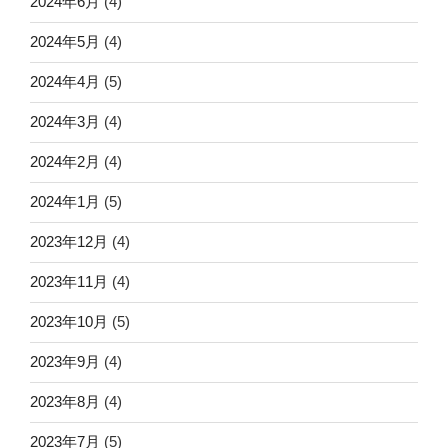
2024年6月
(4)
2024年5月
(4)
2024年4月
(5)
2024年3月
(4)
2024年2月
(4)
2024年1月
(5)
2023年12月
(4)
2023年11月
(4)
2023年10月
(5)
2023年9月
(4)
2023年8月
(4)
2023年7月
(5)