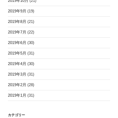
2019年10月
(21)
2019年9月
(19)
2019年8月
(21)
2019年7月
(22)
2019年6月
(30)
2019年5月
(31)
2019年4月
(30)
2019年3月
(31)
2019年2月
(28)
2019年1月
(31)
カテゴリー