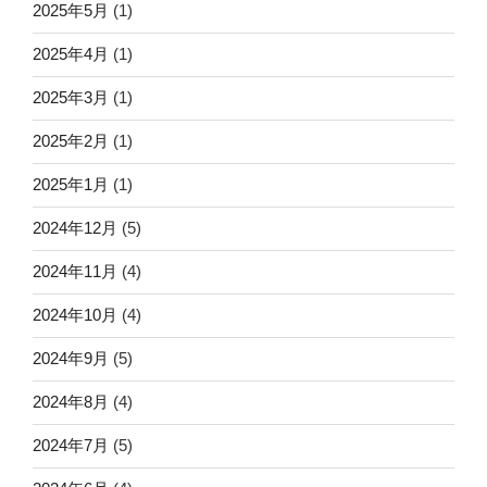
2025年5月
(1)
2025年4月
(1)
2025年3月
(1)
2025年2月
(1)
2025年1月
(1)
2024年12月
(5)
2024年11月
(4)
2024年10月
(4)
2024年9月
(5)
2024年8月
(4)
2024年7月
(5)