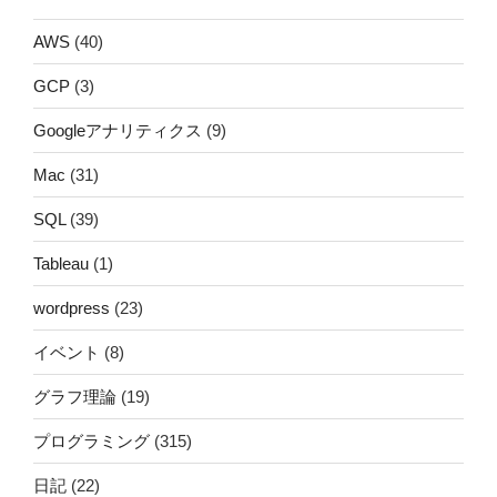
AWS
(40)
GCP
(3)
Googleアナリティクス
(9)
Mac
(31)
SQL
(39)
Tableau
(1)
wordpress
(23)
イベント
(8)
グラフ理論
(19)
プログラミング
(315)
日記
(22)