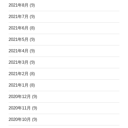
2021年8月
(9)
2021年7月
(9)
2021年6月
(8)
2021年5月
(9)
2021年4月
(9)
2021年3月
(9)
2021年2月
(8)
2021年1月
(8)
2020年12月
(9)
2020年11月
(9)
2020年10月
(9)