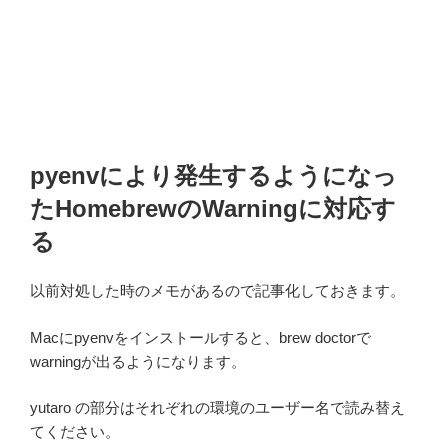
pyenvにより発生するようになっ
たHomebrewのWarningに対応す
る
以前対処した時のメモがあるので記事化しておきます。
Macにpyenvをインストールすると、brew doctorで
warningが出るようになります。
yutaro の部分はそれぞれの環境のユーザー名で読み替え
てください。