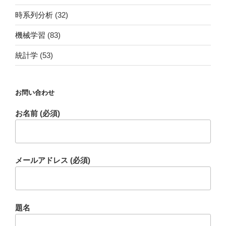
時系列分析
(32)
機械学習
(83)
統計学
(53)
お問い合わせ
お名前 (必須)
メールアドレス (必須)
題名