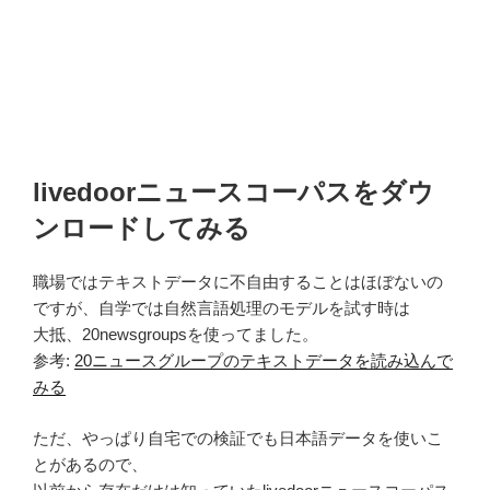
livedoorニュースコーパスをダウ
ンロードしてみる
職場ではテキストデータに不自由することはほぼないの
ですが、自学では自然言語処理のモデルを試す時は
大抵、20newsgroupsを使ってました。
参考:
20ニュースグループのテキストデータを読み込んで
みる
ただ、やっぱり自宅での検証でも日本語データを使いこ
とがあるので、