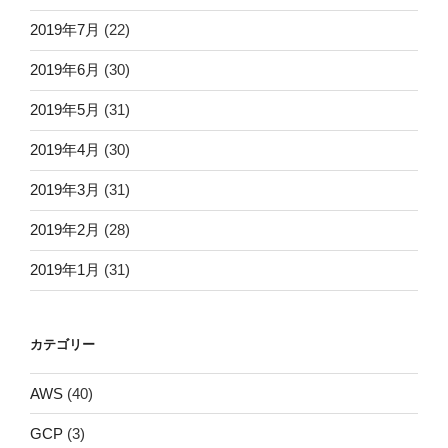
2019年7月
(22)
2019年6月
(30)
2019年5月
(31)
2019年4月
(30)
2019年3月
(31)
2019年2月
(28)
2019年1月
(31)
カテゴリー
AWS
(40)
GCP
(3)