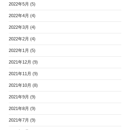
2022年5月
(5)
2022年4月
(4)
2022年3月
(4)
2022年2月
(4)
2022年1月
(5)
2021年12月
(9)
2021年11月
(9)
2021年10月
(8)
2021年9月
(9)
2021年8月
(9)
2021年7月
(9)