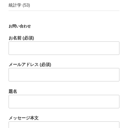
統計学
(53)
お問い合わせ
お名前 (必須)
メールアドレス (必須)
題名
メッセージ本文