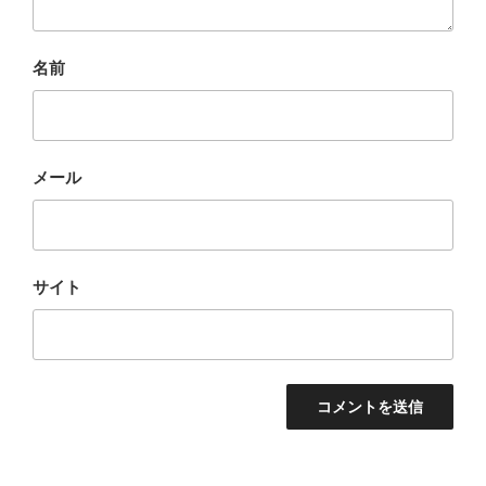
名前
メール
サイト