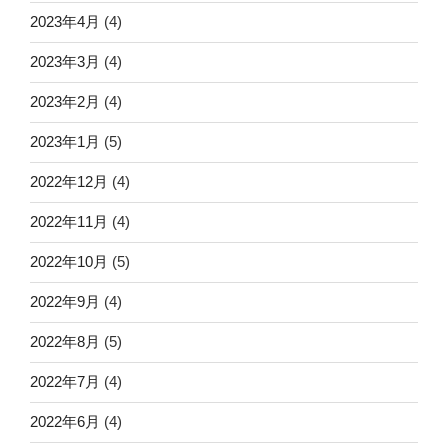
2023年4月
(4)
2023年3月
(4)
2023年2月
(4)
2023年1月
(5)
2022年12月
(4)
2022年11月
(4)
2022年10月
(5)
2022年9月
(4)
2022年8月
(5)
2022年7月
(4)
2022年6月
(4)