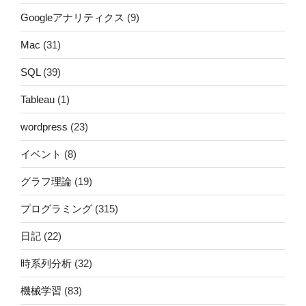
Googleアナリティクス
(9)
Mac
(31)
SQL
(39)
Tableau
(1)
wordpress
(23)
イベント
(8)
グラフ理論
(19)
プログラミング
(315)
日記
(22)
時系列分析
(32)
機械学習
(83)