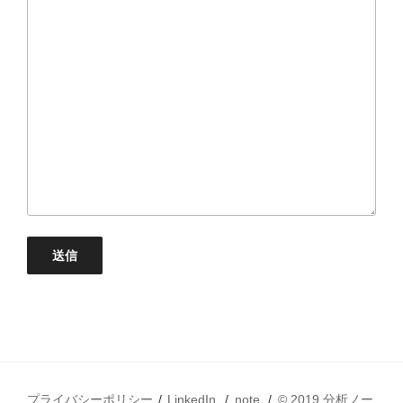
プライバシーポリシー
LinkedIn
note
© 2019 分析ノー