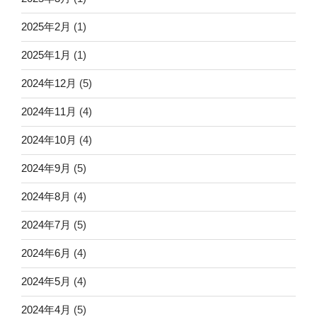
2025年2月
(1)
2025年1月
(1)
2024年12月
(5)
2024年11月
(4)
2024年10月
(4)
2024年9月
(5)
2024年8月
(4)
2024年7月
(5)
2024年6月
(4)
2024年5月
(4)
2024年4月
(5)