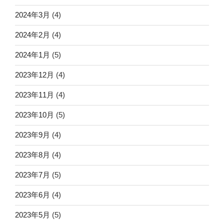
2024年3月
(4)
2024年2月
(4)
2024年1月
(5)
2023年12月
(4)
2023年11月
(4)
2023年10月
(5)
2023年9月
(4)
2023年8月
(4)
2023年7月
(5)
2023年6月
(4)
2023年5月
(5)