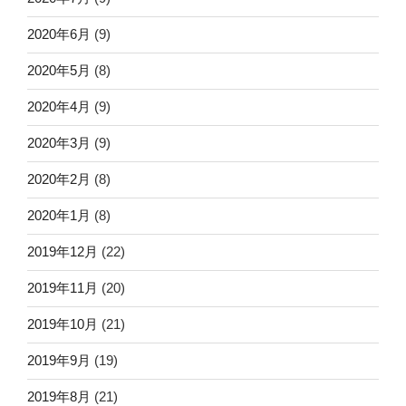
2020年6月
(9)
2020年5月
(8)
2020年4月
(9)
2020年3月
(9)
2020年2月
(8)
2020年1月
(8)
2019年12月
(22)
2019年11月
(20)
2019年10月
(21)
2019年9月
(19)
2019年8月
(21)