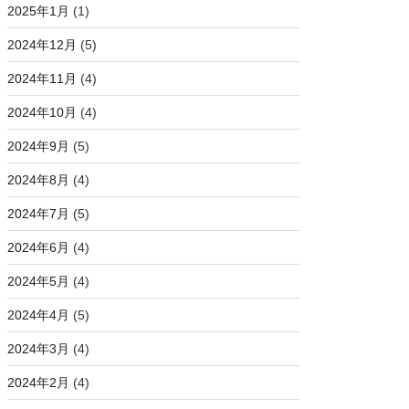
2025年1月
(1)
2024年12月
(5)
2024年11月
(4)
2024年10月
(4)
2024年9月
(5)
2024年8月
(4)
2024年7月
(5)
2024年6月
(4)
2024年5月
(4)
2024年4月
(5)
2024年3月
(4)
2024年2月
(4)