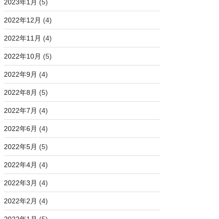
2023年1月
(5)
2022年12月
(4)
2022年11月
(4)
2022年10月
(5)
2022年9月
(4)
2022年8月
(5)
2022年7月
(4)
), (299, 1), (345, 1)]
2022年6月
(4)
2022年5月
(5)
2022年4月
(4)
2022年3月
(4)
2022年2月
(4)