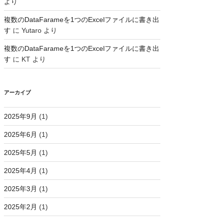
より
複数のDataFarameを1つのExcelファイルに書き出
す
に
Yutaro
より
複数のDataFarameを1つのExcelファイルに書き出
す
に
KT
より
アーカイブ
2025年9月
(1)
2025年6月
(1)
2025年5月
(1)
2025年4月
(1)
2025年3月
(1)
2025年2月
(1)