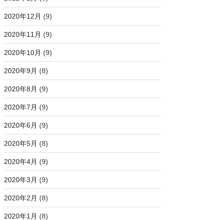
2020年12月
(9)
2020年11月
(9)
2020年10月
(9)
2020年9月
(8)
2020年8月
(9)
2020年7月
(9)
2020年6月
(9)
2020年5月
(8)
2020年4月
(9)
2020年3月
(9)
2020年2月
(8)
2020年1月
(8)