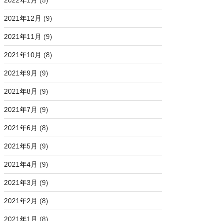
2022年1月
(5)
2021年12月
(9)
2021年11月
(9)
2021年10月
(8)
2021年9月
(9)
2021年8月
(9)
2021年7月
(9)
2021年6月
(8)
2021年5月
(9)
2021年4月
(9)
2021年3月
(9)
2021年2月
(8)
2021年1月
(8)