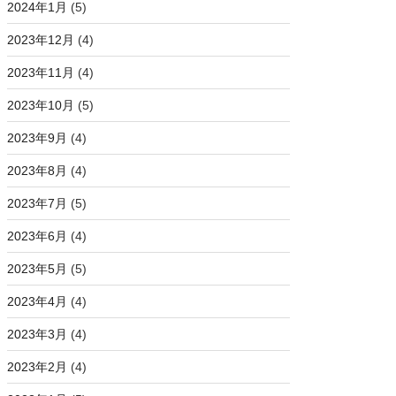
2024年1月
(5)
2023年12月
(4)
2023年11月
(4)
2023年10月
(5)
2023年9月
(4)
2023年8月
(4)
2023年7月
(5)
2023年6月
(4)
2023年5月
(5)
2023年4月
(4)
2023年3月
(4)
2023年2月
(4)