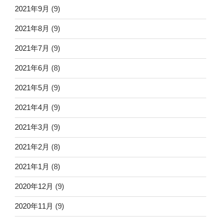
2021年9月
(9)
2021年8月
(9)
2021年7月
(9)
2021年6月
(8)
2021年5月
(9)
2021年4月
(9)
2021年3月
(9)
2021年2月
(8)
2021年1月
(8)
2020年12月
(9)
2020年11月
(9)