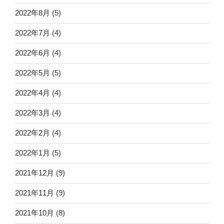
2022年8月
(5)
2022年7月
(4)
2022年6月
(4)
2022年5月
(5)
2022年4月
(4)
2022年3月
(4)
2022年2月
(4)
2022年1月
(5)
2021年12月
(9)
2021年11月
(9)
2021年10月
(8)