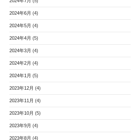
2024年7月
(5)
2024年6月
(4)
2024年5月
(4)
2024年4月
(5)
2024年3月
(4)
2024年2月
(4)
2024年1月
(5)
2023年12月
(4)
2023年11月
(4)
2023年10月
(5)
2023年9月
(4)
2023年8月
(4)