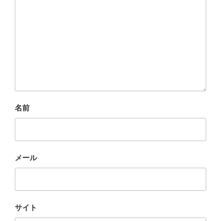
名前
メール
サイト