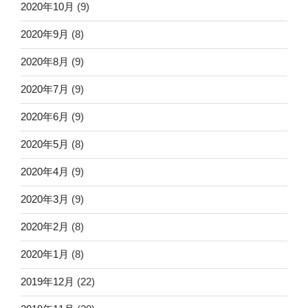
2020年10月
(9)
2020年9月
(8)
2020年8月
(9)
2020年7月
(9)
2020年6月
(9)
2020年5月
(8)
2020年4月
(9)
2020年3月
(9)
2020年2月
(8)
2020年1月
(8)
2019年12月
(22)