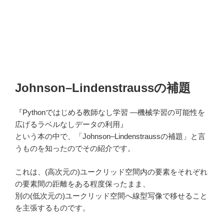
Johnson–Lindenstraussの補題
『Pythonではじめる教師なし学習 ―機械学習の可能性を
広げるラベルなしデータの利用』
という本の中で、「Johnson–Lindenstraussの補題」と言
うものを知ったのでその紹介です。
これは、(高次元の)ユークリッド空間内の要素をそれぞれ
の要素間の距離をある程度保ったまま、
別の(低次元の)ユークリッド空間へ線型写像で移せること
を主張するものです。