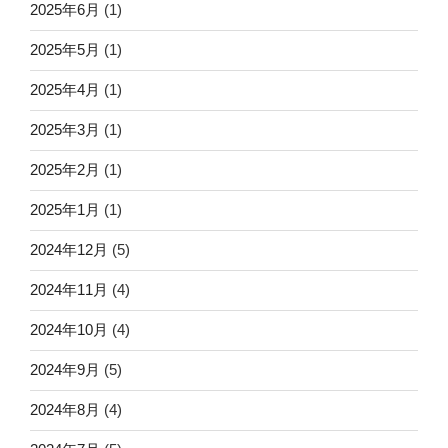
2025年6月
(1)
2025年5月
(1)
2025年4月
(1)
2025年3月
(1)
2025年2月
(1)
2025年1月
(1)
2024年12月
(5)
2024年11月
(4)
2024年10月
(4)
2024年9月
(5)
2024年8月
(4)