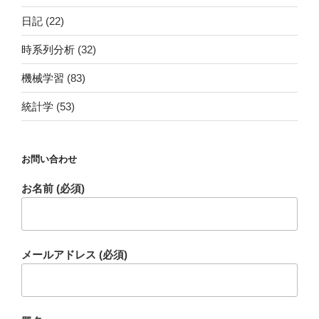
日記
(22)
時系列分析
(32)
機械学習
(83)
統計学
(53)
お問い合わせ
お名前 (必須)
メールアドレス (必須)