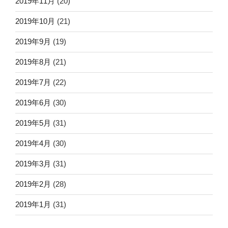
2019年11月
(20)
2019年10月
(21)
2019年9月
(19)
2019年8月
(21)
2019年7月
(22)
2019年6月
(30)
2019年5月
(31)
2019年4月
(30)
2019年3月
(31)
2019年2月
(28)
2019年1月
(31)