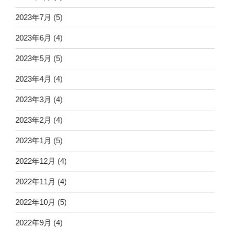
2023年7月
(5)
2023年6月
(4)
2023年5月
(5)
2023年4月
(4)
2023年3月
(4)
2023年2月
(4)
2023年1月
(5)
2022年12月
(4)
2022年11月
(4)
2022年10月
(5)
2022年9月
(4)