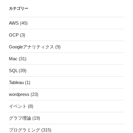
カテゴリー
AWS
(40)
GCP
(3)
Googleアナリティクス
(9)
Mac
(31)
SQL
(39)
Tableau
(1)
wordpress
(23)
イベント
(8)
グラフ理論
(19)
プログラミング
(315)