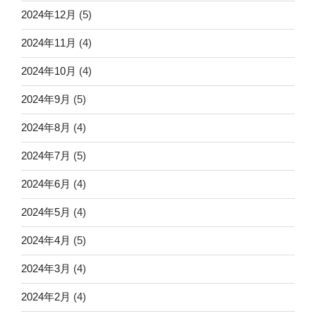
2024年12月
(5)
2024年11月
(4)
2024年10月
(4)
2024年9月
(5)
2024年8月
(4)
2024年7月
(5)
2024年6月
(4)
2024年5月
(4)
2024年4月
(5)
2024年3月
(4)
2024年2月
(4)