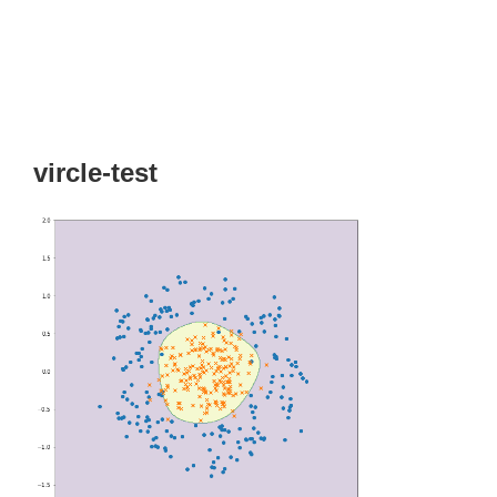
vircle-test