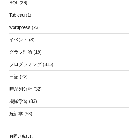
SQL
(39)
Tableau
(1)
wordpress
(23)
イベント
(8)
グラフ理論
(19)
プログラミング
(315)
日記
(22)
時系列分析
(32)
機械学習
(83)
統計学
(53)
お問い合わせ