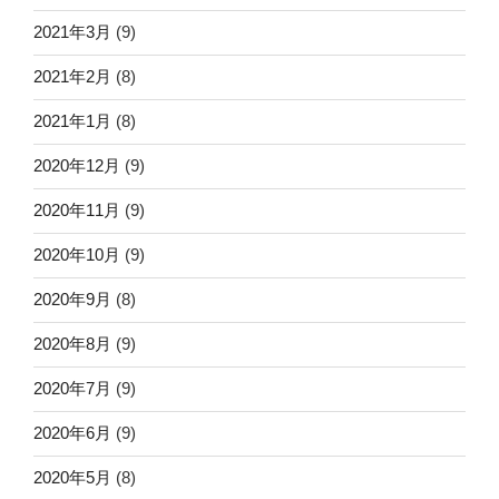
2021年3月
(9)
2021年2月
(8)
2021年1月
(8)
2020年12月
(9)
2020年11月
(9)
2020年10月
(9)
2020年9月
(8)
2020年8月
(9)
2020年7月
(9)
2020年6月
(9)
2020年5月
(8)