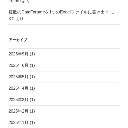
Yutaro
より
複数のDataFarameを1つのExcelファイルに書き出す
に
KT
より
アーカイブ
2025年9月
(1)
2025年6月
(1)
2025年5月
(1)
2025年4月
(1)
2025年3月
(1)
2025年2月
(1)
2025年1月
(1)