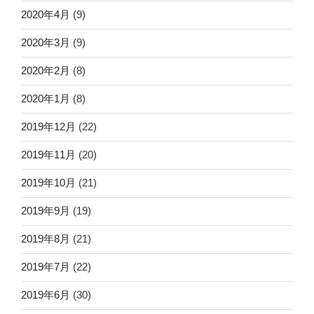
2020年4月
(9)
2020年3月
(9)
2020年2月
(8)
2020年1月
(8)
2019年12月
(22)
2019年11月
(20)
2019年10月
(21)
2019年9月
(19)
2019年8月
(21)
2019年7月
(22)
2019年6月
(30)