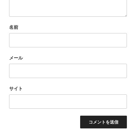
名前
メール
サイト