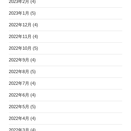
2023年2月
(4)
2023年1月
(5)
2022年12月
(4)
2022年11月
(4)
2022年10月
(5)
2022年9月
(4)
2022年8月
(5)
2022年7月
(4)
2022年6月
(4)
2022年5月
(5)
2022年4月
(4)
2022年3月
(4)