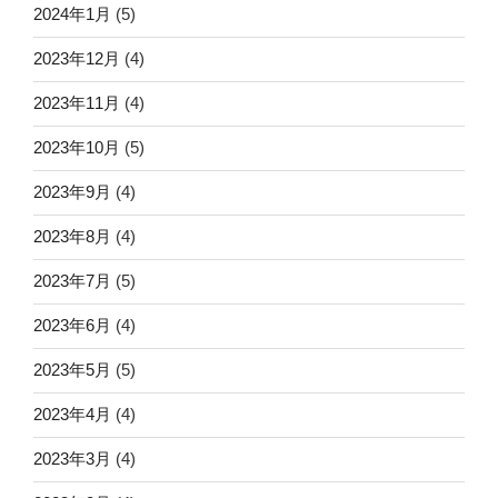
2024年1月
(5)
2023年12月
(4)
2023年11月
(4)
2023年10月
(5)
2023年9月
(4)
2023年8月
(4)
2023年7月
(5)
2023年6月
(4)
2023年5月
(5)
2023年4月
(4)
2023年3月
(4)