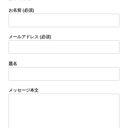
お名前 (必須)
メールアドレス (必須)
題名
メッセージ本文