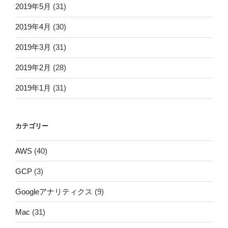
2019年5月
(31)
2019年4月
(30)
2019年3月
(31)
2019年2月
(28)
2019年1月
(31)
カテゴリー
AWS
(40)
GCP
(3)
Googleアナリティクス
(9)
Mac
(31)