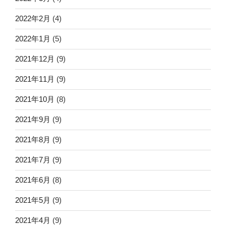
2022年2月
(4)
2022年1月
(5)
2021年12月
(9)
2021年11月
(9)
2021年10月
(8)
2021年9月
(9)
2021年8月
(9)
2021年7月
(9)
2021年6月
(8)
2021年5月
(9)
2021年4月
(9)