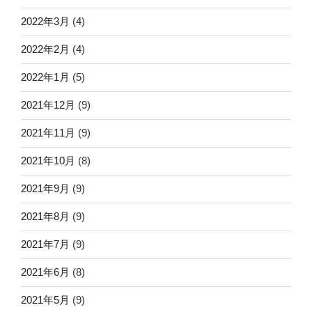
2022年3月
(4)
2022年2月
(4)
2022年1月
(5)
2021年12月
(9)
2021年11月
(9)
2021年10月
(8)
2021年9月
(9)
2021年8月
(9)
2021年7月
(9)
2021年6月
(8)
2021年5月
(9)