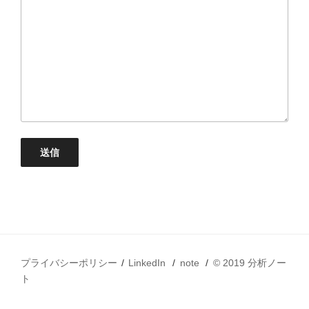
プライバシーポリシー
LinkedIn
note
© 2019 分析ノー
ト