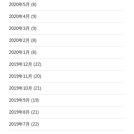
2020年5月
(8)
2020年4月
(9)
2020年3月
(9)
2020年2月
(8)
2020年1月
(8)
2019年12月
(22)
2019年11月
(20)
2019年10月
(21)
2019年9月
(19)
2019年8月
(21)
2019年7月
(22)