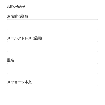
お問い合わせ
お名前 (必須)
メールアドレス (必須)
題名
メッセージ本文