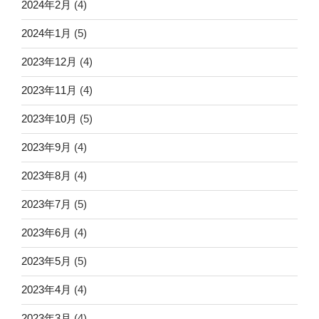
2024年2月
(4)
2024年1月
(5)
2023年12月
(4)
2023年11月
(4)
2023年10月
(5)
2023年9月
(4)
2023年8月
(4)
2023年7月
(5)
2023年6月
(4)
2023年5月
(5)
2023年4月
(4)
2023年3月
(4)