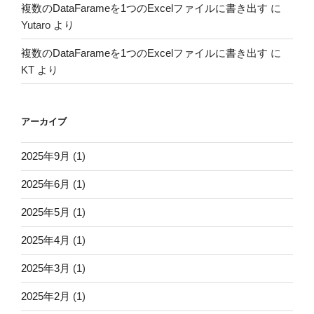
複数のDataFarameを1つのExcelファイルに書き出す
に
Yutaro
より
複数のDataFarameを1つのExcelファイルに書き出す
に
KT
より
アーカイブ
2025年9月
(1)
2025年6月
(1)
2025年5月
(1)
2025年4月
(1)
2025年3月
(1)
2025年2月
(1)