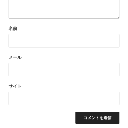
名前
メール
サイト