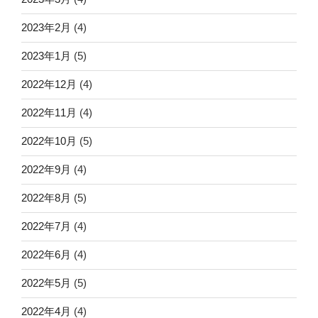
2023年2月
(4)
2023年1月
(5)
2022年12月
(4)
2022年11月
(4)
2022年10月
(5)
2022年9月
(4)
2022年8月
(5)
2022年7月
(4)
2022年6月
(4)
2022年5月
(5)
2022年4月
(4)