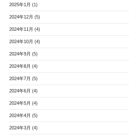
2025年1月
(1)
2024年12月
(5)
2024年11月
(4)
2024年10月
(4)
2024年9月
(5)
2024年8月
(4)
2024年7月
(5)
2024年6月
(4)
2024年5月
(4)
2024年4月
(5)
2024年3月
(4)