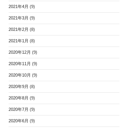
2021年4月
(9)
2021年3月
(9)
2021年2月
(8)
2021年1月
(8)
2020年12月
(9)
2020年11月
(9)
2020年10月
(9)
2020年9月
(8)
2020年8月
(9)
2020年7月
(9)
2020年6月
(9)