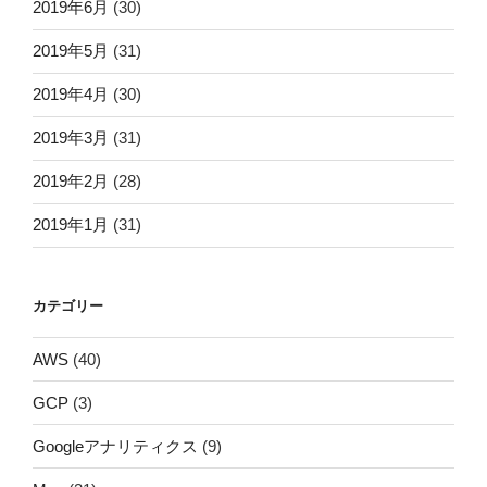
2019年6月
(30)
2019年5月
(31)
2019年4月
(30)
2019年3月
(31)
2019年2月
(28)
2019年1月
(31)
カテゴリー
AWS
(40)
GCP
(3)
Googleアナリティクス
(9)