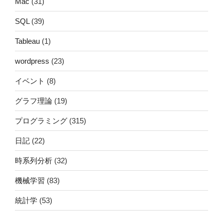
Mac
(31)
SQL
(39)
Tableau
(1)
wordpress
(23)
イベント
(8)
グラフ理論
(19)
プログラミング
(315)
日記
(22)
時系列分析
(32)
機械学習
(83)
統計学
(53)