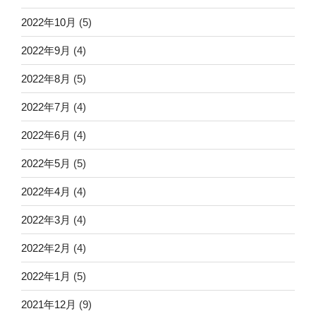
2022年10月
(5)
2022年9月
(4)
2022年8月
(5)
2022年7月
(4)
2022年6月
(4)
2022年5月
(5)
2022年4月
(4)
2022年3月
(4)
2022年2月
(4)
2022年1月
(5)
2021年12月
(9)