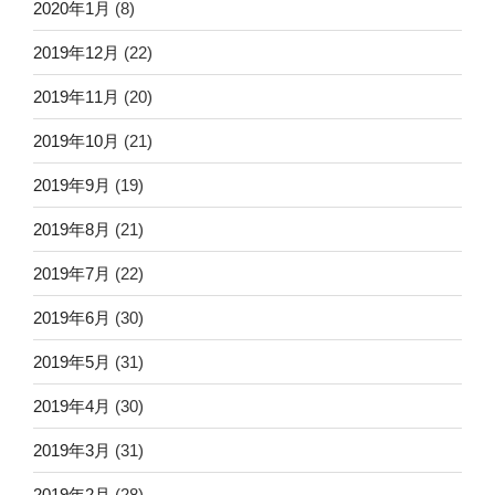
2020年1月
(8)
2019年12月
(22)
2019年11月
(20)
2019年10月
(21)
2019年9月
(19)
2019年8月
(21)
2019年7月
(22)
2019年6月
(30)
2019年5月
(31)
2019年4月
(30)
2019年3月
(31)
2019年2月
(28)