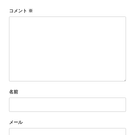
コメント
※
名前
メール