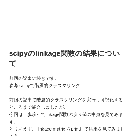
scipyのlinkage関数の結果につい
て
前回の記事の続きです。
参考:
scipyで階層的クラスタリング
前回の記事で階層的クラスタリングを実行し可視化する
ところまで紹介しましたが、
今回は一歩戻ってlinkage関数の戻り値の中身を見てみま
す。
とりあえず、 linkage matrix をprintして結果を見てみまし