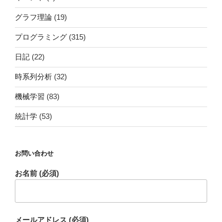
グラフ理論
(19)
プログラミング
(315)
日記
(22)
時系列分析
(32)
機械学習
(83)
統計学
(53)
お問い合わせ
お名前 (必須)
メールアドレス (必須)