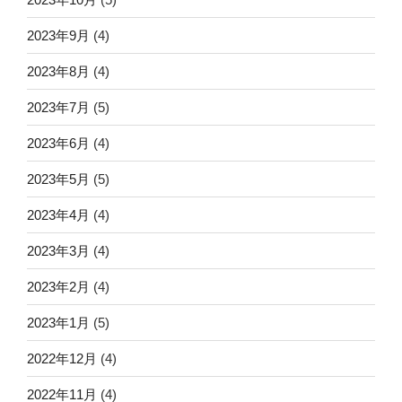
2023年9月
(4)
2023年8月
(4)
2023年7月
(5)
2023年6月
(4)
2023年5月
(5)
2023年4月
(4)
2023年3月
(4)
2023年2月
(4)
2023年1月
(5)
2022年12月
(4)
2022年11月
(4)