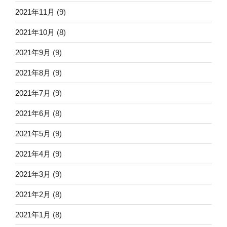
2021年11月
(9)
2021年10月
(8)
2021年9月
(9)
2021年8月
(9)
2021年7月
(9)
2021年6月
(8)
2021年5月
(9)
2021年4月
(9)
2021年3月
(9)
2021年2月
(8)
2021年1月
(8)