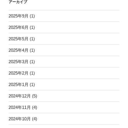
アーカイブ
2025年9月
(1)
2025年6月
(1)
2025年5月
(1)
2025年4月
(1)
2025年3月
(1)
2025年2月
(1)
2025年1月
(1)
2024年12月
(5)
2024年11月
(4)
2024年10月
(4)