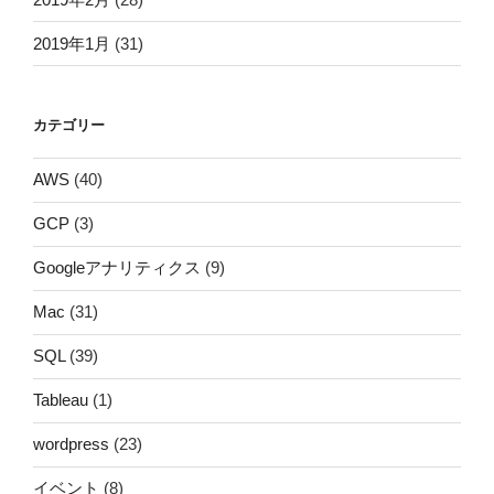
2019年1月
(31)
カテゴリー
AWS
(40)
GCP
(3)
Googleアナリティクス
(9)
Mac
(31)
SQL
(39)
Tableau
(1)
wordpress
(23)
イベント
(8)