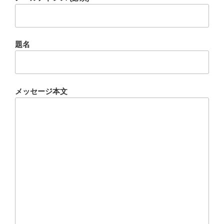
題名
メッセージ本文