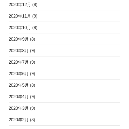
2020年12月
(9)
2020年11月
(9)
2020年10月
(9)
2020年9月
(8)
2020年8月
(9)
2020年7月
(9)
2020年6月
(9)
2020年5月
(8)
2020年4月
(9)
2020年3月
(9)
2020年2月
(8)