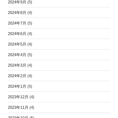
2024年9月
(5)
2024年8月
(4)
2024年7月
(5)
2024年6月
(4)
2024年5月
(4)
2024年4月
(5)
2024年3月
(4)
2024年2月
(4)
2024年1月
(5)
2023年12月
(4)
2023年11月
(4)
2023年10月
(5)