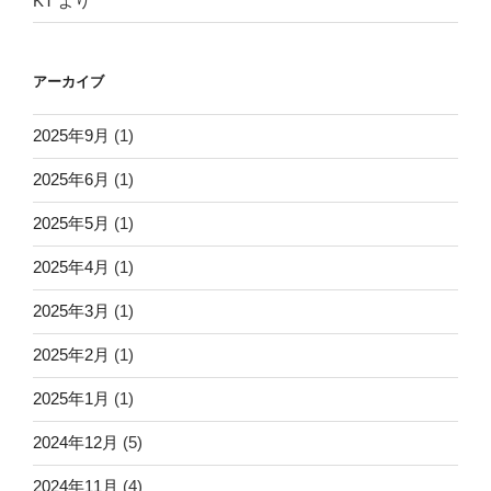
KT
より
アーカイブ
2025年9月
(1)
2025年6月
(1)
2025年5月
(1)
2025年4月
(1)
2025年3月
(1)
2025年2月
(1)
2025年1月
(1)
2024年12月
(5)
2024年11月
(4)