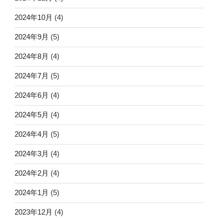
2024年10月
(4)
2024年9月
(5)
2024年8月
(4)
2024年7月
(5)
2024年6月
(4)
2024年5月
(4)
2024年4月
(5)
2024年3月
(4)
2024年2月
(4)
2024年1月
(5)
2023年12月
(4)