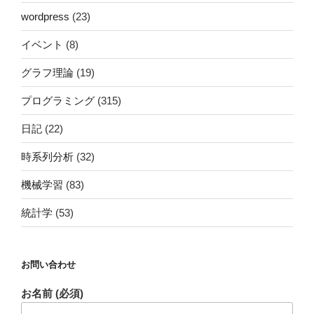
wordpress
(23)
イベント
(8)
グラフ理論
(19)
プログラミング
(315)
日記
(22)
時系列分析
(32)
機械学習
(83)
統計学
(53)
お問い合わせ
お名前 (必須)