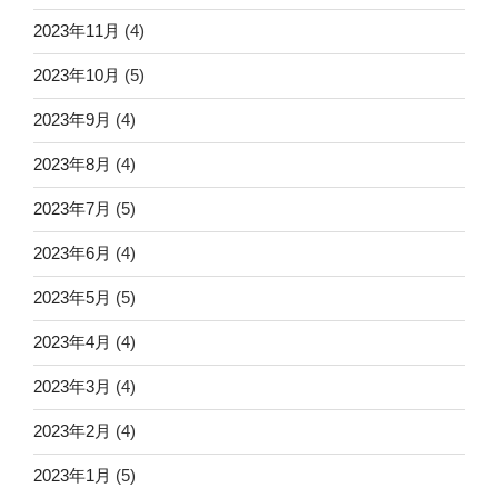
2023年11月
(4)
2023年10月
(5)
2023年9月
(4)
2023年8月
(4)
2023年7月
(5)
2023年6月
(4)
2023年5月
(5)
2023年4月
(4)
2023年3月
(4)
2023年2月
(4)
2023年1月
(5)