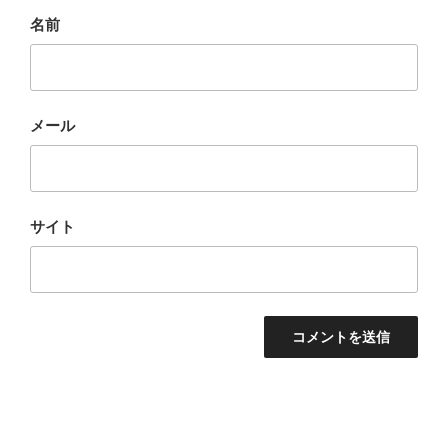
名前
メール
サイト
投