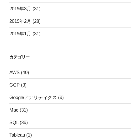
2019年3月
(31)
2019年2月
(28)
2019年1月
(31)
カテゴリー
AWS
(40)
GCP
(3)
Googleアナリティクス
(9)
Mac
(31)
SQL
(39)
Tableau
(1)