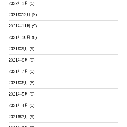
2022年1月
(5)
2021年12月
(9)
2021年11月
(9)
2021年10月
(8)
2021年9月
(9)
2021年8月
(9)
2021年7月
(9)
2021年6月
(8)
2021年5月
(9)
2021年4月
(9)
2021年3月
(9)