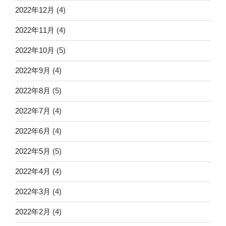
2022年12月
(4)
2022年11月
(4)
2022年10月
(5)
2022年9月
(4)
2022年8月
(5)
2022年7月
(4)
2022年6月
(4)
2022年5月
(5)
2022年4月
(4)
2022年3月
(4)
2022年2月
(4)