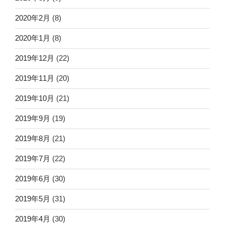
2020年2月
(8)
2020年1月
(8)
2019年12月
(22)
2019年11月
(20)
2019年10月
(21)
2019年9月
(19)
2019年8月
(21)
2019年7月
(22)
2019年6月
(30)
2019年5月
(31)
2019年4月
(30)