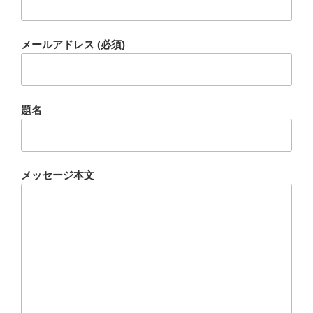
メールアドレス (必須)
題名
メッセージ本文