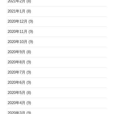
2021年2月
(8)
2021年1月
(8)
2020年12月
(9)
2020年11月
(9)
2020年10月
(9)
2020年9月
(8)
2020年8月
(9)
2020年7月
(9)
2020年6月
(9)
2020年5月
(8)
2020年4月
(9)
2020年3月
(9)