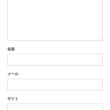
名前
メール
サイト