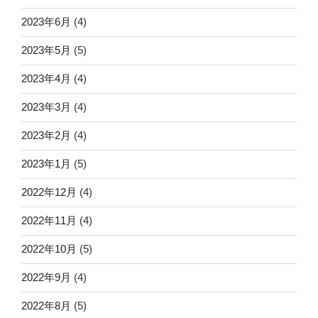
2023年6月
(4)
2023年5月
(5)
2023年4月
(4)
2023年3月
(4)
2023年2月
(4)
2023年1月
(5)
2022年12月
(4)
2022年11月
(4)
2022年10月
(5)
2022年9月
(4)
2022年8月
(5)