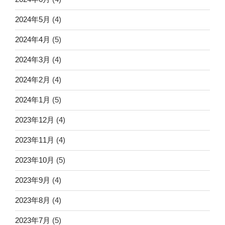
2024年5月
(4)
2024年4月
(5)
2024年3月
(4)
2024年2月
(4)
2024年1月
(5)
2023年12月
(4)
2023年11月
(4)
2023年10月
(5)
2023年9月
(4)
2023年8月
(4)
2023年7月
(5)