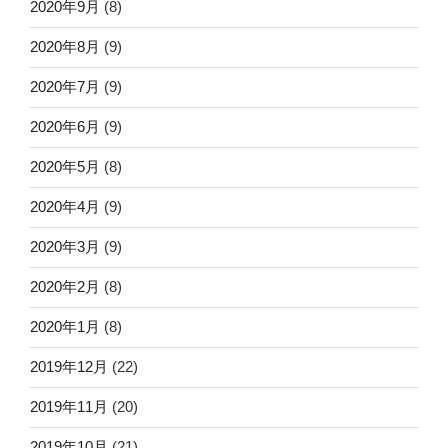
2020年9月
(8)
2020年8月
(9)
2020年7月
(9)
2020年6月
(9)
2020年5月
(8)
2020年4月
(9)
2020年3月
(9)
2020年2月
(8)
2020年1月
(8)
2019年12月
(22)
2019年11月
(20)
2019年10月
(21)