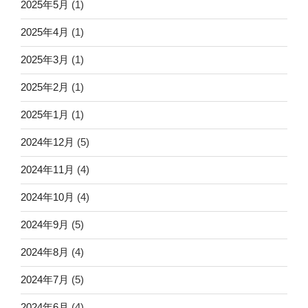
2025年5月
(1)
2025年4月
(1)
2025年3月
(1)
2025年2月
(1)
2025年1月
(1)
2024年12月
(5)
2024年11月
(4)
2024年10月
(4)
2024年9月
(5)
2024年8月
(4)
2024年7月
(5)
2024年6月
(4)