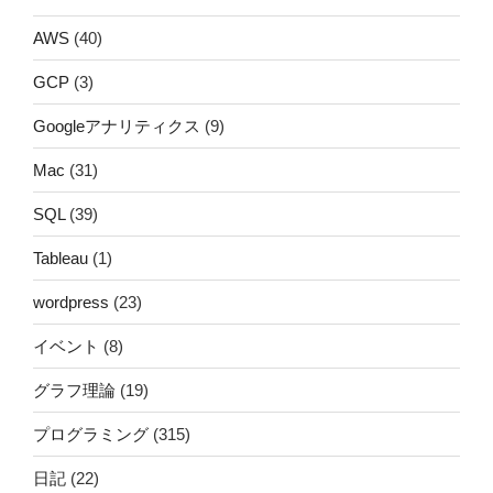
AWS
(40)
GCP
(3)
Googleアナリティクス
(9)
Mac
(31)
SQL
(39)
Tableau
(1)
wordpress
(23)
イベント
(8)
グラフ理論
(19)
プログラミング
(315)
日記
(22)