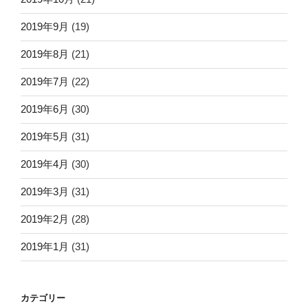
2019年9月
(19)
2019年8月
(21)
2019年7月
(22)
2019年6月
(30)
2019年5月
(31)
2019年4月
(30)
2019年3月
(31)
2019年2月
(28)
2019年1月
(31)
カテゴリー