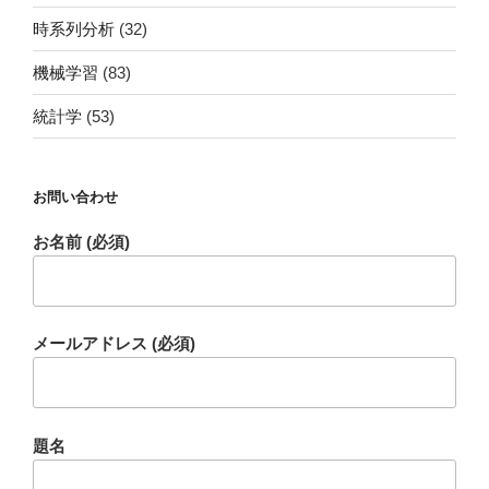
時系列分析
(32)
機械学習
(83)
統計学
(53)
お問い合わせ
お名前 (必須)
メールアドレス (必須)
題名