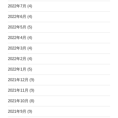
2022年7月
(4)
2022年6月
(4)
2022年5月
(5)
2022年4月
(4)
2022年3月
(4)
2022年2月
(4)
2022年1月
(5)
2021年12月
(9)
2021年11月
(9)
2021年10月
(8)
2021年9月
(9)