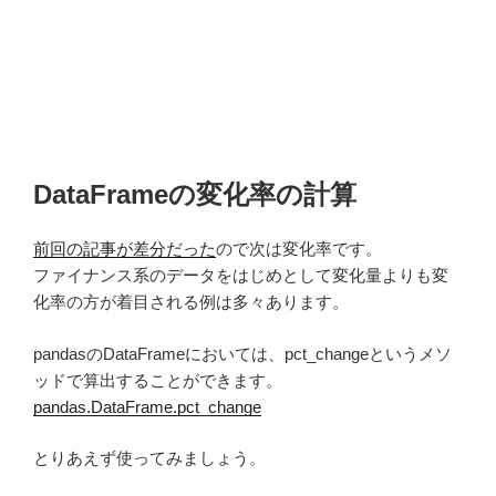
DataFrameの変化率の計算
前回の記事が差分だった
ので次は変化率です。
ファイナンス系のデータをはじめとして変化量よりも変
化率の方が着目される例は多々あります。
pandasのDataFrameにおいては、pct_changeというメソ
ッドで算出することができます。
pandas.DataFrame.pct_change
とりあえず使ってみましょう。