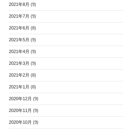
2021年8月
(9)
2021年7月
(9)
2021年6月
(8)
2021年5月
(9)
2021年4月
(9)
2021年3月
(9)
2021年2月
(8)
2021年1月
(8)
2020年12月
(9)
2020年11月
(9)
2020年10月
(9)