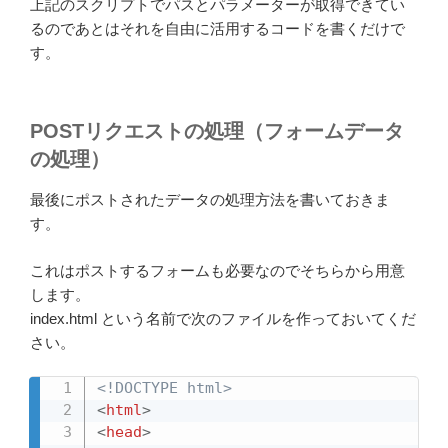
上記のスクリプトでパスとパラメーターが取得できてい
るのであとはそれを自由に活用するコードを書くだけで
す。
POSTリクエストの処理（フォームデータ
の処理）
最後にポストされたデータの処理方法を書いておきま
す。
これはポストするフォームも必要なのでそちらから用意
します。
index.html という名前で次のファイルを作っておいてくだ
さい。
<!DOCTYPE html>
<
html
>
<
head
>