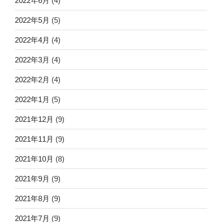
2022年6月
(4)
2022年5月
(5)
2022年4月
(4)
2022年3月
(4)
2022年2月
(4)
2022年1月
(5)
2021年12月
(9)
2021年11月
(9)
2021年10月
(8)
2021年9月
(9)
2021年8月
(9)
2021年7月
(9)