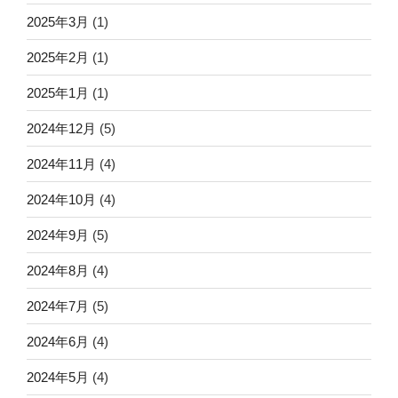
2025年3月
(1)
2025年2月
(1)
2025年1月
(1)
2024年12月
(5)
2024年11月
(4)
2024年10月
(4)
2024年9月
(5)
2024年8月
(4)
2024年7月
(5)
2024年6月
(4)
2024年5月
(4)