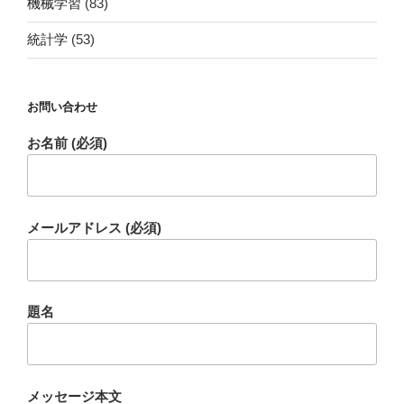
機械学習
(83)
統計学
(53)
お問い合わせ
お名前 (必須)
メールアドレス (必須)
題名
メッセージ本文