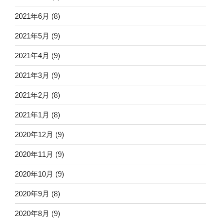
2021年6月
(8)
2021年5月
(9)
2021年4月
(9)
2021年3月
(9)
2021年2月
(8)
2021年1月
(8)
2020年12月
(9)
2020年11月
(9)
2020年10月
(9)
2020年9月
(8)
2020年8月
(9)