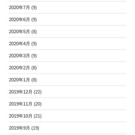
2020年7月
(9)
2020年6月
(9)
2020年5月
(8)
2020年4月
(9)
2020年3月
(9)
2020年2月
(8)
2020年1月
(8)
2019年12月
(22)
2019年11月
(20)
2019年10月
(21)
2019年9月
(19)