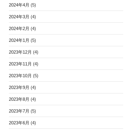
2024年4月
(5)
2024年3月
(4)
2024年2月
(4)
2024年1月
(5)
2023年12月
(4)
2023年11月
(4)
2023年10月
(5)
2023年9月
(4)
2023年8月
(4)
2023年7月
(5)
2023年6月
(4)