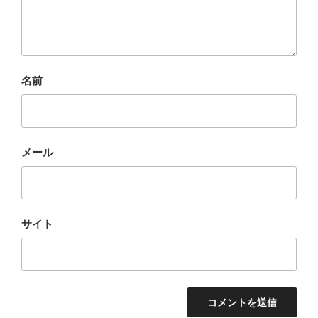
名前
メール
サイト