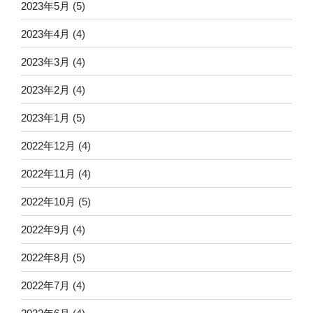
2023年5月
(5)
2023年4月
(4)
2023年3月
(4)
2023年2月
(4)
2023年1月
(5)
2022年12月
(4)
2022年11月
(4)
2022年10月
(5)
2022年9月
(4)
2022年8月
(5)
2022年7月
(4)