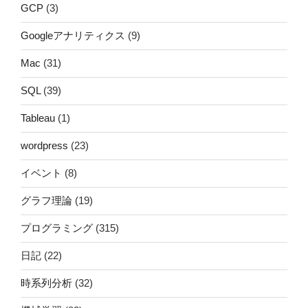
GCP
(3)
Googleアナリティクス
(9)
Mac
(31)
SQL
(39)
Tableau
(1)
wordpress
(23)
イベント
(8)
グラフ理論
(19)
プログラミング
(315)
日記
(22)
時系列分析
(32)