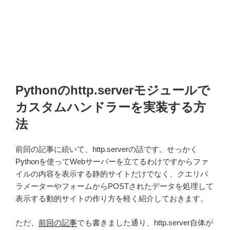
Pythonのhttp.serverモジュールで
カスタムハンドラーを実装する方
法
前回の記事に続いて、http.serverの話です。せっかく
Pythonを使ってWebサーバーを立てるわけですからファ
イルの内容を表示する静的サイトだけでなく、クエリパ
ラメーターやフォームからPOSTされたデータを処理して
表示する動的サイトの作り方を軽く紹介しておきます。
ただ、
前回の記事
でも書きました通り、http.server自体が