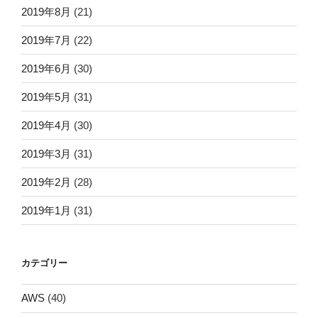
2019年8月
(21)
2019年7月
(22)
2019年6月
(30)
2019年5月
(31)
2019年4月
(30)
2019年3月
(31)
2019年2月
(28)
2019年1月
(31)
カテゴリー
AWS
(40)