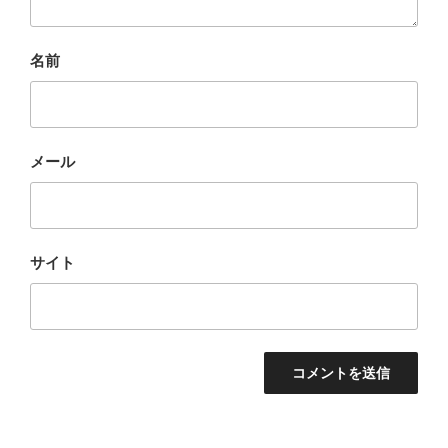
名前
メール
サイト