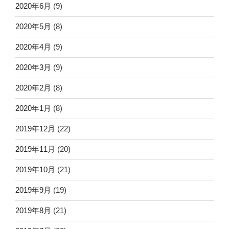
2020年6月
(9)
2020年5月
(8)
2020年4月
(9)
2020年3月
(9)
2020年2月
(8)
2020年1月
(8)
2019年12月
(22)
2019年11月
(20)
2019年10月
(21)
2019年9月
(19)
2019年8月
(21)