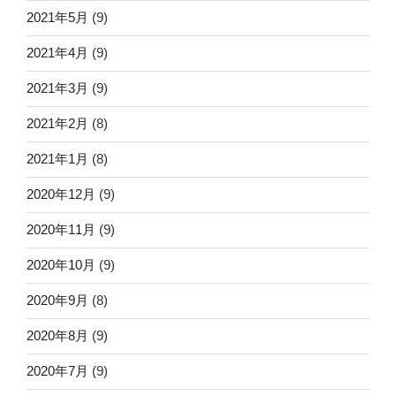
2021年5月
(9)
2021年4月
(9)
2021年3月
(9)
2021年2月
(8)
2021年1月
(8)
2020年12月
(9)
2020年11月
(9)
2020年10月
(9)
2020年9月
(8)
2020年8月
(9)
2020年7月
(9)