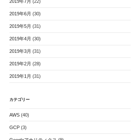
2019年7月
(22)
2019年6月
(30)
2019年5月
(31)
2019年4月
(30)
2019年3月
(31)
2019年2月
(28)
2019年1月
(31)
カテゴリー
AWS
(40)
GCP
(3)
Googleアナリティクス
(9)