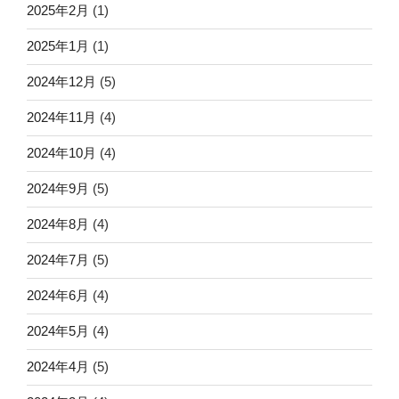
2025年2月
(1)
2025年1月
(1)
2024年12月
(5)
2024年11月
(4)
2024年10月
(4)
2024年9月
(5)
2024年8月
(4)
2024年7月
(5)
2024年6月
(4)
2024年5月
(4)
2024年4月
(5)