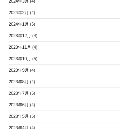
2024年3月
(4)
2024年2月
(4)
2024年1月
(5)
2023年12月
(4)
2023年11月
(4)
2023年10月
(5)
2023年9月
(4)
2023年8月
(4)
2023年7月
(5)
2023年6月
(4)
2023年5月
(5)
2023年4月
(4)