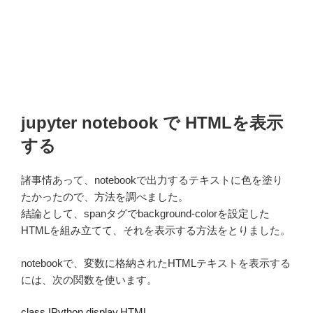
jupyter notebook で HTMLを表示
する
諸事情あって、notebookで出力するテキストに色を塗り
たかったので、方法を調べました。
結論として、spanタグでbackground-colorを設定した
HTMLを組み立てて、それを表示する方法をとりました。
notebookで、変数に格納されたHTMLテキストを表示する
には、次の関数を使います。
class IPython.display.HTML