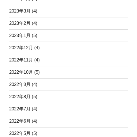
2023年3月
(4)
2023年2月
(4)
2023年1月
(5)
2022年12月
(4)
2022年11月
(4)
2022年10月
(5)
2022年9月
(4)
2022年8月
(5)
2022年7月
(4)
2022年6月
(4)
2022年5月
(5)