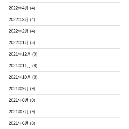
2022年4月
(4)
2022年3月
(4)
2022年2月
(4)
2022年1月
(5)
2021年12月
(9)
2021年11月
(9)
2021年10月
(8)
2021年9月
(9)
2021年8月
(9)
2021年7月
(9)
2021年6月
(8)