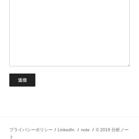
プライバシーポリシー
LinkedIn
note
© 2019 分析ノー
ト