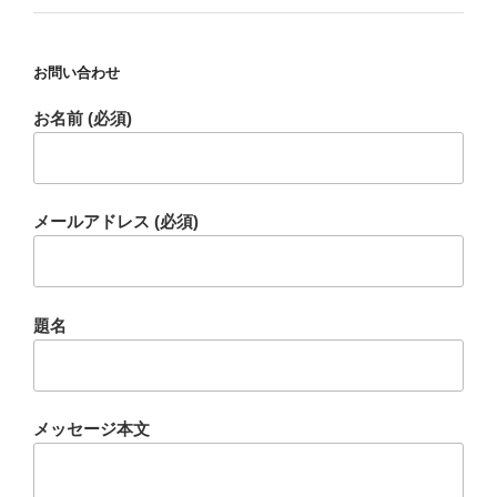
お問い合わせ
お名前 (必須)
メールアドレス (必須)
題名
メッセージ本文