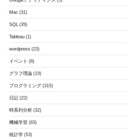
Mac
(31)
SQL
(39)
Tableau
(1)
wordpress
(23)
イベント
(8)
グラフ理論
(19)
プログラミング
(315)
日記
(22)
時系列分析
(32)
機械学習
(83)
統計学
(53)