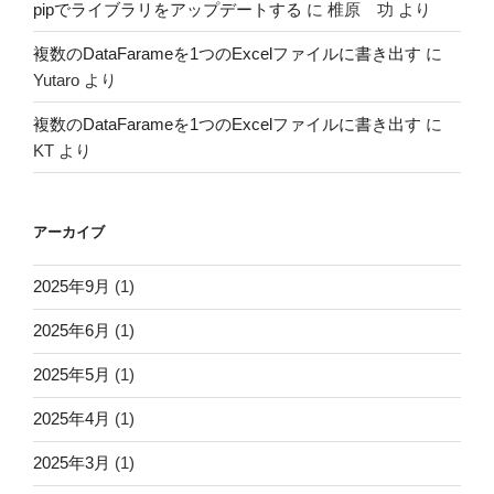
pipでライブラリをアップデートする
に
椎原 功
より
複数のDataFarameを1つのExcelファイルに書き出す
に
Yutaro
より
複数のDataFarameを1つのExcelファイルに書き出す
に
KT
より
アーカイブ
2025年9月
(1)
2025年6月
(1)
2025年5月
(1)
2025年4月
(1)
2025年3月
(1)