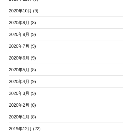
2020年10月
(9)
2020年9月
(8)
2020年8月
(9)
2020年7月
(9)
2020年6月
(9)
2020年5月
(8)
2020年4月
(9)
2020年3月
(9)
2020年2月
(8)
2020年1月
(8)
2019年12月
(22)