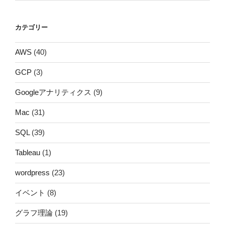
カテゴリー
AWS
(40)
GCP
(3)
Googleアナリティクス
(9)
Mac
(31)
SQL
(39)
Tableau
(1)
wordpress
(23)
イベント
(8)
グラフ理論
(19)