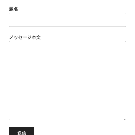
題名
メッセージ本文