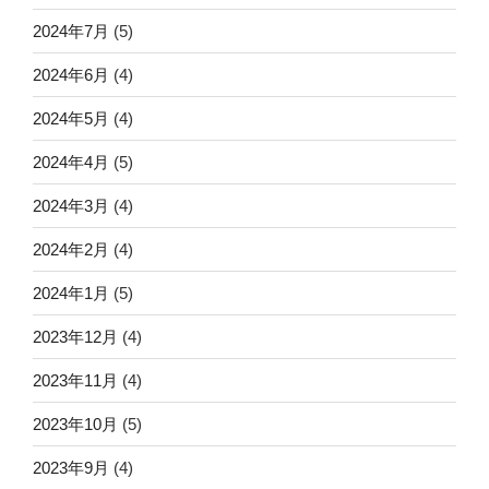
2024年7月
(5)
2024年6月
(4)
2024年5月
(4)
2024年4月
(5)
2024年3月
(4)
2024年2月
(4)
2024年1月
(5)
2023年12月
(4)
2023年11月
(4)
2023年10月
(5)
2023年9月
(4)