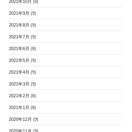
2021年10月
(8)
2021年9月
(9)
2021年8月
(9)
2021年7月
(9)
2021年6月
(8)
2021年5月
(9)
2021年4月
(9)
2021年3月
(9)
2021年2月
(8)
2021年1月
(8)
2020年12月
(9)
2020年11月
(9)