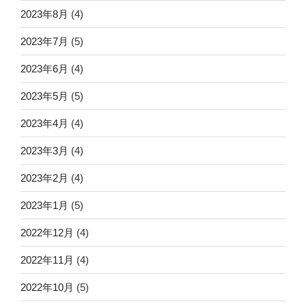
2023年8月
(4)
2023年7月
(5)
2023年6月
(4)
2023年5月
(5)
2023年4月
(4)
2023年3月
(4)
2023年2月
(4)
2023年1月
(5)
2022年12月
(4)
2022年11月
(4)
2022年10月
(5)