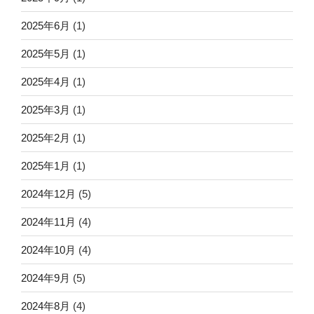
2025年6月
(1)
2025年5月
(1)
2025年4月
(1)
2025年3月
(1)
2025年2月
(1)
2025年1月
(1)
2024年12月
(5)
2024年11月
(4)
2024年10月
(4)
2024年9月
(5)
2024年8月
(4)