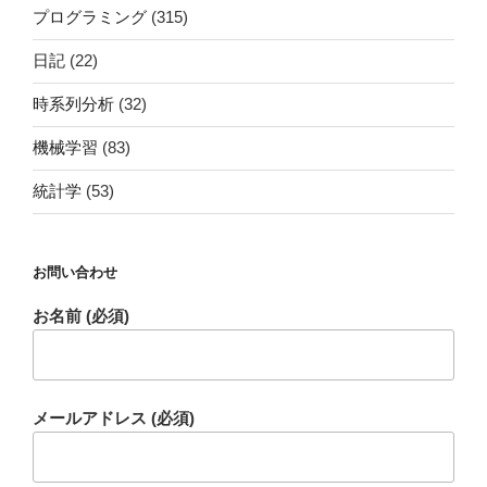
プログラミング
(315)
日記
(22)
時系列分析
(32)
機械学習
(83)
統計学
(53)
お問い合わせ
お名前 (必須)
メールアドレス (必須)