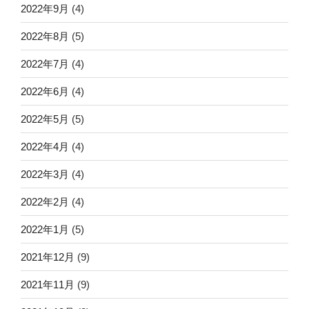
2022年9月
(4)
2022年8月
(5)
2022年7月
(4)
2022年6月
(4)
2022年5月
(5)
2022年4月
(4)
2022年3月
(4)
2022年2月
(4)
2022年1月
(5)
2021年12月
(9)
2021年11月
(9)