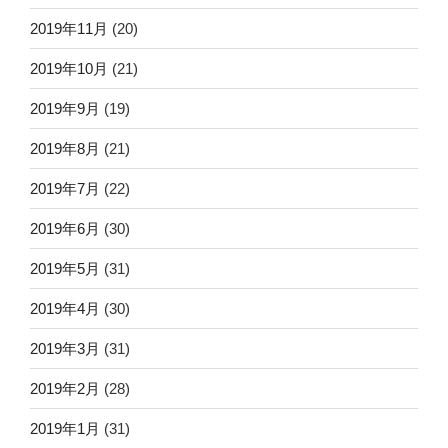
2019年11月
(20)
2019年10月
(21)
2019年9月
(19)
2019年8月
(21)
2019年7月
(22)
2019年6月
(30)
2019年5月
(31)
2019年4月
(30)
2019年3月
(31)
2019年2月
(28)
2019年1月
(31)