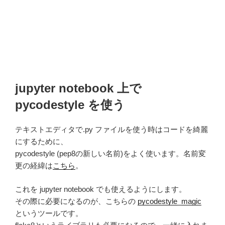
jupyter notebook 上で
pycodestyle を使う
テキストエディタで.py ファイルを使う時はコードを綺麗
にするために、
pycodestyle (pep8の新しい名前)をよく使います。名前変
更の経緯は
こちら
。
これを jupyter notebook でも使えるようにします。
その際に必要になるのが、こちらの
pycodestyle_magic
というツールです。