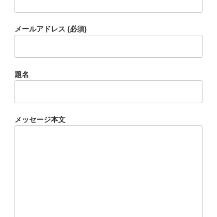
メールアドレス (必須)
題名
メッセージ本文