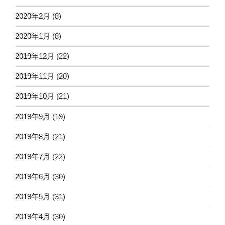
2020年2月
(8)
2020年1月
(8)
2019年12月
(22)
2019年11月
(20)
2019年10月
(21)
2019年9月
(19)
2019年8月
(21)
2019年7月
(22)
2019年6月
(30)
2019年5月
(31)
2019年4月
(30)