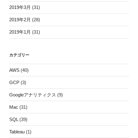
2019年3月
(31)
2019年2月
(28)
2019年1月
(31)
カテゴリー
AWS
(40)
GCP
(3)
Googleアナリティクス
(9)
Mac
(31)
SQL
(39)
Tableau
(1)