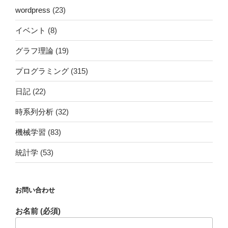
wordpress
(23)
イベント
(8)
グラフ理論
(19)
プログラミング
(315)
日記
(22)
時系列分析
(32)
機械学習
(83)
統計学
(53)
お問い合わせ
お名前 (必須)