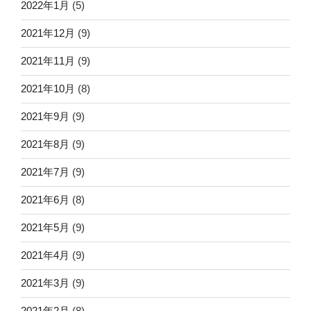
2022年1月
(5)
2021年12月
(9)
2021年11月
(9)
2021年10月
(8)
2021年9月
(9)
2021年8月
(9)
2021年7月
(9)
2021年6月
(8)
2021年5月
(9)
2021年4月
(9)
2021年3月
(9)
2021年2月
(8)