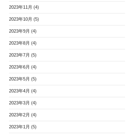
2023年11月
(4)
2023年10月
(5)
2023年9月
(4)
2023年8月
(4)
2023年7月
(5)
2023年6月
(4)
2023年5月
(5)
2023年4月
(4)
2023年3月
(4)
2023年2月
(4)
2023年1月
(5)