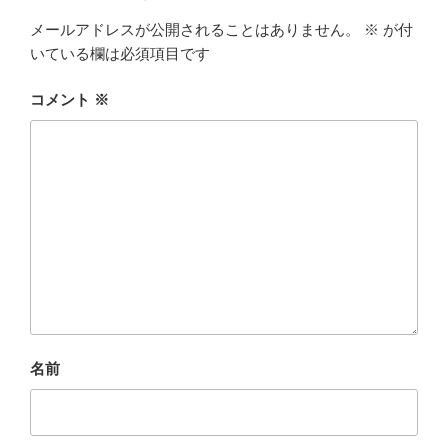
メールアドレスが公開されることはありません。
※
が付
いている欄は必須項目です
コメント
※
名前