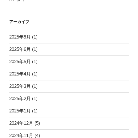
アーカイブ
2025年9月
(1)
2025年6月
(1)
2025年5月
(1)
2025年4月
(1)
2025年3月
(1)
2025年2月
(1)
2025年1月
(1)
2024年12月
(5)
2024年11月
(4)