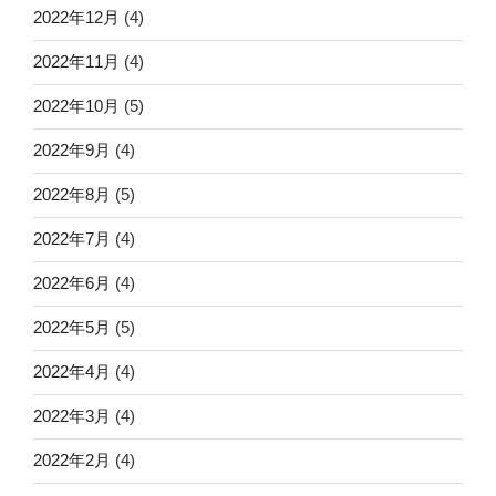
2022年12月
(4)
2022年11月
(4)
2022年10月
(5)
2022年9月
(4)
2022年8月
(5)
2022年7月
(4)
2022年6月
(4)
2022年5月
(5)
2022年4月
(4)
2022年3月
(4)
2022年2月
(4)