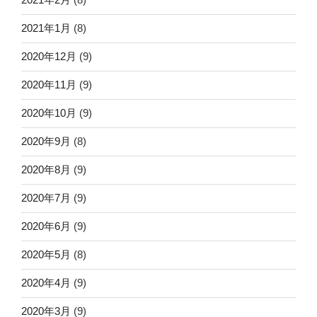
2021年1月
(8)
2020年12月
(9)
2020年11月
(9)
2020年10月
(9)
2020年9月
(8)
2020年8月
(9)
2020年7月
(9)
2020年6月
(9)
2020年5月
(8)
2020年4月
(9)
2020年3月
(9)