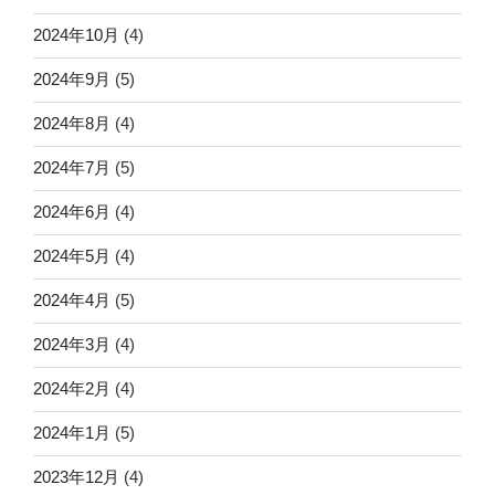
2024年10月
(4)
2024年9月
(5)
2024年8月
(4)
2024年7月
(5)
2024年6月
(4)
2024年5月
(4)
2024年4月
(5)
2024年3月
(4)
2024年2月
(4)
2024年1月
(5)
2023年12月
(4)