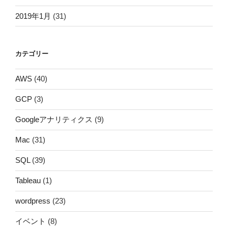
2019年1月
(31)
カテゴリー
AWS
(40)
GCP
(3)
Googleアナリティクス
(9)
Mac
(31)
SQL
(39)
Tableau
(1)
wordpress
(23)
イベント
(8)