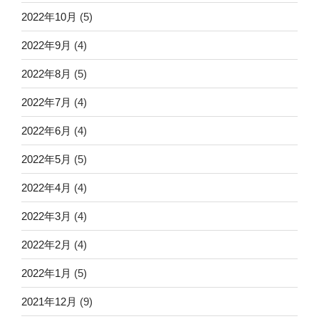
2022年10月
(5)
2022年9月
(4)
2022年8月
(5)
2022年7月
(4)
2022年6月
(4)
2022年5月
(5)
2022年4月
(4)
2022年3月
(4)
2022年2月
(4)
2022年1月
(5)
2021年12月
(9)