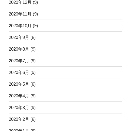
2020年12月
(9)
2020年11月
(9)
2020年10月
(9)
2020年9月
(8)
2020年8月
(9)
2020年7月
(9)
2020年6月
(9)
2020年5月
(8)
2020年4月
(9)
2020年3月
(9)
2020年2月
(8)
2020年1月
(8)