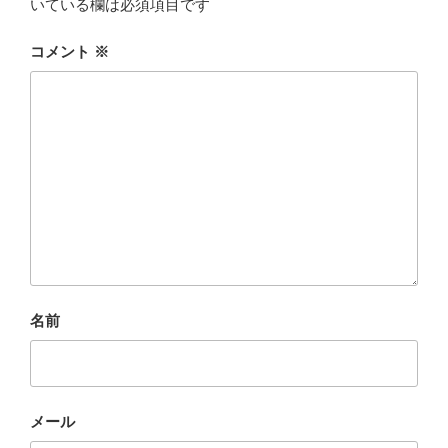
いている欄は必須項目です
コメント
※
名前
メール