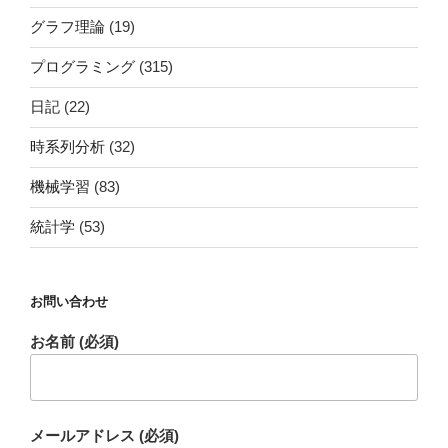
グラフ理論
(19)
プログラミング
(315)
日記
(22)
時系列分析
(32)
機械学習
(83)
統計学
(53)
お問い合わせ
お名前 (必須)
メールアドレス (必須)