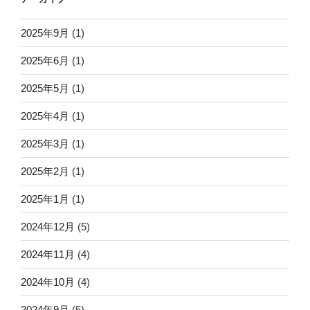
2025年9月
(1)
2025年6月
(1)
2025年5月
(1)
2025年4月
(1)
2025年3月
(1)
2025年2月
(1)
2025年1月
(1)
2024年12月
(5)
2024年11月
(4)
2024年10月
(4)
2024年9月
(5)