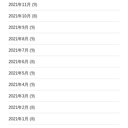
2021年11月
(9)
2021年10月
(8)
2021年9月
(9)
2021年8月
(9)
2021年7月
(9)
2021年6月
(8)
2021年5月
(9)
2021年4月
(9)
2021年3月
(9)
2021年2月
(8)
2021年1月
(8)