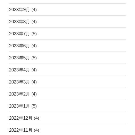
2023年9月
(4)
2023年8月
(4)
2023年7月
(5)
2023年6月
(4)
2023年5月
(5)
2023年4月
(4)
2023年3月
(4)
2023年2月
(4)
2023年1月
(5)
2022年12月
(4)
2022年11月
(4)