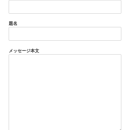
題名
メッセージ本文