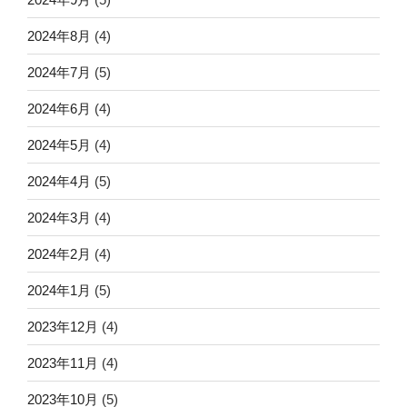
2024年8月
(4)
2024年7月
(5)
2024年6月
(4)
2024年5月
(4)
2024年4月
(5)
2024年3月
(4)
2024年2月
(4)
2024年1月
(5)
2023年12月
(4)
2023年11月
(4)
2023年10月
(5)