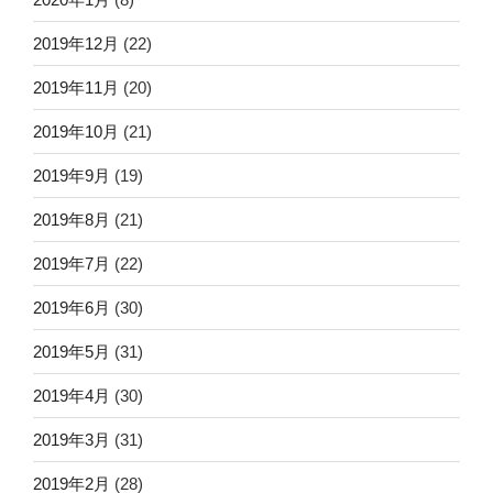
2019年12月
(22)
2019年11月
(20)
2019年10月
(21)
2019年9月
(19)
2019年8月
(21)
2019年7月
(22)
2019年6月
(30)
2019年5月
(31)
2019年4月
(30)
2019年3月
(31)
2019年2月
(28)