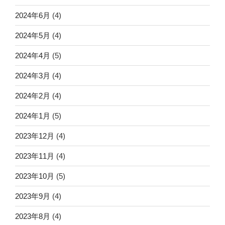
2024年6月
(4)
2024年5月
(4)
2024年4月
(5)
2024年3月
(4)
2024年2月
(4)
2024年1月
(5)
2023年12月
(4)
2023年11月
(4)
2023年10月
(5)
2023年9月
(4)
2023年8月
(4)