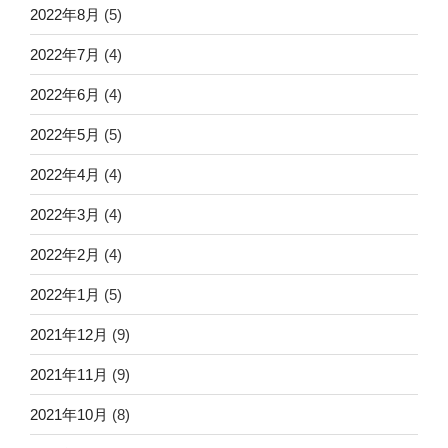
2022年8月
(5)
2022年7月
(4)
2022年6月
(4)
2022年5月
(5)
2022年4月
(4)
2022年3月
(4)
2022年2月
(4)
2022年1月
(5)
2021年12月
(9)
2021年11月
(9)
2021年10月
(8)