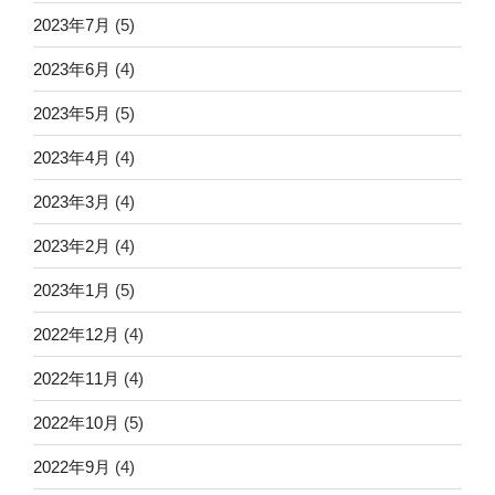
2023年7月
(5)
2023年6月
(4)
2023年5月
(5)
2023年4月
(4)
2023年3月
(4)
2023年2月
(4)
2023年1月
(5)
2022年12月
(4)
2022年11月
(4)
2022年10月
(5)
2022年9月
(4)