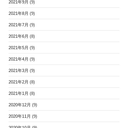
2021年9月
(9)
2021年8月
(9)
2021年7月
(9)
2021年6月
(8)
2021年5月
(9)
2021年4月
(9)
2021年3月
(9)
2021年2月
(8)
2021年1月
(8)
2020年12月
(9)
2020年11月
(9)
2020年10月
(9)