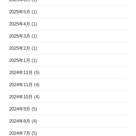
2025年5月
(1)
2025年4月
(1)
2025年3月
(1)
2025年2月
(1)
2025年1月
(1)
2024年12月
(5)
2024年11月
(4)
2024年10月
(4)
2024年9月
(5)
2024年8月
(4)
2024年7月
(5)