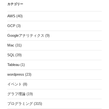
カテゴリー
AWS
(40)
GCP
(3)
Googleアナリティクス
(9)
Mac
(31)
SQL
(39)
Tableau
(1)
wordpress
(23)
イベント
(8)
グラフ理論
(19)
プログラミング
(315)