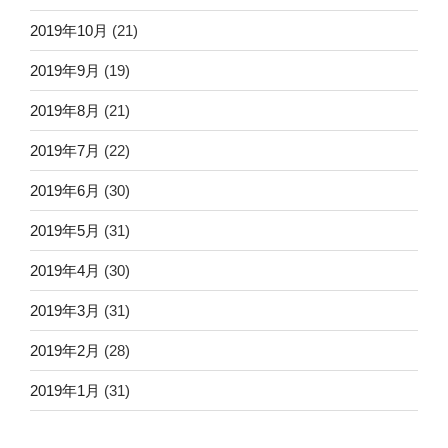
2019年10月
(21)
2019年9月
(19)
2019年8月
(21)
2019年7月
(22)
2019年6月
(30)
2019年5月
(31)
2019年4月
(30)
2019年3月
(31)
2019年2月
(28)
2019年1月
(31)