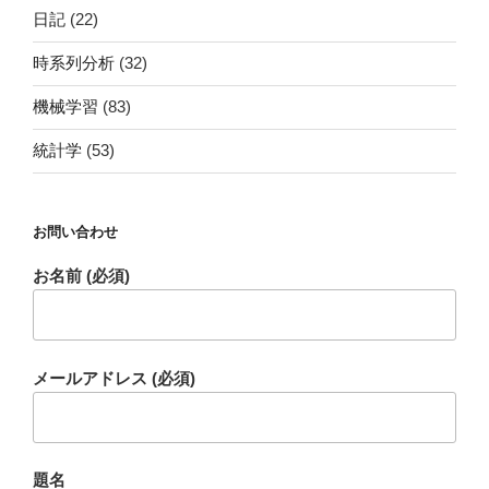
日記
(22)
時系列分析
(32)
機械学習
(83)
統計学
(53)
お問い合わせ
お名前 (必須)
メールアドレス (必須)
題名