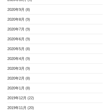
2020年9月
(8)
2020年8月
(9)
2020年7月
(9)
2020年6月
(9)
2020年5月
(8)
2020年4月
(9)
2020年3月
(9)
2020年2月
(8)
2020年1月
(8)
2019年12月
(22)
2019年11月
(20)