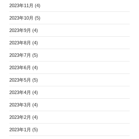
2023年11月
(4)
2023年10月
(5)
2023年9月
(4)
2023年8月
(4)
2023年7月
(5)
2023年6月
(4)
2023年5月
(5)
2023年4月
(4)
2023年3月
(4)
2023年2月
(4)
2023年1月
(5)