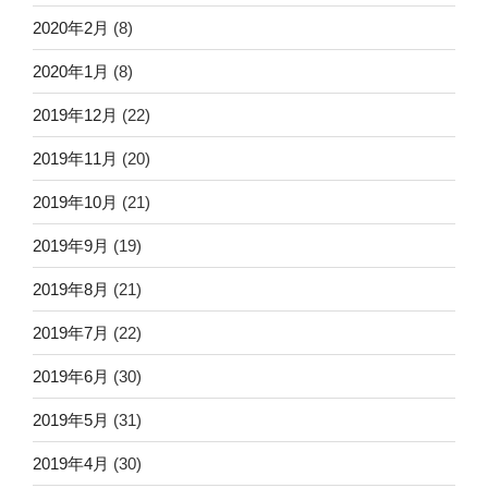
2020年2月
(8)
2020年1月
(8)
2019年12月
(22)
2019年11月
(20)
2019年10月
(21)
2019年9月
(19)
2019年8月
(21)
2019年7月
(22)
2019年6月
(30)
2019年5月
(31)
2019年4月
(30)