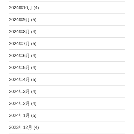
2024年10月
(4)
2024年9月
(5)
2024年8月
(4)
2024年7月
(5)
2024年6月
(4)
2024年5月
(4)
2024年4月
(5)
2024年3月
(4)
2024年2月
(4)
2024年1月
(5)
2023年12月
(4)