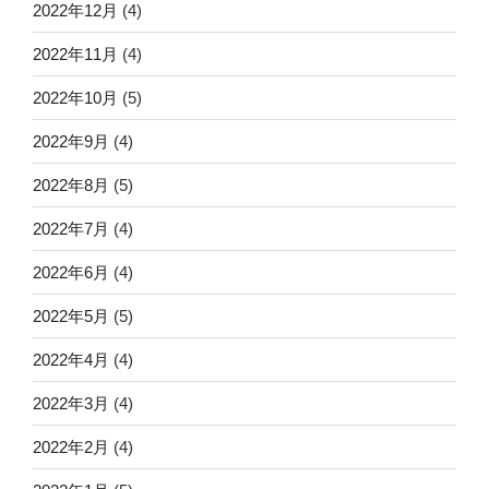
2022年12月
(4)
2022年11月
(4)
2022年10月
(5)
2022年9月
(4)
2022年8月
(5)
2022年7月
(4)
2022年6月
(4)
2022年5月
(5)
2022年4月
(4)
2022年3月
(4)
2022年2月
(4)