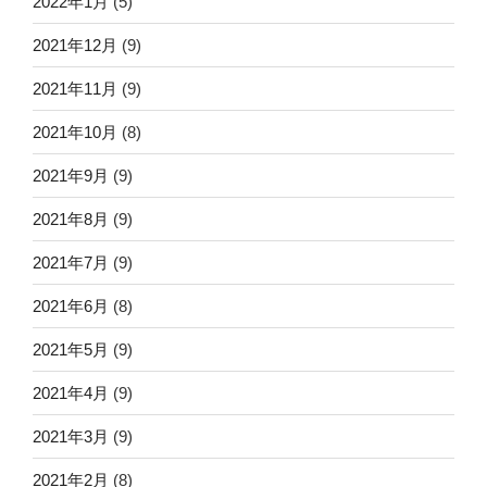
2022年1月
(5)
2021年12月
(9)
2021年11月
(9)
2021年10月
(8)
2021年9月
(9)
2021年8月
(9)
2021年7月
(9)
2021年6月
(8)
2021年5月
(9)
2021年4月
(9)
2021年3月
(9)
2021年2月
(8)