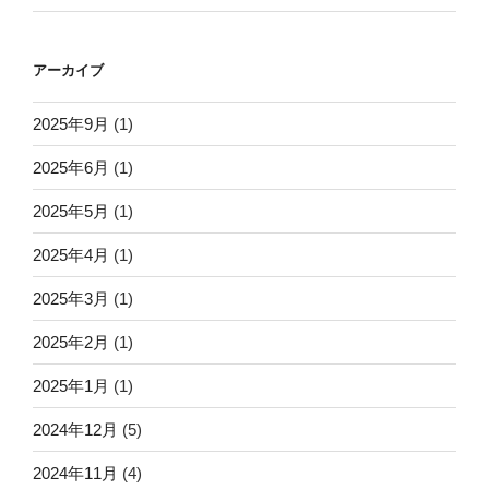
アーカイブ
2025年9月
(1)
2025年6月
(1)
2025年5月
(1)
2025年4月
(1)
2025年3月
(1)
2025年2月
(1)
2025年1月
(1)
2024年12月
(5)
2024年11月
(4)