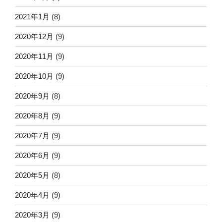
2021年1月
(8)
2020年12月
(9)
2020年11月
(9)
2020年10月
(9)
2020年9月
(8)
2020年8月
(9)
2020年7月
(9)
2020年6月
(9)
2020年5月
(8)
2020年4月
(9)
2020年3月
(9)