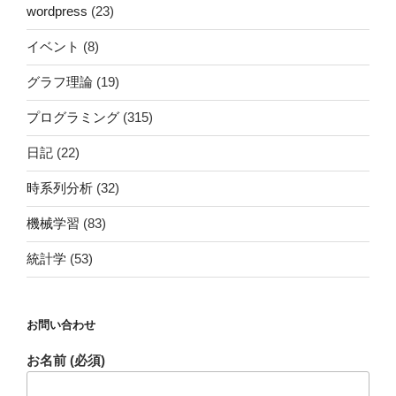
wordpress
(23)
イベント
(8)
グラフ理論
(19)
プログラミング
(315)
日記
(22)
時系列分析
(32)
機械学習
(83)
統計学
(53)
お問い合わせ
お名前 (必須)