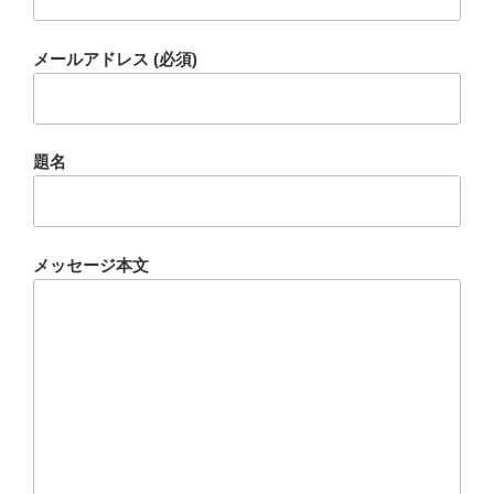
メールアドレス (必須)
題名
メッセージ本文