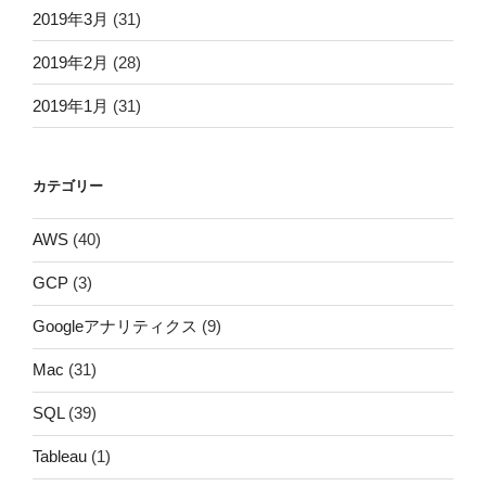
2019年3月
(31)
2019年2月
(28)
2019年1月
(31)
カテゴリー
AWS
(40)
GCP
(3)
Googleアナリティクス
(9)
Mac
(31)
SQL
(39)
Tableau
(1)