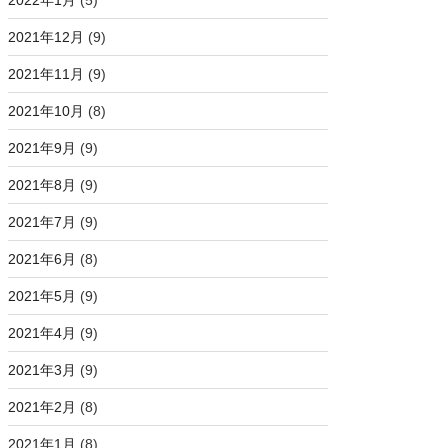
2022年1月
(5)
2021年12月
(9)
2021年11月
(9)
2021年10月
(8)
2021年9月
(9)
2021年8月
(9)
2021年7月
(9)
2021年6月
(8)
2021年5月
(9)
2021年4月
(9)
2021年3月
(9)
2021年2月
(8)
2021年1月
(8)