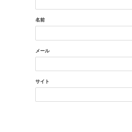
名前
メール
サイト