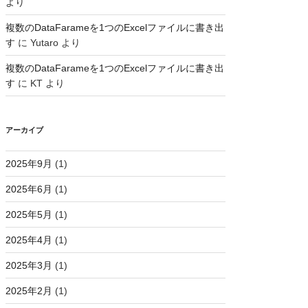
より
複数のDataFarameを1つのExcelファイルに書き出
す
に
Yutaro
より
複数のDataFarameを1つのExcelファイルに書き出
す
に
KT
より
アーカイブ
2025年9月
(1)
2025年6月
(1)
2025年5月
(1)
2025年4月
(1)
2025年3月
(1)
2025年2月
(1)