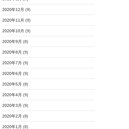
2020年12月
(9)
2020年11月
(9)
2020年10月
(9)
2020年9月
(8)
2020年8月
(9)
2020年7月
(9)
2020年6月
(9)
2020年5月
(8)
2020年4月
(9)
2020年3月
(9)
2020年2月
(8)
2020年1月
(8)