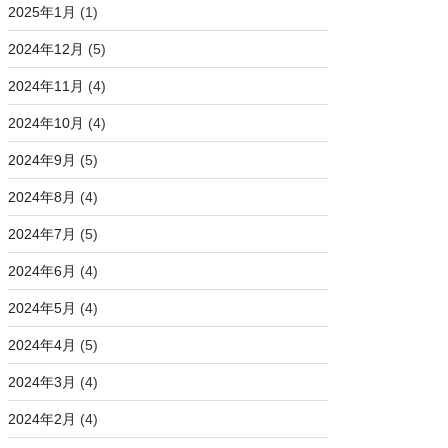
2025年1月
(1)
2024年12月
(5)
2024年11月
(4)
2024年10月
(4)
2024年9月
(5)
2024年8月
(4)
2024年7月
(5)
2024年6月
(4)
2024年5月
(4)
2024年4月
(5)
2024年3月
(4)
2024年2月
(4)