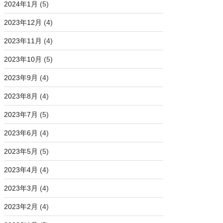
2024年1月
(5)
2023年12月
(4)
2023年11月
(4)
2023年10月
(5)
2023年9月
(4)
2023年8月
(4)
2023年7月
(5)
2023年6月
(4)
2023年5月
(5)
2023年4月
(4)
2023年3月
(4)
2023年2月
(4)