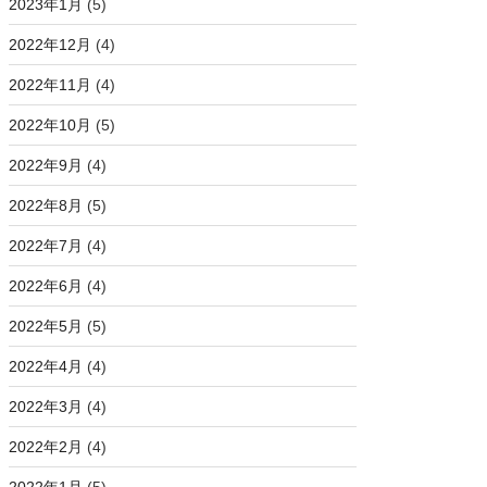
2023年1月
(5)
2022年12月
(4)
2022年11月
(4)
2022年10月
(5)
2022年9月
(4)
2022年8月
(5)
2022年7月
(4)
2022年6月
(4)
2022年5月
(5)
2022年4月
(4)
2022年3月
(4)
2022年2月
(4)