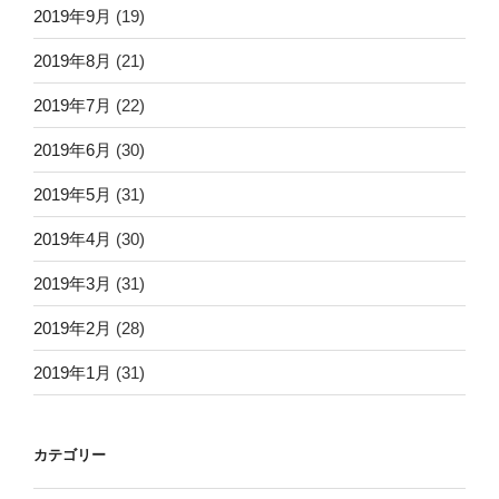
2019年9月
(19)
2019年8月
(21)
2019年7月
(22)
2019年6月
(30)
2019年5月
(31)
2019年4月
(30)
2019年3月
(31)
2019年2月
(28)
2019年1月
(31)
カテゴリー