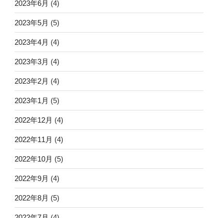
2023年6月
(4)
2023年5月
(5)
2023年4月
(4)
2023年3月
(4)
2023年2月
(4)
2023年1月
(5)
2022年12月
(4)
2022年11月
(4)
2022年10月
(5)
2022年9月
(4)
2022年8月
(5)
2022年7月
(4)