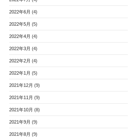
2022年6月
(4)
2022年5月
(5)
2022年4月
(4)
2022年3月
(4)
2022年2月
(4)
2022年1月
(5)
2021年12月
(9)
2021年11月
(9)
2021年10月
(8)
2021年9月
(9)
2021年8月
(9)