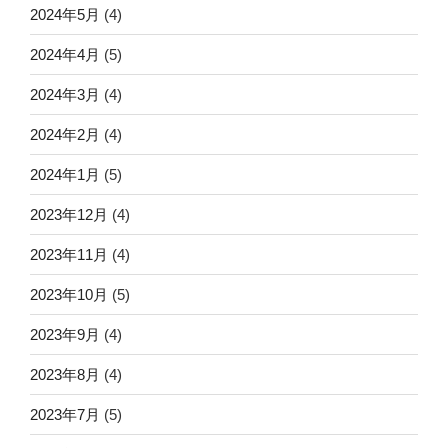
2024年5月
(4)
2024年4月
(5)
2024年3月
(4)
2024年2月
(4)
2024年1月
(5)
2023年12月
(4)
2023年11月
(4)
2023年10月
(5)
2023年9月
(4)
2023年8月
(4)
2023年7月
(5)