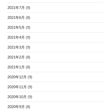
2021年7月
(9)
2021年6月
(8)
2021年5月
(9)
2021年4月
(9)
2021年3月
(9)
2021年2月
(8)
2021年1月
(8)
2020年12月
(9)
2020年11月
(9)
2020年10月
(9)
2020年9月
(8)