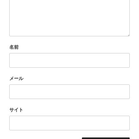
名前
メール
サイト