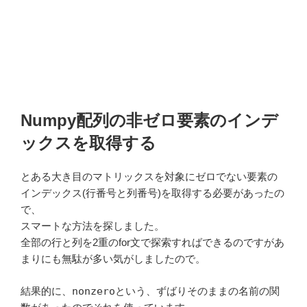
Numpy配列の非ゼロ要素のインデ
ックスを取得する
とある大き目のマトリックスを対象にゼロでない要素の
インデックス(行番号と列番号)を取得する必要があったの
で、
スマートな方法を探しました。
全部の行と列を2重のfor文で探索すればできるのですがあ
まりにも無駄が多い気がしましたので。
結果的に、
nonzero
という、ずばりそのままの名前の関