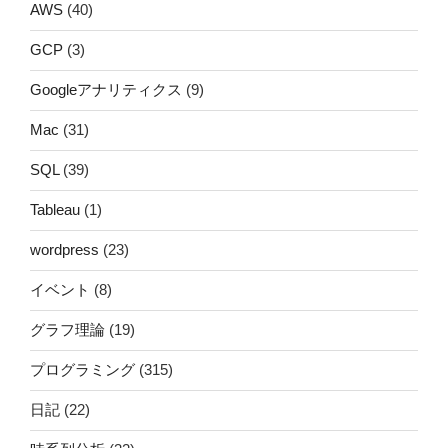
AWS
(40)
GCP
(3)
Googleアナリティクス
(9)
Mac
(31)
SQL
(39)
Tableau
(1)
wordpress
(23)
イベント
(8)
グラフ理論
(19)
プログラミング
(315)
日記
(22)