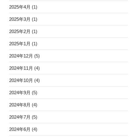
2025年4月
(1)
2025年3月
(1)
2025年2月
(1)
2025年1月
(1)
2024年12月
(5)
2024年11月
(4)
2024年10月
(4)
2024年9月
(5)
2024年8月
(4)
2024年7月
(5)
2024年6月
(4)