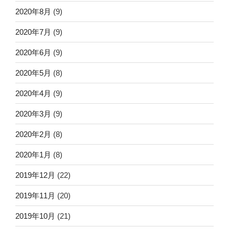
2020年8月
(9)
2020年7月
(9)
2020年6月
(9)
2020年5月
(8)
2020年4月
(9)
2020年3月
(9)
2020年2月
(8)
2020年1月
(8)
2019年12月
(22)
2019年11月
(20)
2019年10月
(21)