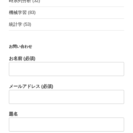
時系列分析
(32)
機械学習
(83)
統計学
(53)
お問い合わせ
お名前 (必須)
メールアドレス (必須)
題名