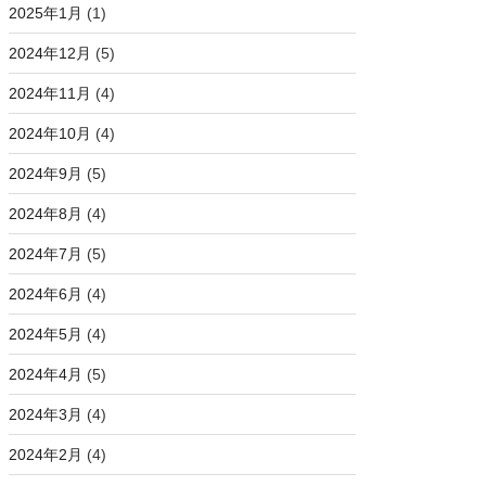
2025年1月
(1)
2024年12月
(5)
2024年11月
(4)
2024年10月
(4)
2024年9月
(5)
2024年8月
(4)
2024年7月
(5)
2024年6月
(4)
2024年5月
(4)
2024年4月
(5)
2024年3月
(4)
2024年2月
(4)