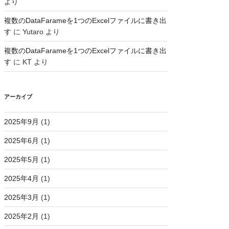
より
複数のDataFarameを1つのExcelファイルに書き出
す
に
Yutaro
より
複数のDataFarameを1つのExcelファイルに書き出
す
に
KT
より
アーカイブ
2025年9月
(1)
2025年6月
(1)
2025年5月
(1)
2025年4月
(1)
2025年3月
(1)
2025年2月
(1)