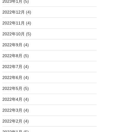
2023年1月
(5)
2022年12月
(4)
2022年11月
(4)
2022年10月
(5)
2022年9月
(4)
2022年8月
(5)
2022年7月
(4)
2022年6月
(4)
2022年5月
(5)
2022年4月
(4)
2022年3月
(4)
2022年2月
(4)