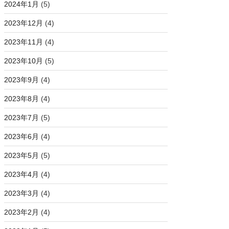
2024年1月
(5)
2023年12月
(4)
2023年11月
(4)
2023年10月
(5)
2023年9月
(4)
2023年8月
(4)
2023年7月
(5)
2023年6月
(4)
2023年5月
(5)
2023年4月
(4)
2023年3月
(4)
2023年2月
(4)