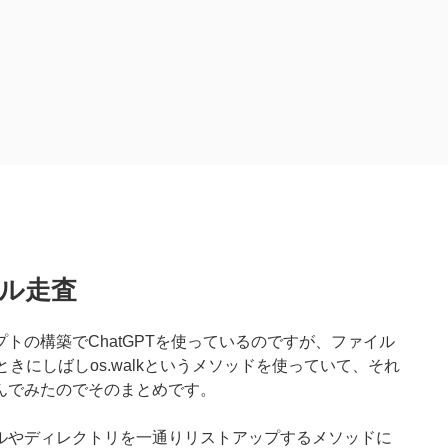
イル走査
トの構築でChatGPTを使っているのですが、ファイル
ときにしばしos.walkというメソッドを使っていて、それ
んでみたのでそのまとめです。
ルやディレクトリを一通りリストアップするメソッドに