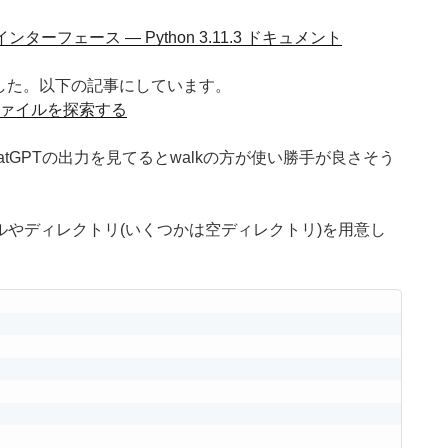
ーフェース — Python 3.11.3 ドキュメント
ました。以下の記事にしています。
ファイルを探索する
atGPTの出力を見てるとwalkの方が使い勝手が良さそう
やディレクトリ(いくつかは空ディレクトリ)を用意し