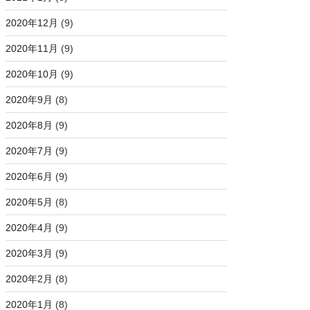
2020年12月
(9)
2020年11月
(9)
2020年10月
(9)
2020年9月
(8)
2020年8月
(9)
2020年7月
(9)
2020年6月
(9)
2020年5月
(8)
2020年4月
(9)
2020年3月
(9)
2020年2月
(8)
2020年1月
(8)