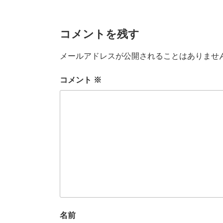
o
k
コメントを残す
メールアドレスが公開されることはありませ
コメント
※
名前