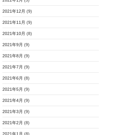
2022年1月
(5)
2021年12月
(9)
2021年11月
(9)
2021年10月
(8)
2021年9月
(9)
2021年8月
(9)
2021年7月
(9)
2021年6月
(8)
2021年5月
(9)
2021年4月
(9)
2021年3月
(9)
2021年2月
(8)
2021年1月
(8)