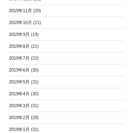
2019年11月
(20)
2019年10月
(21)
2019年9月
(19)
2019年8月
(21)
2019年7月
(22)
2019年6月
(30)
2019年5月
(31)
2019年4月
(30)
2019年3月
(31)
2019年2月
(28)
2019年1月
(31)