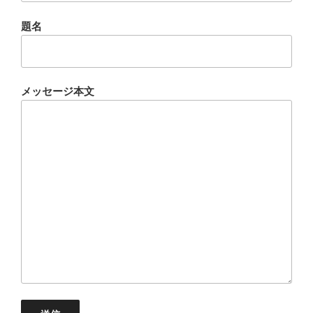
題名
メッセージ本文