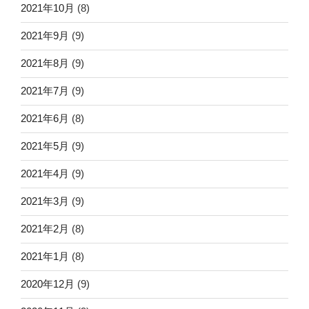
2021年10月
(8)
2021年9月
(9)
2021年8月
(9)
2021年7月
(9)
2021年6月
(8)
2021年5月
(9)
2021年4月
(9)
2021年3月
(9)
2021年2月
(8)
2021年1月
(8)
2020年12月
(9)