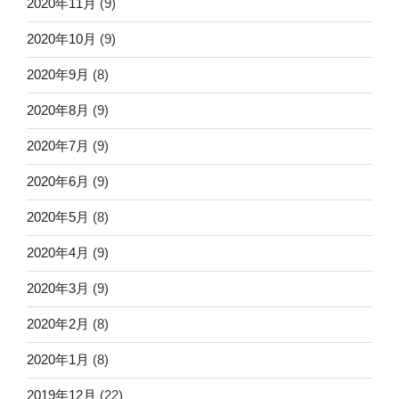
2020年11月
(9)
2020年10月
(9)
2020年9月
(8)
2020年8月
(9)
2020年7月
(9)
2020年6月
(9)
2020年5月
(8)
2020年4月
(9)
2020年3月
(9)
2020年2月
(8)
2020年1月
(8)
2019年12月
(22)