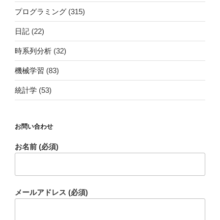
プログラミング
(315)
日記
(22)
時系列分析
(32)
機械学習
(83)
統計学
(53)
お問い合わせ
お名前 (必須)
メールアドレス (必須)