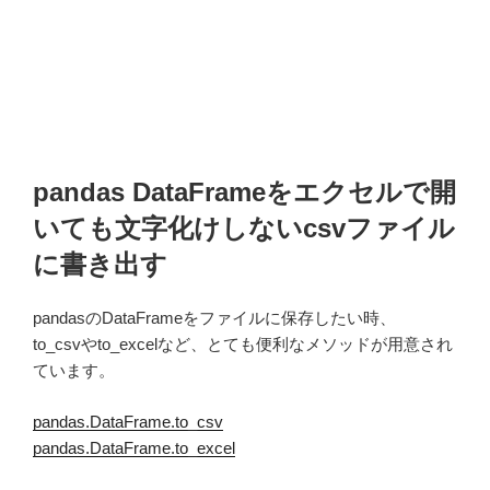
pandas DataFrameをエクセルで開
いても文字化けしないcsvファイル
に書き出す
pandasのDataFrameをファイルに保存したい時、
to_csvやto_excelなど、とても便利なメソッドが用意され
ています。
pandas.DataFrame.to_csv
pandas.DataFrame.to_excel