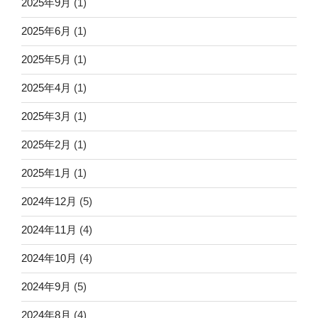
2025年9月
(1)
2025年6月
(1)
2025年5月
(1)
2025年4月
(1)
2025年3月
(1)
2025年2月
(1)
2025年1月
(1)
2024年12月
(5)
2024年11月
(4)
2024年10月
(4)
2024年9月
(5)
2024年8月
(4)