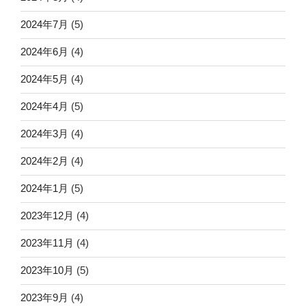
2024年7月
(5)
2024年6月
(4)
2024年5月
(4)
2024年4月
(5)
2024年3月
(4)
2024年2月
(4)
2024年1月
(5)
2023年12月
(4)
2023年11月
(4)
2023年10月
(5)
2023年9月
(4)