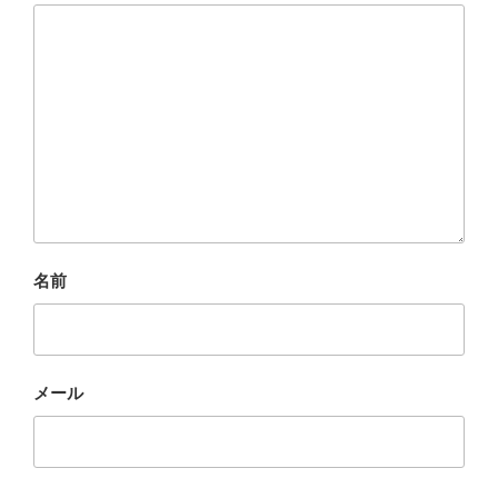
名前
メール