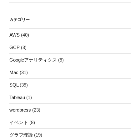
カテゴリー
AWS
(40)
GCP
(3)
Googleアナリティクス
(9)
Mac
(31)
SQL
(39)
Tableau
(1)
wordpress
(23)
イベント
(8)
グラフ理論
(19)