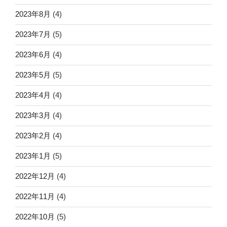
2023年8月
(4)
2023年7月
(5)
2023年6月
(4)
2023年5月
(5)
2023年4月
(4)
2023年3月
(4)
2023年2月
(4)
2023年1月
(5)
2022年12月
(4)
2022年11月
(4)
2022年10月
(5)