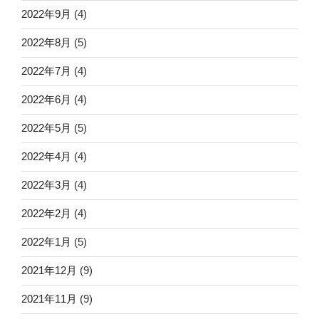
2022年9月
(4)
2022年8月
(5)
2022年7月
(4)
2022年6月
(4)
2022年5月
(5)
2022年4月
(4)
2022年3月
(4)
2022年2月
(4)
2022年1月
(5)
2021年12月
(9)
2021年11月
(9)