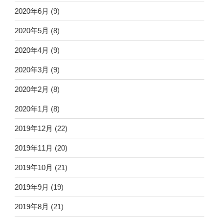
2020年6月
(9)
2020年5月
(8)
2020年4月
(9)
2020年3月
(9)
2020年2月
(8)
2020年1月
(8)
2019年12月
(22)
2019年11月
(20)
2019年10月
(21)
2019年9月
(19)
2019年8月
(21)