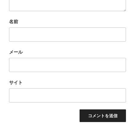
名前
メール
サイト