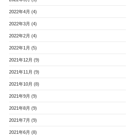
2022年4月
(4)
2022年3月
(4)
2022年2月
(4)
2022年1月
(5)
2021年12月
(9)
2021年11月
(9)
2021年10月
(8)
2021年9月
(9)
2021年8月
(9)
2021年7月
(9)
2021年6月
(8)