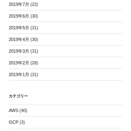
2019年7月
(22)
2019年6月
(30)
2019年5月
(31)
2019年4月
(30)
2019年3月
(31)
2019年2月
(28)
2019年1月
(31)
カテゴリー
AWS
(40)
GCP
(3)