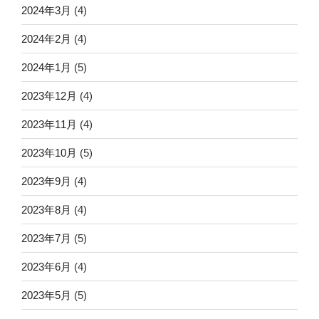
2024年3月
(4)
2024年2月
(4)
2024年1月
(5)
2023年12月
(4)
2023年11月
(4)
2023年10月
(5)
2023年9月
(4)
2023年8月
(4)
2023年7月
(5)
2023年6月
(4)
2023年5月
(5)