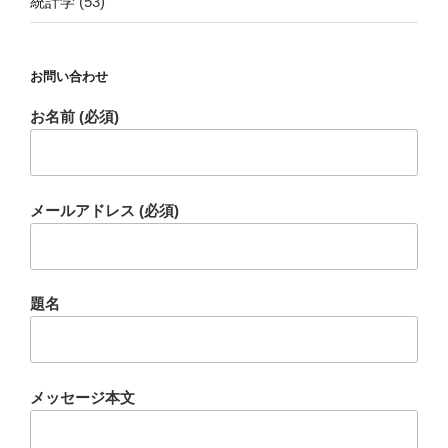
統計学
(53)
お問い合わせ
お名前 (必須)
メールアドレス (必須)
題名
メッセージ本文