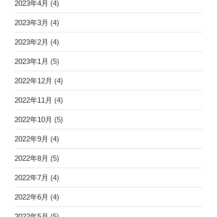
2023年4月
(4)
2023年3月
(4)
2023年2月
(4)
2023年1月
(5)
2022年12月
(4)
2022年11月
(4)
2022年10月
(5)
2022年9月
(4)
2022年8月
(5)
2022年7月
(4)
2022年6月
(4)
2022年5月
(5)