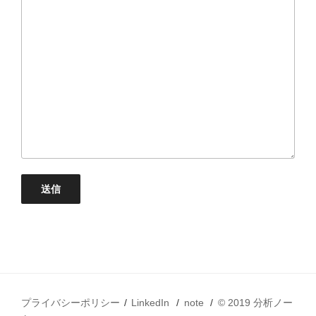
プライバシーポリシー
LinkedIn
note
© 2019 分析ノー