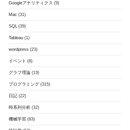
Googleアナリティクス
(9)
Mac
(31)
SQL
(39)
Tableau
(1)
wordpress
(23)
イベント
(8)
グラフ理論
(19)
プログラミング
(315)
日記
(22)
時系列分析
(32)
機械学習
(83)