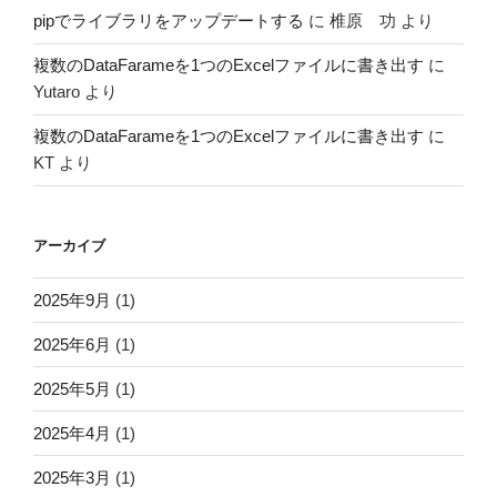
pipでライブラリをアップデートする
に
椎原 功
より
複数のDataFarameを1つのExcelファイルに書き出す
に
Yutaro
より
複数のDataFarameを1つのExcelファイルに書き出す
に
KT
より
アーカイブ
2025年9月
(1)
2025年6月
(1)
2025年5月
(1)
2025年4月
(1)
2025年3月
(1)