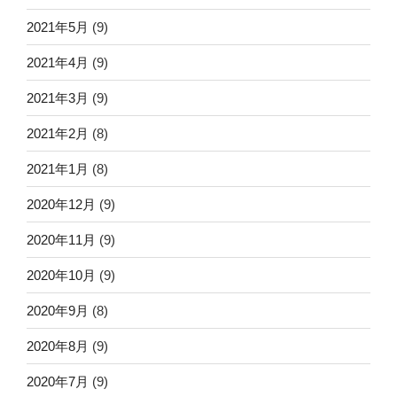
2021年5月
(9)
2021年4月
(9)
2021年3月
(9)
2021年2月
(8)
2021年1月
(8)
2020年12月
(9)
2020年11月
(9)
2020年10月
(9)
2020年9月
(8)
2020年8月
(9)
2020年7月
(9)