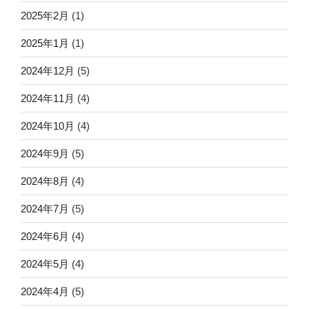
2025年2月
(1)
2025年1月
(1)
2024年12月
(5)
2024年11月
(4)
2024年10月
(4)
2024年9月
(5)
2024年8月
(4)
2024年7月
(5)
2024年6月
(4)
2024年5月
(4)
2024年4月
(5)