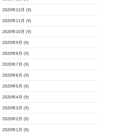
2020年12月
(9)
2020年11月
(9)
2020年10月
(9)
2020年9月
(8)
2020年8月
(9)
2020年7月
(9)
2020年6月
(9)
2020年5月
(8)
2020年4月
(9)
2020年3月
(9)
2020年2月
(8)
2020年1月
(8)