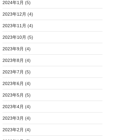
2024年1月
(5)
2023年12月
(4)
2023年11月
(4)
2023年10月
(5)
2023年9月
(4)
2023年8月
(4)
2023年7月
(5)
2023年6月
(4)
2023年5月
(5)
2023年4月
(4)
2023年3月
(4)
2023年2月
(4)