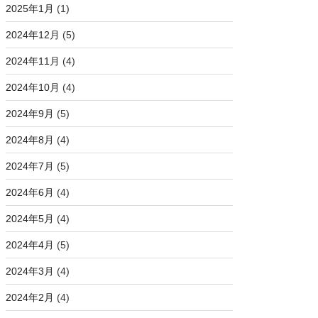
2025年1月
(1)
2024年12月
(5)
2024年11月
(4)
2024年10月
(4)
2024年9月
(5)
2024年8月
(4)
2024年7月
(5)
2024年6月
(4)
2024年5月
(4)
2024年4月
(5)
2024年3月
(4)
2024年2月
(4)