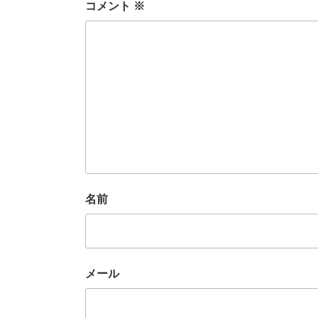
コメント
※
名前
メール