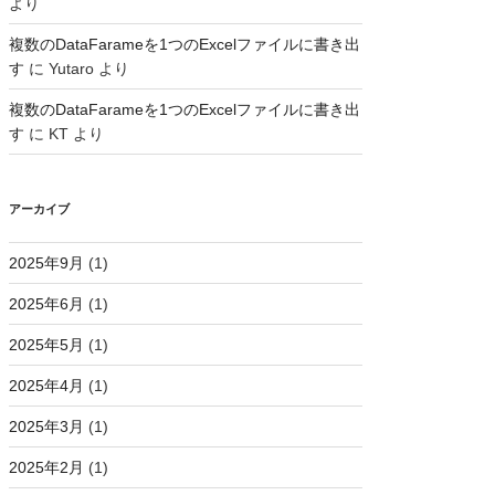
より
複数のDataFarameを1つのExcelファイルに書き出
す
に
Yutaro
より
複数のDataFarameを1つのExcelファイルに書き出
す
に
KT
より
アーカイブ
2025年9月
(1)
2025年6月
(1)
2025年5月
(1)
2025年4月
(1)
2025年3月
(1)
2025年2月
(1)