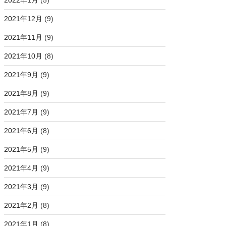
2022年1月
(5)
2021年12月
(9)
2021年11月
(9)
2021年10月
(8)
2021年9月
(9)
2021年8月
(9)
2021年7月
(9)
2021年6月
(8)
2021年5月
(9)
2021年4月
(9)
2021年3月
(9)
2021年2月
(8)
2021年1月
(8)