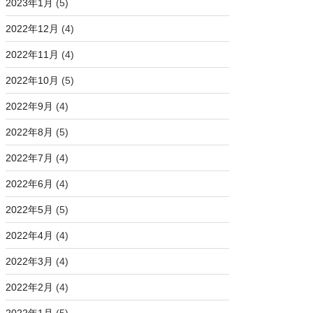
2023年1月
(5)
2022年12月
(4)
2022年11月
(4)
2022年10月
(5)
2022年9月
(4)
2022年8月
(5)
2022年7月
(4)
2022年6月
(4)
2022年5月
(5)
2022年4月
(4)
2022年3月
(4)
2022年2月
(4)