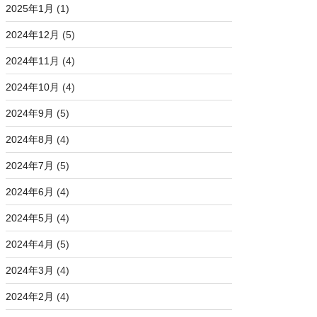
2025年1月
(1)
2024年12月
(5)
2024年11月
(4)
2024年10月
(4)
2024年9月
(5)
2024年8月
(4)
2024年7月
(5)
2024年6月
(4)
2024年5月
(4)
2024年4月
(5)
2024年3月
(4)
2024年2月
(4)