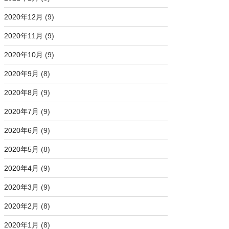
2020年12月
(9)
2020年11月
(9)
2020年10月
(9)
2020年9月
(8)
2020年8月
(9)
2020年7月
(9)
2020年6月
(9)
2020年5月
(8)
2020年4月
(9)
2020年3月
(9)
2020年2月
(8)
2020年1月
(8)