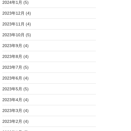
2024年1月
(5)
2023年12月
(4)
2023年11月
(4)
2023年10月
(5)
2023年9月
(4)
2023年8月
(4)
2023年7月
(5)
2023年6月
(4)
2023年5月
(5)
2023年4月
(4)
2023年3月
(4)
2023年2月
(4)