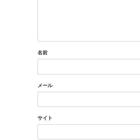
名前
メール
サイト