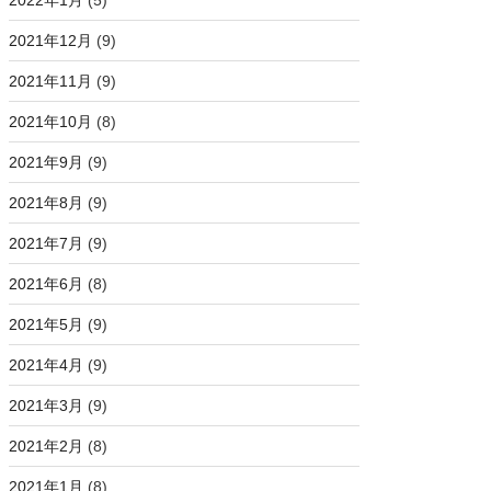
2022年1月
(5)
2021年12月
(9)
2021年11月
(9)
2021年10月
(8)
2021年9月
(9)
2021年8月
(9)
2021年7月
(9)
2021年6月
(8)
2021年5月
(9)
2021年4月
(9)
2021年3月
(9)
2021年2月
(8)
2021年1月
(8)