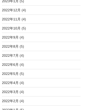
2023年1月
(5)
2022年12月
(4)
2022年11月
(4)
2022年10月
(5)
2022年9月
(4)
2022年8月
(5)
2022年7月
(4)
2022年6月
(4)
2022年5月
(5)
2022年4月
(4)
2022年3月
(4)
2022年2月
(4)