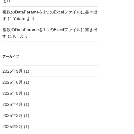
より
複数のDataFarameを1つのExcelファイルに書き出
す
に
Yutaro
より
複数のDataFarameを1つのExcelファイルに書き出
す
に
KT
より
アーカイブ
2025年9月
(1)
2025年6月
(1)
2025年5月
(1)
2025年4月
(1)
2025年3月
(1)
2025年2月
(1)