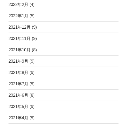
2022年2月
(4)
2022年1月
(5)
2021年12月
(9)
2021年11月
(9)
2021年10月
(8)
2021年9月
(9)
2021年8月
(9)
2021年7月
(9)
2021年6月
(8)
2021年5月
(9)
2021年4月
(9)