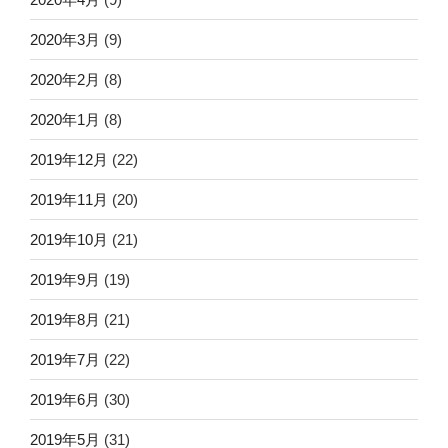
2020年3月
(9)
2020年2月
(8)
2020年1月
(8)
2019年12月
(22)
2019年11月
(20)
2019年10月
(21)
2019年9月
(19)
2019年8月
(21)
2019年7月
(22)
2019年6月
(30)
2019年5月
(31)