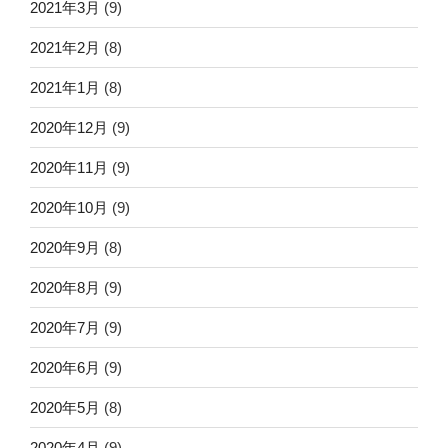
2021年3月
(9)
2021年2月
(8)
2021年1月
(8)
2020年12月
(9)
2020年11月
(9)
2020年10月
(9)
2020年9月
(8)
2020年8月
(9)
2020年7月
(9)
2020年6月
(9)
2020年5月
(8)
2020年4月
(9)