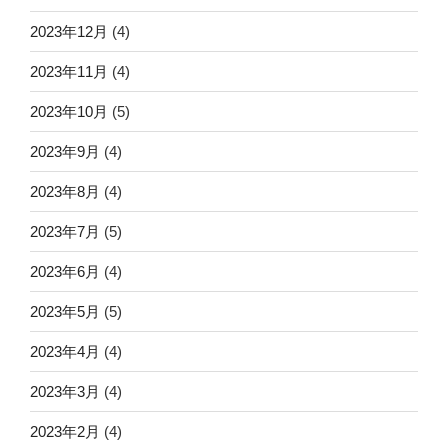
2023年12月
(4)
2023年11月
(4)
2023年10月
(5)
2023年9月
(4)
2023年8月
(4)
2023年7月
(5)
2023年6月
(4)
2023年5月
(5)
2023年4月
(4)
2023年3月
(4)
2023年2月
(4)