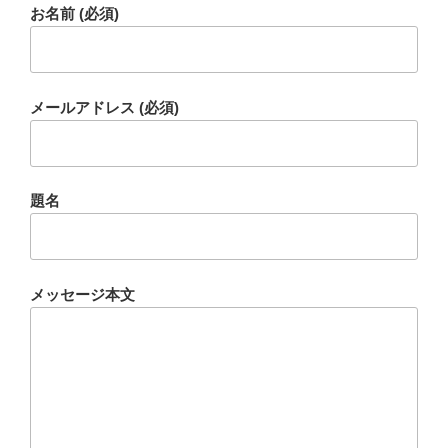
お名前 (必須)
メールアドレス (必須)
題名
メッセージ本文