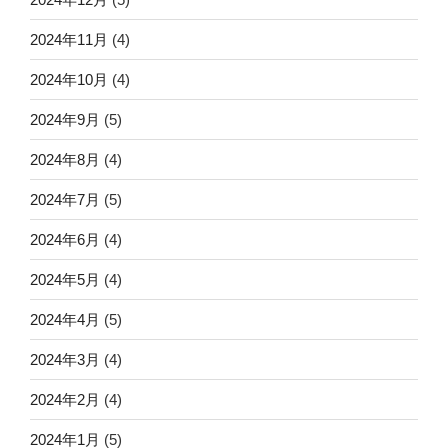
2024年11月
(4)
2024年10月
(4)
2024年9月
(5)
2024年8月
(4)
2024年7月
(5)
2024年6月
(4)
2024年5月
(4)
2024年4月
(5)
2024年3月
(4)
2024年2月
(4)
2024年1月
(5)