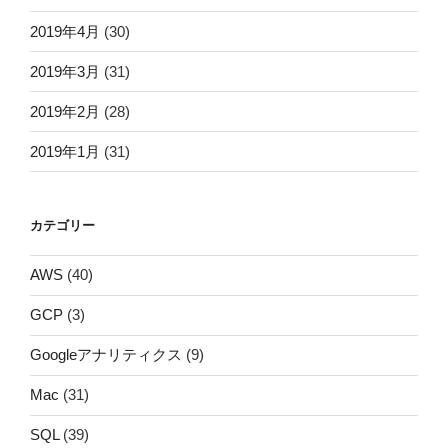
2019年4月
(30)
2019年3月
(31)
2019年2月
(28)
2019年1月
(31)
カテゴリー
AWS
(40)
GCP
(3)
Googleアナリティクス
(9)
Mac
(31)
SQL
(39)