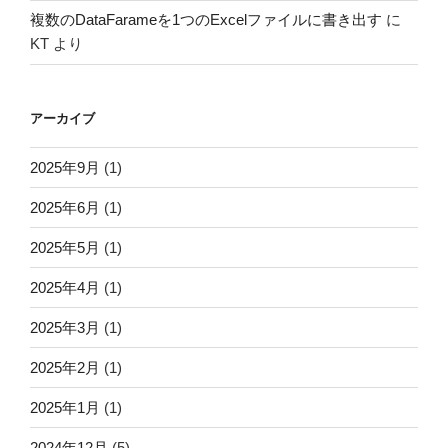
複数のDataFarameを1つのExcelファイルに書き出す
に
KT
より
アーカイブ
2025年9月
(1)
2025年6月
(1)
2025年5月
(1)
2025年4月
(1)
2025年3月
(1)
2025年2月
(1)
2025年1月
(1)
2024年12月
(5)