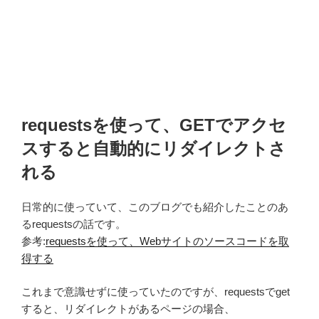
requestsを使って、GETでアクセ
スすると自動的にリダイレクトさ
れる
日常的に使っていて、このブログでも紹介したことのあ
るrequestsの話です。
参考:
requestsを使って、Webサイトのソースコードを取
得する
これまで意識せずに使っていたのですが、requestsでget
すると、リダイレクトがあるページの場合、