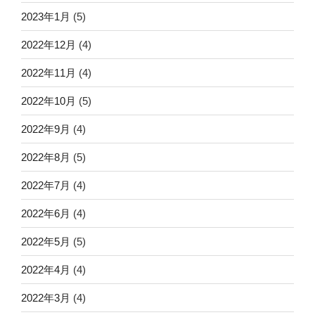
2023年1月
(5)
2022年12月
(4)
2022年11月
(4)
2022年10月
(5)
2022年9月
(4)
2022年8月
(5)
2022年7月
(4)
2022年6月
(4)
2022年5月
(5)
2022年4月
(4)
2022年3月
(4)