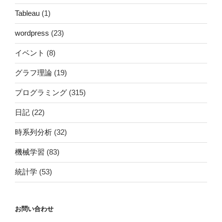
Tableau
(1)
wordpress
(23)
イベント
(8)
グラフ理論
(19)
プログラミング
(315)
日記
(22)
時系列分析
(32)
機械学習
(83)
統計学
(53)
お問い合わせ