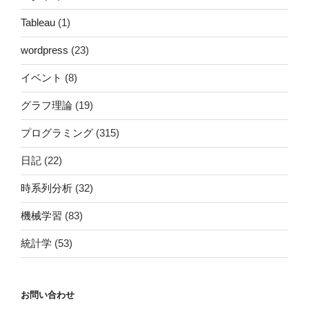
Tableau
(1)
wordpress
(23)
イベント
(8)
グラフ理論
(19)
プログラミング
(315)
日記
(22)
時系列分析
(32)
機械学習
(83)
統計学
(53)
お問い合わせ