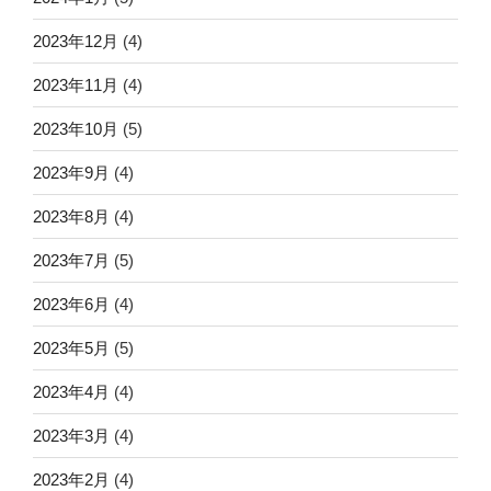
2023年12月
(4)
2023年11月
(4)
2023年10月
(5)
2023年9月
(4)
2023年8月
(4)
2023年7月
(5)
2023年6月
(4)
2023年5月
(5)
2023年4月
(4)
2023年3月
(4)
2023年2月
(4)