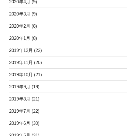
2020年4月
(9)
2020年3月
(9)
2020年2月
(8)
2020年1月
(8)
2019年12月
(22)
2019年11月
(20)
2019年10月
(21)
2019年9月
(19)
2019年8月
(21)
2019年7月
(22)
2019年6月
(30)
2019年5月
(31)