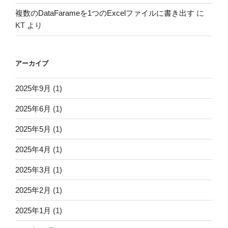
複数のDataFarameを1つのExcelファイルに書き出す
に
KT
より
アーカイブ
2025年9月
(1)
2025年6月
(1)
2025年5月
(1)
2025年4月
(1)
2025年3月
(1)
2025年2月
(1)
2025年1月
(1)