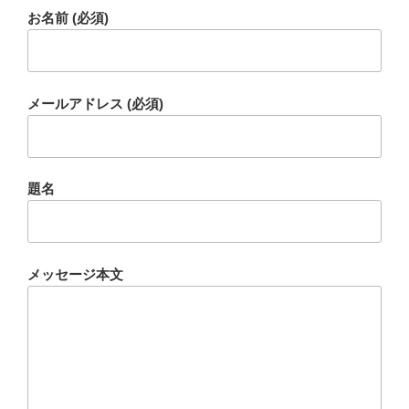
お名前 (必須)
メールアドレス (必須)
題名
メッセージ本文