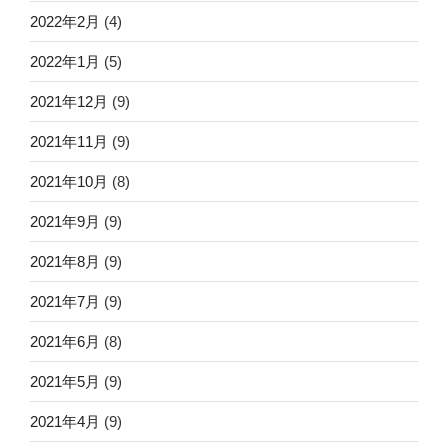
2022年2月
(4)
2022年1月
(5)
2021年12月
(9)
2021年11月
(9)
2021年10月
(8)
2021年9月
(9)
2021年8月
(9)
2021年7月
(9)
2021年6月
(8)
2021年5月
(9)
2021年4月
(9)