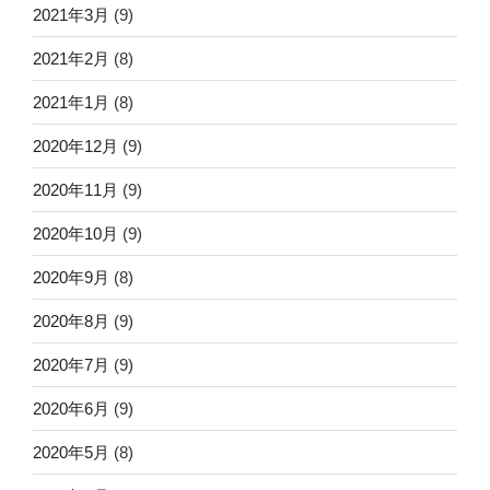
2021年3月
(9)
2021年2月
(8)
2021年1月
(8)
2020年12月
(9)
2020年11月
(9)
2020年10月
(9)
2020年9月
(8)
2020年8月
(9)
2020年7月
(9)
2020年6月
(9)
2020年5月
(8)