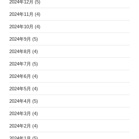
2024年12月
(5)
2024年11月
(4)
2024年10月
(4)
2024年9月
(5)
2024年8月
(4)
2024年7月
(5)
2024年6月
(4)
2024年5月
(4)
2024年4月
(5)
2024年3月
(4)
2024年2月
(4)
2024年1月
(5)