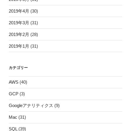
2019年4月
(30)
2019年3月
(31)
2019年2月
(28)
2019年1月
(31)
カテゴリー
AWS
(40)
GCP
(3)
Googleアナリティクス
(9)
Mac
(31)
SQL
(39)