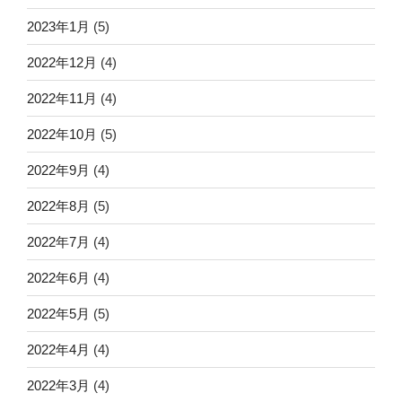
2023年1月
(5)
2022年12月
(4)
2022年11月
(4)
2022年10月
(5)
2022年9月
(4)
2022年8月
(5)
2022年7月
(4)
2022年6月
(4)
2022年5月
(5)
2022年4月
(4)
2022年3月
(4)