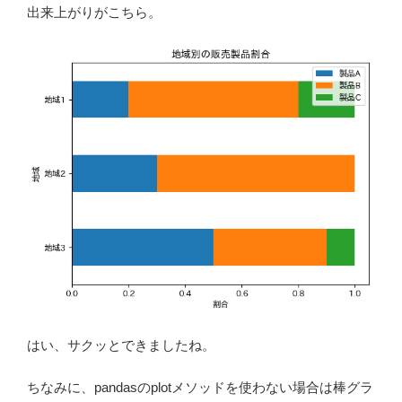
出来上がりがこちら。
はい、サクッとできましたね。
ちなみに、pandasのplotメソッドを使わない場合は棒グラ