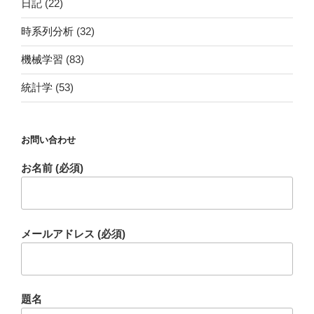
日記
(22)
時系列分析
(32)
機械学習
(83)
統計学
(53)
お問い合わせ
お名前 (必須)
メールアドレス (必須)
題名