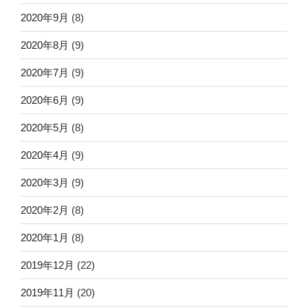
2020年9月
(8)
2020年8月
(9)
2020年7月
(9)
2020年6月
(9)
2020年5月
(8)
2020年4月
(9)
2020年3月
(9)
2020年2月
(8)
2020年1月
(8)
2019年12月
(22)
2019年11月
(20)