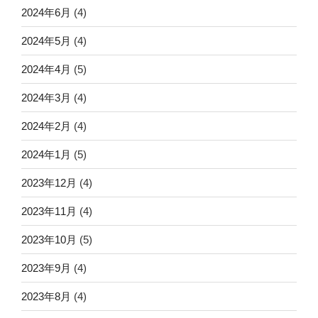
2024年6月
(4)
2024年5月
(4)
2024年4月
(5)
2024年3月
(4)
2024年2月
(4)
2024年1月
(5)
2023年12月
(4)
2023年11月
(4)
2023年10月
(5)
2023年9月
(4)
2023年8月
(4)