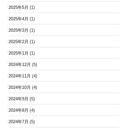
2025年5月
(1)
2025年4月
(1)
2025年3月
(1)
2025年2月
(1)
2025年1月
(1)
2024年12月
(5)
2024年11月
(4)
2024年10月
(4)
2024年9月
(5)
2024年8月
(4)
2024年7月
(5)