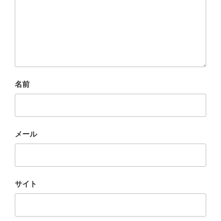
名前
メール
サイト