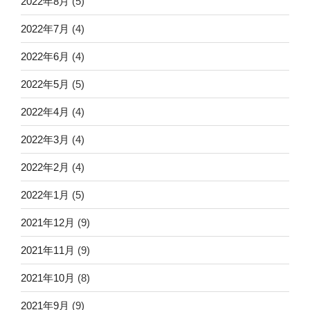
2022年8月
(5)
2022年7月
(4)
2022年6月
(4)
2022年5月
(5)
2022年4月
(4)
2022年3月
(4)
2022年2月
(4)
2022年1月
(5)
2021年12月
(9)
2021年11月
(9)
2021年10月
(8)
2021年9月
(9)