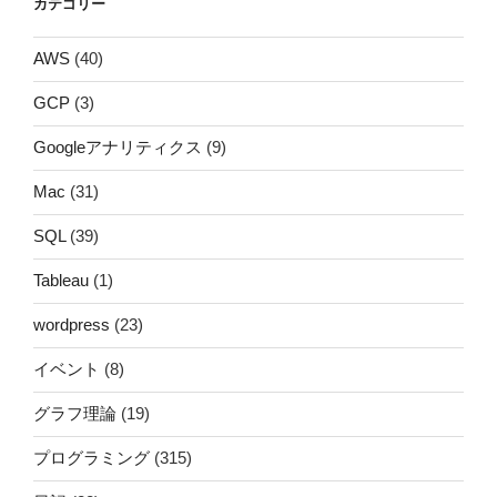
カテゴリー
AWS
(40)
GCP
(3)
Googleアナリティクス
(9)
Mac
(31)
SQL
(39)
Tableau
(1)
wordpress
(23)
イベント
(8)
グラフ理論
(19)
プログラミング
(315)