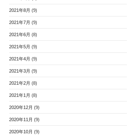
2021年8月
(9)
2021年7月
(9)
2021年6月
(8)
2021年5月
(9)
2021年4月
(9)
2021年3月
(9)
2021年2月
(8)
2021年1月
(8)
2020年12月
(9)
2020年11月
(9)
2020年10月
(9)