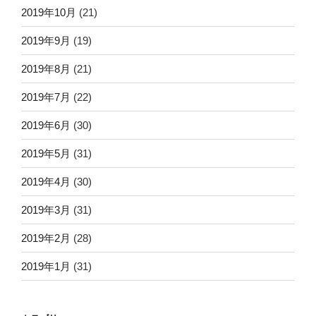
2019年10月
(21)
2019年9月
(19)
2019年8月
(21)
2019年7月
(22)
2019年6月
(30)
2019年5月
(31)
2019年4月
(30)
2019年3月
(31)
2019年2月
(28)
2019年1月
(31)