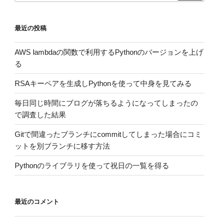
最近の投稿
AWS lambdaの関数で利用するPythonのバージョンを上げ
る
RSAキーペアを生成しPythonを使って中身を見てみる
毎日同じ時間にブログが落ちるようになってしまったの
で調査した結果
Gitで間違ったブランチにcommitしてしまった場合にコミ
ットを別ブランチに移す方法
Pythonのライブラリを使って祝日の一覧を得る
最近のコメント