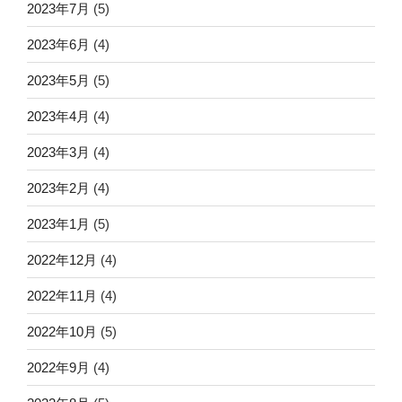
2023年7月
(5)
2023年6月
(4)
2023年5月
(5)
2023年4月
(4)
2023年3月
(4)
2023年2月
(4)
2023年1月
(5)
2022年12月
(4)
2022年11月
(4)
2022年10月
(5)
2022年9月
(4)