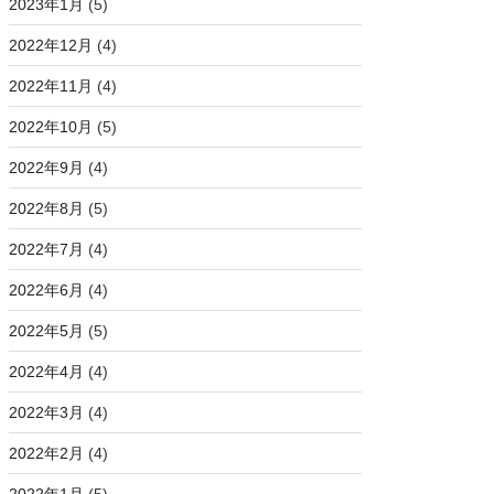
2023年1月
(5)
2022年12月
(4)
2022年11月
(4)
2022年10月
(5)
2022年9月
(4)
2022年8月
(5)
2022年7月
(4)
2022年6月
(4)
2022年5月
(5)
2022年4月
(4)
2022年3月
(4)
2022年2月
(4)