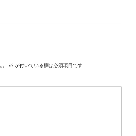
ん。
※
が付いている欄は必須項目です