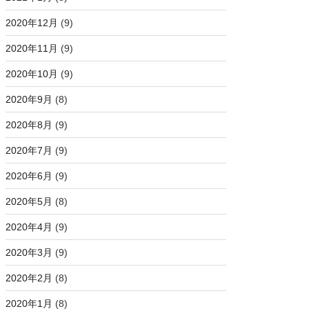
2020年12月
(9)
2020年11月
(9)
2020年10月
(9)
2020年9月
(8)
2020年8月
(9)
2020年7月
(9)
2020年6月
(9)
2020年5月
(8)
2020年4月
(9)
2020年3月
(9)
2020年2月
(8)
2020年1月
(8)