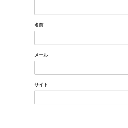
名前
メール
サイト