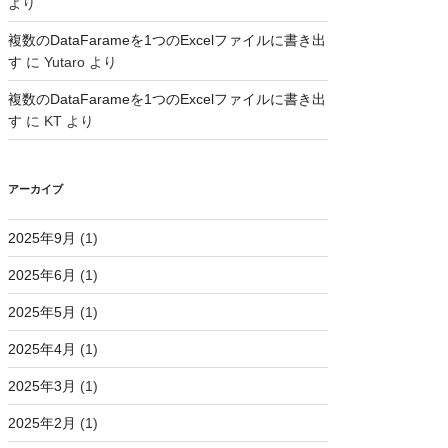
より
複数のDataFarameを1つのExcelファイルに書き出
す
に
Yutaro
より
複数のDataFarameを1つのExcelファイルに書き出
す
に
KT
より
アーカイブ
2025年9月
(1)
2025年6月
(1)
2025年5月
(1)
2025年4月
(1)
2025年3月
(1)
2025年2月
(1)