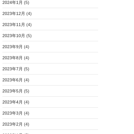
2024年1月
(5)
2023年12月
(4)
2023年11月
(4)
2023年10月
(5)
2023年9月
(4)
2023年8月
(4)
2023年7月
(5)
2023年6月
(4)
2023年5月
(5)
2023年4月
(4)
2023年3月
(4)
2023年2月
(4)