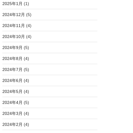
2025年1月
(1)
2024年12月
(5)
2024年11月
(4)
2024年10月
(4)
2024年9月
(5)
2024年8月
(4)
2024年7月
(5)
2024年6月
(4)
2024年5月
(4)
2024年4月
(5)
2024年3月
(4)
2024年2月
(4)