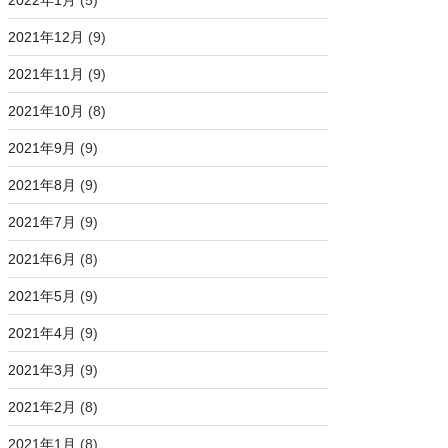
2022年1月
(5)
2021年12月
(9)
2021年11月
(9)
2021年10月
(8)
2021年9月
(9)
2021年8月
(9)
2021年7月
(9)
2021年6月
(8)
2021年5月
(9)
2021年4月
(9)
2021年3月
(9)
2021年2月
(8)
2021年1月
(8)