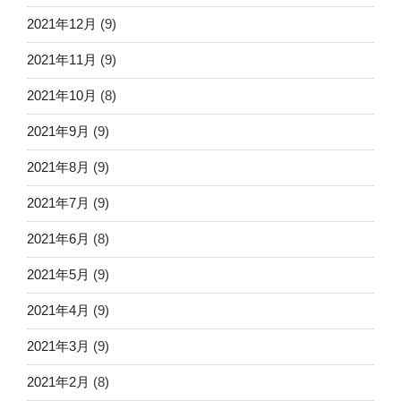
2021年12月
(9)
2021年11月
(9)
2021年10月
(8)
2021年9月
(9)
2021年8月
(9)
2021年7月
(9)
2021年6月
(8)
2021年5月
(9)
2021年4月
(9)
2021年3月
(9)
2021年2月
(8)