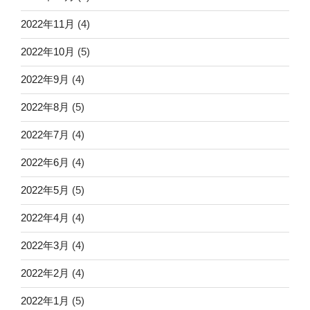
2022年11月
(4)
2022年10月
(5)
2022年9月
(4)
2022年8月
(5)
2022年7月
(4)
2022年6月
(4)
2022年5月
(5)
2022年4月
(4)
2022年3月
(4)
2022年2月
(4)
2022年1月
(5)