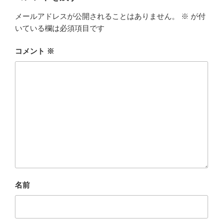
k
メールアドレスが公開されることはありません。
※
が付
いている欄は必須項目です
コメント
※
名前