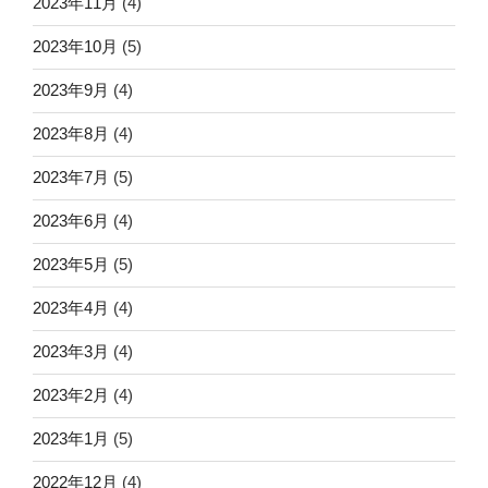
2023年11月
(4)
2023年10月
(5)
2023年9月
(4)
2023年8月
(4)
2023年7月
(5)
2023年6月
(4)
2023年5月
(5)
2023年4月
(4)
2023年3月
(4)
2023年2月
(4)
2023年1月
(5)
2022年12月
(4)