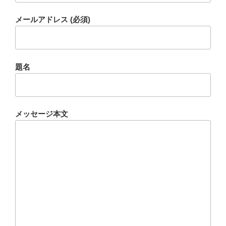
メールアドレス (必須)
題名
メッセージ本文