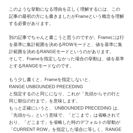
このような挙動になる理由を正しく理解するには、この
記事の最初の方にも書きましたがFrameという概念を理解
する必要があります。
別の記事でちゃんと書こうと思うのですが、Frameには行
を基準に集計範囲を決めるROWモードと、値を基準に集
計範囲を決めるRANGEモードというのがあります。
そして、Frameを指定しなかった場合の挙動は、値を基準
とするRANGEモードなのです。
もう少し書くと、Frameを指定しないと、
RANGE UNBOUNDED PRECEDING
と指定するのと同じになり、これが「先頭からその行と
同じ順位の行まで」を意味します。
もっと正確にいうと、 UNBOUNDED PRECEDING は、
「先頭から」という意味で、「どこまで」は省略されて
おり、「どこまで」を省略した時のデフォルトの挙動が
「CURRENT ROW」を指定した場合に等しく、RANGE