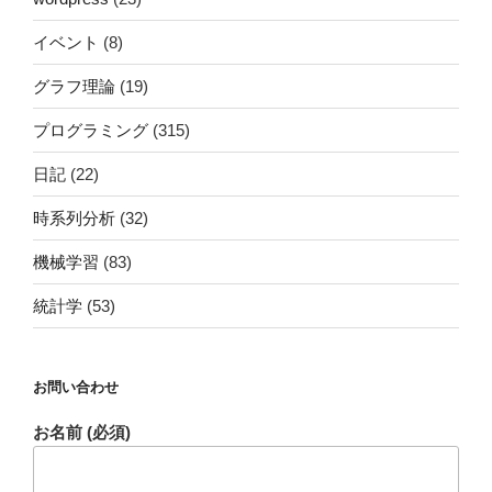
イベント
(8)
グラフ理論
(19)
プログラミング
(315)
日記
(22)
時系列分析
(32)
機械学習
(83)
統計学
(53)
お問い合わせ
お名前 (必須)