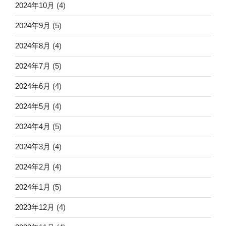
2024年10月
(4)
2024年9月
(5)
2024年8月
(4)
2024年7月
(5)
2024年6月
(4)
2024年5月
(4)
2024年4月
(5)
2024年3月
(4)
2024年2月
(4)
2024年1月
(5)
2023年12月
(4)