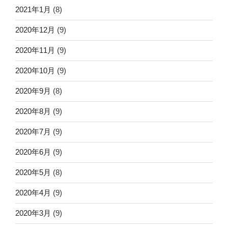
2021年1月
(8)
2020年12月
(9)
2020年11月
(9)
2020年10月
(9)
2020年9月
(8)
2020年8月
(9)
2020年7月
(9)
2020年6月
(9)
2020年5月
(8)
2020年4月
(9)
2020年3月
(9)