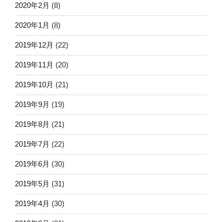
2020年2月
(8)
2020年1月
(8)
2019年12月
(22)
2019年11月
(20)
2019年10月
(21)
2019年9月
(19)
2019年8月
(21)
2019年7月
(22)
2019年6月
(30)
2019年5月
(31)
2019年4月
(30)