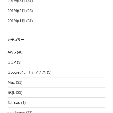
2019年3月
(31)
2019年2月
(28)
2019年1月
(31)
カテゴリー
AWS
(40)
GCP
(3)
Googleアナリティクス
(9)
Mac
(31)
SQL
(39)
Tableau
(1)
wordpress
(23)