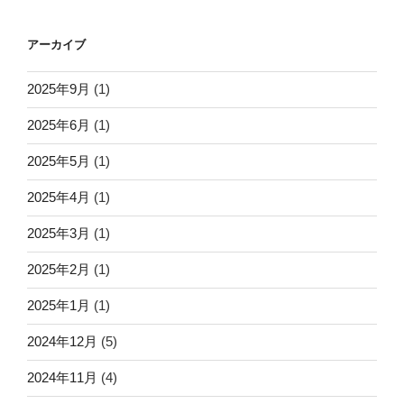
アーカイブ
2025年9月
(1)
2025年6月
(1)
2025年5月
(1)
2025年4月
(1)
2025年3月
(1)
2025年2月
(1)
2025年1月
(1)
2024年12月
(5)
2024年11月
(4)