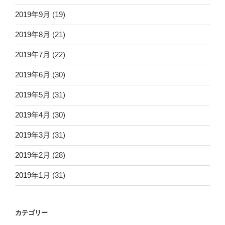
2019年9月
(19)
2019年8月
(21)
2019年7月
(22)
2019年6月
(30)
2019年5月
(31)
2019年4月
(30)
2019年3月
(31)
2019年2月
(28)
2019年1月
(31)
カテゴリー