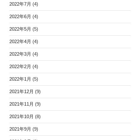
2022年7月
(4)
2022年6月
(4)
2022年5月
(5)
2022年4月
(4)
2022年3月
(4)
2022年2月
(4)
2022年1月
(5)
2021年12月
(9)
2021年11月
(9)
2021年10月
(8)
2021年9月
(9)