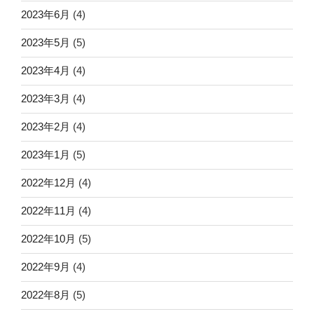
2023年6月
(4)
2023年5月
(5)
2023年4月
(4)
2023年3月
(4)
2023年2月
(4)
2023年1月
(5)
2022年12月
(4)
2022年11月
(4)
2022年10月
(5)
2022年9月
(4)
2022年8月
(5)