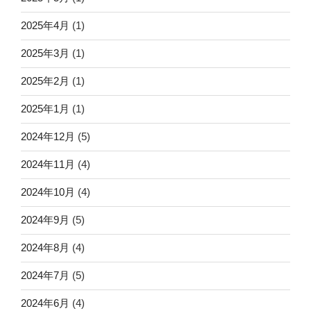
2025年4月
(1)
2025年3月
(1)
2025年2月
(1)
2025年1月
(1)
2024年12月
(5)
2024年11月
(4)
2024年10月
(4)
2024年9月
(5)
2024年8月
(4)
2024年7月
(5)
2024年6月
(4)