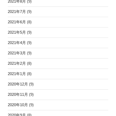
2021年8月
(9)
2021年7月
(9)
2021年6月
(8)
2021年5月
(9)
2021年4月
(9)
2021年3月
(9)
2021年2月
(8)
2021年1月
(8)
2020年12月
(9)
2020年11月
(9)
2020年10月
(9)
2020年9月
(8)