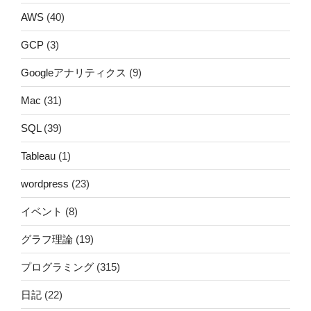
AWS
(40)
GCP
(3)
Googleアナリティクス
(9)
Mac
(31)
SQL
(39)
Tableau
(1)
wordpress
(23)
イベント
(8)
グラフ理論
(19)
プログラミング
(315)
日記
(22)