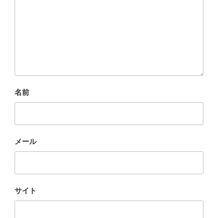
名前
メール
サイト