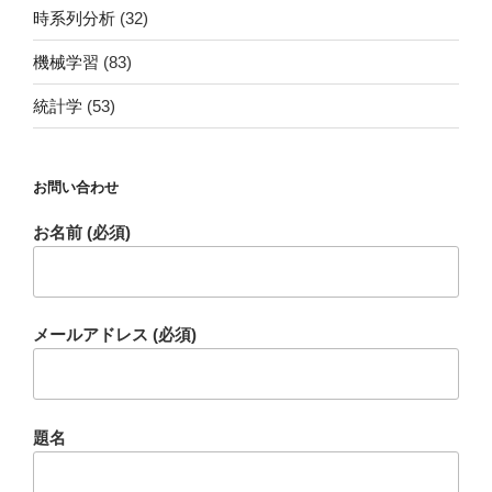
時系列分析
(32)
機械学習
(83)
統計学
(53)
お問い合わせ
お名前 (必須)
メールアドレス (必須)
題名