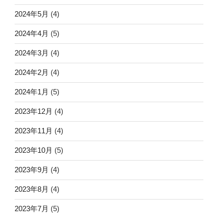
2024年5月
(4)
2024年4月
(5)
2024年3月
(4)
2024年2月
(4)
2024年1月
(5)
2023年12月
(4)
2023年11月
(4)
2023年10月
(5)
2023年9月
(4)
2023年8月
(4)
2023年7月
(5)