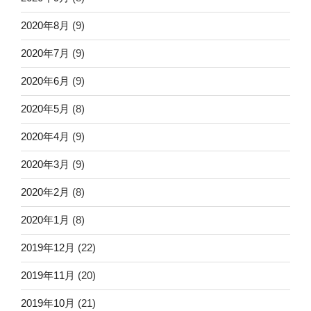
2020年8月
(9)
2020年7月
(9)
2020年6月
(9)
2020年5月
(8)
2020年4月
(9)
2020年3月
(9)
2020年2月
(8)
2020年1月
(8)
2019年12月
(22)
2019年11月
(20)
2019年10月
(21)