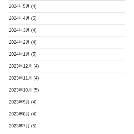
2024年5月
(4)
2024年4月
(5)
2024年3月
(4)
2024年2月
(4)
2024年1月
(5)
2023年12月
(4)
2023年11月
(4)
2023年10月
(5)
2023年9月
(4)
2023年8月
(4)
2023年7月
(5)