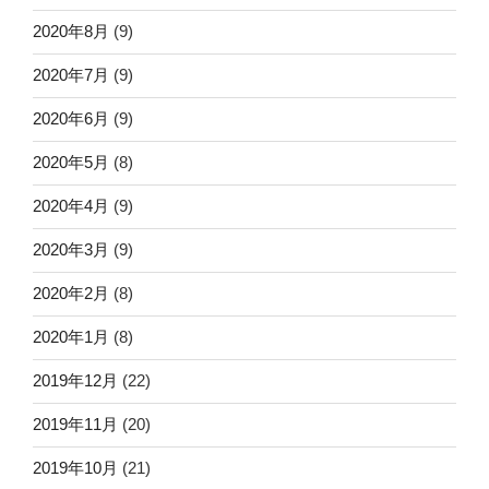
2020年8月
(9)
2020年7月
(9)
2020年6月
(9)
2020年5月
(8)
2020年4月
(9)
2020年3月
(9)
2020年2月
(8)
2020年1月
(8)
2019年12月
(22)
2019年11月
(20)
2019年10月
(21)