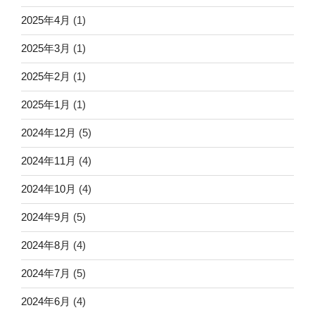
2025年4月
(1)
2025年3月
(1)
2025年2月
(1)
2025年1月
(1)
2024年12月
(5)
2024年11月
(4)
2024年10月
(4)
2024年9月
(5)
2024年8月
(4)
2024年7月
(5)
2024年6月
(4)