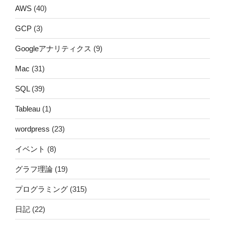
AWS
(40)
GCP
(3)
Googleアナリティクス
(9)
Mac
(31)
SQL
(39)
Tableau
(1)
wordpress
(23)
イベント
(8)
グラフ理論
(19)
プログラミング
(315)
日記
(22)