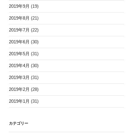
2019年9月
(19)
2019年8月
(21)
2019年7月
(22)
2019年6月
(30)
2019年5月
(31)
2019年4月
(30)
2019年3月
(31)
2019年2月
(28)
2019年1月
(31)
カテゴリー