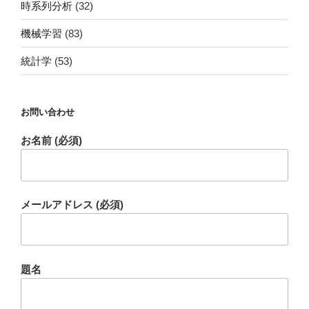
時系列分析
(32)
機械学習
(83)
統計学
(53)
お問い合わせ
お名前 (必須)
メールアドレス (必須)
題名