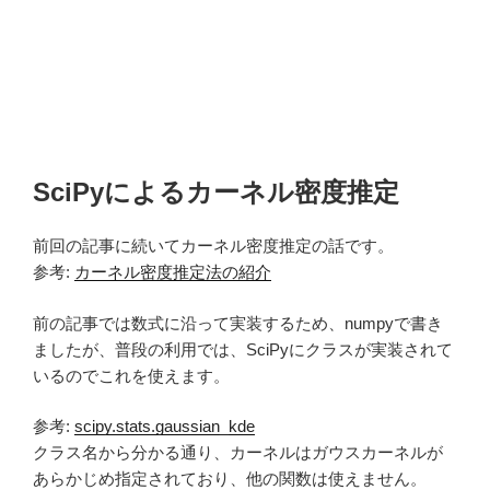
SciPyによるカーネル密度推定
前回の記事に続いてカーネル密度推定の話です。
参考:
カーネル密度推定法の紹介
前の記事では数式に沿って実装するため、numpyで書き
ましたが、普段の利用では、SciPyにクラスが実装されて
いるのでこれを使えます。
参考:
scipy.stats.gaussian_kde
クラス名から分かる通り、カーネルはガウスカーネルが
あらかじめ指定されており、他の関数は使えません。