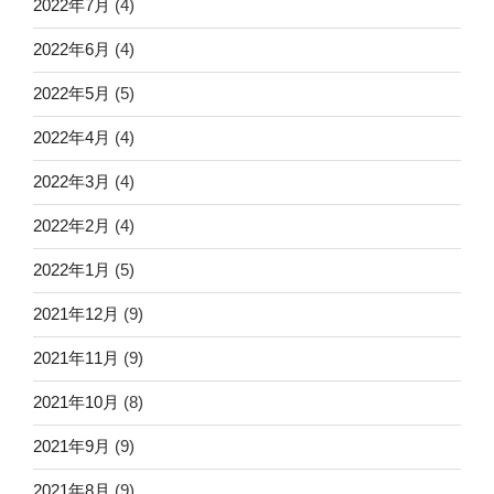
2022年7月
(4)
2022年6月
(4)
2022年5月
(5)
2022年4月
(4)
2022年3月
(4)
2022年2月
(4)
2022年1月
(5)
2021年12月
(9)
2021年11月
(9)
2021年10月
(8)
2021年9月
(9)
2021年8月
(9)