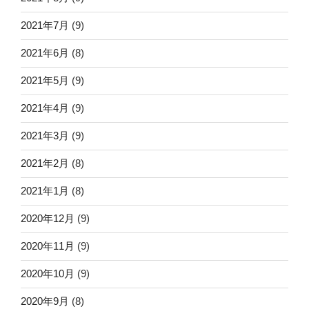
2021年7月
(9)
2021年6月
(8)
2021年5月
(9)
2021年4月
(9)
2021年3月
(9)
2021年2月
(8)
2021年1月
(8)
2020年12月
(9)
2020年11月
(9)
2020年10月
(9)
2020年9月
(8)