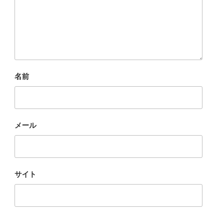
名前
メール
サイト