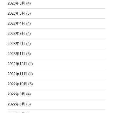
2023年6月
(4)
2023年5月
(5)
2023年4月
(4)
2023年3月
(4)
2023年2月
(4)
2023年1月
(5)
2022年12月
(4)
2022年11月
(4)
2022年10月
(5)
2022年9月
(4)
2022年8月
(5)