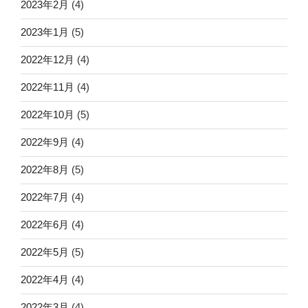
2023年2月
(4)
2023年1月
(5)
2022年12月
(4)
2022年11月
(4)
2022年10月
(5)
2022年9月
(4)
2022年8月
(5)
2022年7月
(4)
2022年6月
(4)
2022年5月
(5)
2022年4月
(4)
2022年3月
(4)