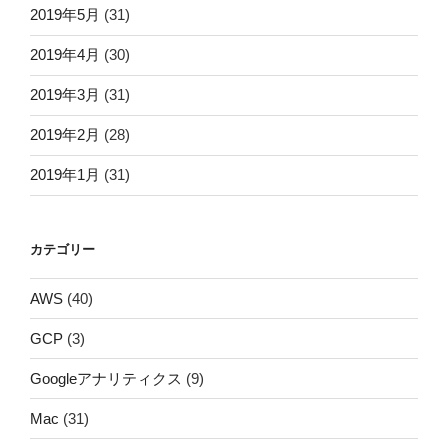
2019年5月
(31)
2019年4月
(30)
2019年3月
(31)
2019年2月
(28)
2019年1月
(31)
カテゴリー
AWS
(40)
GCP
(3)
Googleアナリティクス
(9)
Mac
(31)