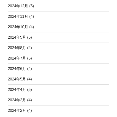
2024年12月
(5)
2024年11月
(4)
2024年10月
(4)
2024年9月
(5)
2024年8月
(4)
2024年7月
(5)
2024年6月
(4)
2024年5月
(4)
2024年4月
(5)
2024年3月
(4)
2024年2月
(4)