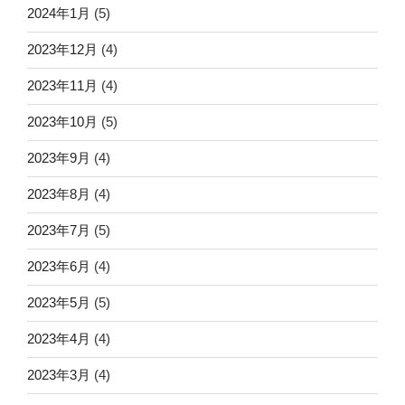
2024年1月
(5)
2023年12月
(4)
2023年11月
(4)
2023年10月
(5)
2023年9月
(4)
2023年8月
(4)
2023年7月
(5)
2023年6月
(4)
2023年5月
(5)
2023年4月
(4)
2023年3月
(4)