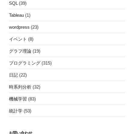
SQL
(39)
Tableau
(1)
wordpress
(23)
イベント
(8)
グラフ理論
(19)
プログラミング
(315)
日記
(22)
時系列分析
(32)
機械学習
(83)
統計学
(53)
お問い合わせ