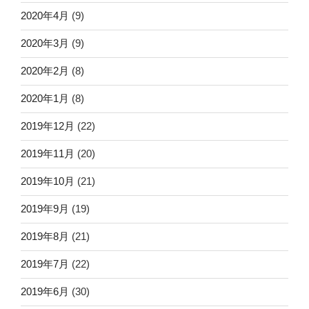
2020年4月
(9)
2020年3月
(9)
2020年2月
(8)
2020年1月
(8)
2019年12月
(22)
2019年11月
(20)
2019年10月
(21)
2019年9月
(19)
2019年8月
(21)
2019年7月
(22)
2019年6月
(30)