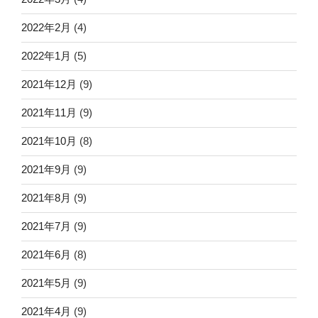
2022年2月
(4)
2022年1月
(5)
2021年12月
(9)
2021年11月
(9)
2021年10月
(8)
2021年9月
(9)
2021年8月
(9)
2021年7月
(9)
2021年6月
(8)
2021年5月
(9)
2021年4月
(9)