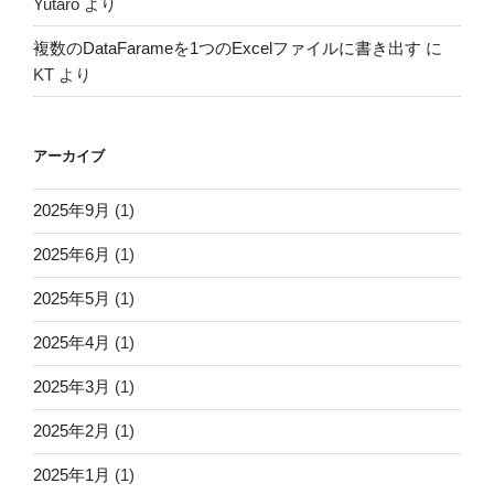
Yutaro
より
複数のDataFarameを1つのExcelファイルに書き出す
に
KT
より
アーカイブ
2025年9月
(1)
2025年6月
(1)
2025年5月
(1)
2025年4月
(1)
2025年3月
(1)
2025年2月
(1)
2025年1月
(1)