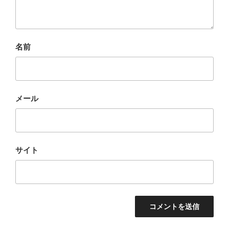
名前
メール
サイト