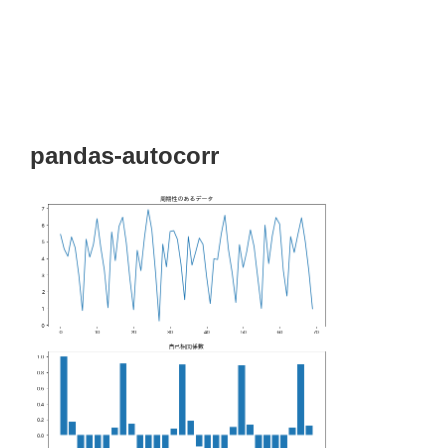
pandas-autocorr