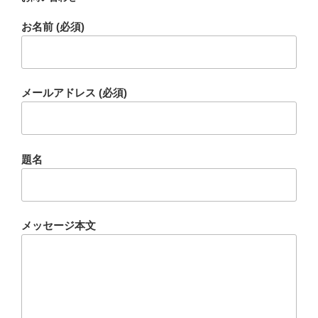
お名前 (必須)
メールアドレス (必須)
題名
メッセージ本文