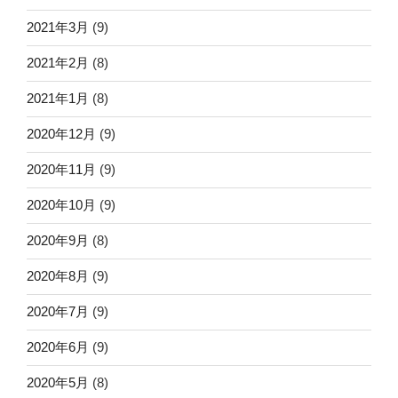
2021年3月
(9)
2021年2月
(8)
2021年1月
(8)
2020年12月
(9)
2020年11月
(9)
2020年10月
(9)
2020年9月
(8)
2020年8月
(9)
2020年7月
(9)
2020年6月
(9)
2020年5月
(8)