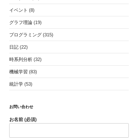
イベント
(8)
グラフ理論
(19)
プログラミング
(315)
日記
(22)
時系列分析
(32)
機械学習
(83)
統計学
(53)
お問い合わせ
お名前 (必須)