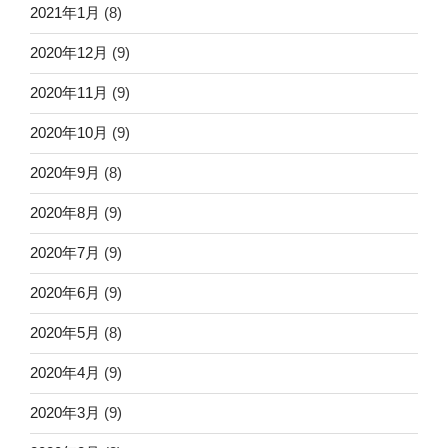
2021年1月
(8)
2020年12月
(9)
2020年11月
(9)
2020年10月
(9)
2020年9月
(8)
2020年8月
(9)
2020年7月
(9)
2020年6月
(9)
2020年5月
(8)
2020年4月
(9)
2020年3月
(9)