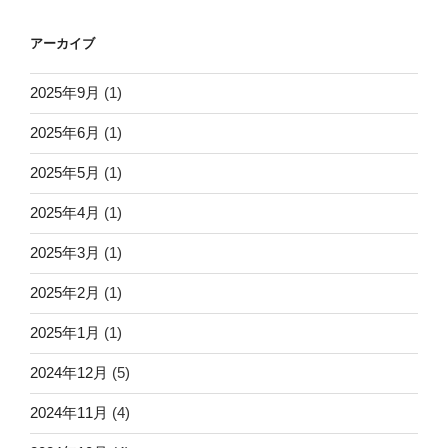
アーカイブ
2025年9月
(1)
2025年6月
(1)
2025年5月
(1)
2025年4月
(1)
2025年3月
(1)
2025年2月
(1)
2025年1月
(1)
2024年12月
(5)
2024年11月
(4)