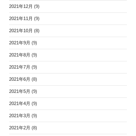
2021年12月
(9)
2021年11月
(9)
2021年10月
(8)
2021年9月
(9)
2021年8月
(9)
2021年7月
(9)
2021年6月
(8)
2021年5月
(9)
2021年4月
(9)
2021年3月
(9)
2021年2月
(8)