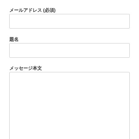
メールアドレス (必須)
題名
メッセージ本文