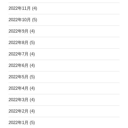
2022年11月
(4)
2022年10月
(5)
2022年9月
(4)
2022年8月
(5)
2022年7月
(4)
2022年6月
(4)
2022年5月
(5)
2022年4月
(4)
2022年3月
(4)
2022年2月
(4)
2022年1月
(5)