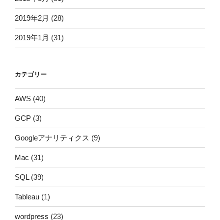
2019年2月
(28)
2019年1月
(31)
カテゴリー
AWS
(40)
GCP
(3)
Googleアナリティクス
(9)
Mac
(31)
SQL
(39)
Tableau
(1)
wordpress
(23)