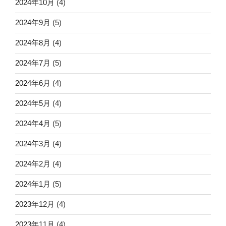
2024年10月
(4)
2024年9月
(5)
2024年8月
(4)
2024年7月
(5)
2024年6月
(4)
2024年5月
(4)
2024年4月
(5)
2024年3月
(4)
2024年2月
(4)
2024年1月
(5)
2023年12月
(4)
2023年11月
(4)