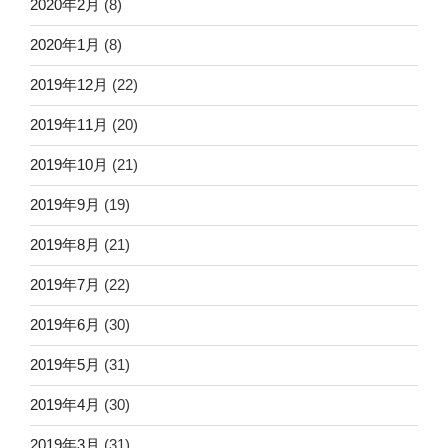
2020年2月
(8)
2020年1月
(8)
2019年12月
(22)
2019年11月
(20)
2019年10月
(21)
2019年9月
(19)
2019年8月
(21)
2019年7月
(22)
2019年6月
(30)
2019年5月
(31)
2019年4月
(30)
2019年3月
(31)