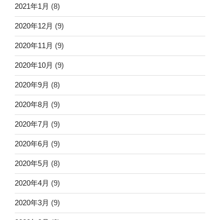
2021年1月
(8)
2020年12月
(9)
2020年11月
(9)
2020年10月
(9)
2020年9月
(8)
2020年8月
(9)
2020年7月
(9)
2020年6月
(9)
2020年5月
(8)
2020年4月
(9)
2020年3月
(9)