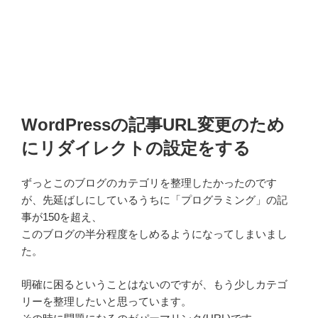
WordPressの記事URL変更のため
にリダイレクトの設定をする
ずっとこのブログのカテゴリを整理したかったのです
が、先延ばしにしているうちに「プログラミング」の記
事が150を超え、
このブログの半分程度をしめるようになってしまいまし
た。
明確に困るということはないのですが、もう少しカテゴ
リーを整理したいと思っています。