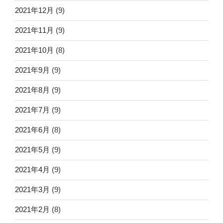
2021年12月
(9)
2021年11月
(9)
2021年10月
(8)
2021年9月
(9)
2021年8月
(9)
2021年7月
(9)
2021年6月
(8)
2021年5月
(9)
2021年4月
(9)
2021年3月
(9)
2021年2月
(8)