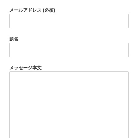
メールアドレス (必須)
題名
メッセージ本文