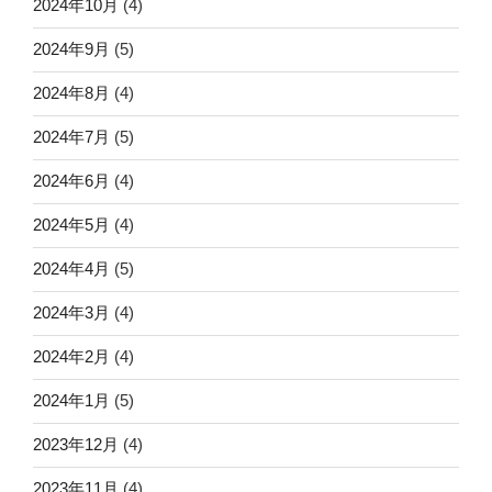
2024年10月
(4)
2024年9月
(5)
2024年8月
(4)
2024年7月
(5)
2024年6月
(4)
2024年5月
(4)
2024年4月
(5)
2024年3月
(4)
2024年2月
(4)
2024年1月
(5)
2023年12月
(4)
2023年11月
(4)