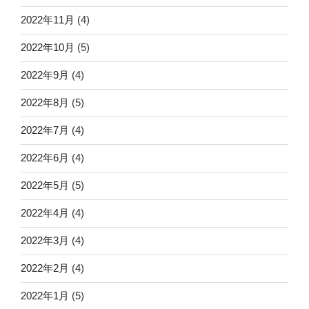
2022年11月
(4)
2022年10月
(5)
2022年9月
(4)
2022年8月
(5)
2022年7月
(4)
2022年6月
(4)
2022年5月
(5)
2022年4月
(4)
2022年3月
(4)
2022年2月
(4)
2022年1月
(5)