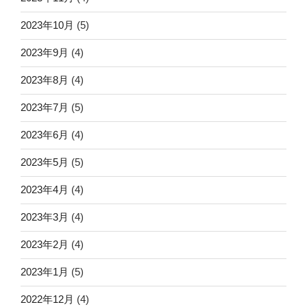
2023年10月
(5)
2023年9月
(4)
2023年8月
(4)
2023年7月
(5)
2023年6月
(4)
2023年5月
(5)
2023年4月
(4)
2023年3月
(4)
2023年2月
(4)
2023年1月
(5)
2022年12月
(4)