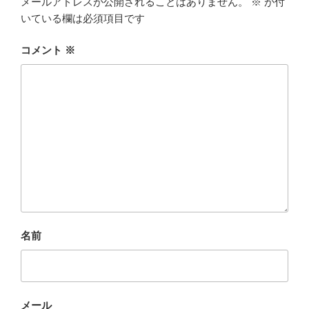
メールアドレスが公開されることはありません。
※
が付
いている欄は必須項目です
コメント
※
名前
メール