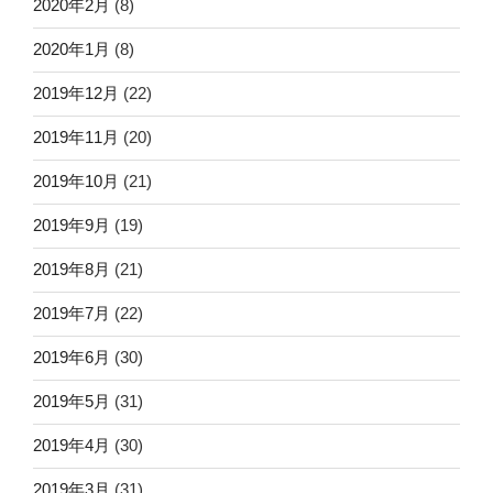
2020年2月
(8)
2020年1月
(8)
2019年12月
(22)
2019年11月
(20)
2019年10月
(21)
2019年9月
(19)
2019年8月
(21)
2019年7月
(22)
2019年6月
(30)
2019年5月
(31)
2019年4月
(30)
2019年3月
(31)