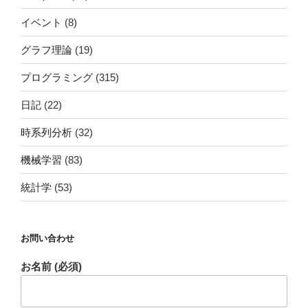
イベント
(8)
グラフ理論
(19)
プログラミング
(315)
日記
(22)
時系列分析
(32)
機械学習
(83)
統計学
(53)
お問い合わせ
お名前 (必須)