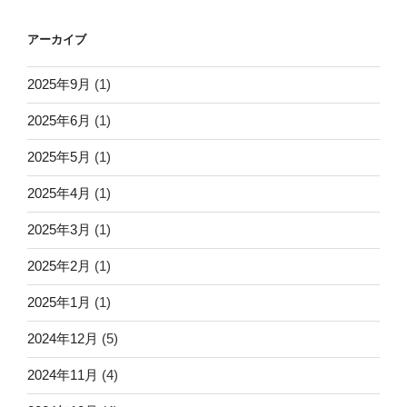
アーカイブ
2025年9月
(1)
2025年6月
(1)
2025年5月
(1)
2025年4月
(1)
2025年3月
(1)
2025年2月
(1)
2025年1月
(1)
2024年12月
(5)
2024年11月
(4)