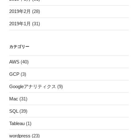
2019年2月
(28)
2019年1月
(31)
カテゴリー
AWS
(40)
GCP
(3)
Googleアナリティクス
(9)
Mac
(31)
SQL
(39)
Tableau
(1)
wordpress
(23)