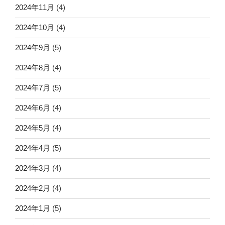
2024年11月
(4)
2024年10月
(4)
2024年9月
(5)
2024年8月
(4)
2024年7月
(5)
2024年6月
(4)
2024年5月
(4)
2024年4月
(5)
2024年3月
(4)
2024年2月
(4)
2024年1月
(5)