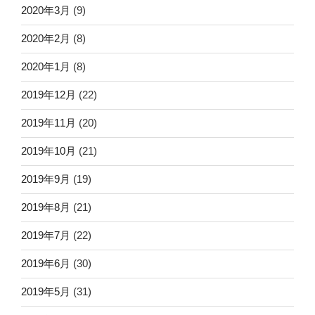
2020年3月
(9)
2020年2月
(8)
2020年1月
(8)
2019年12月
(22)
2019年11月
(20)
2019年10月
(21)
2019年9月
(19)
2019年8月
(21)
2019年7月
(22)
2019年6月
(30)
2019年5月
(31)