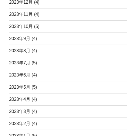
2023年12月
(4)
2023年11月
(4)
2023年10月
(5)
2023年9月
(4)
2023年8月
(4)
2023年7月
(5)
2023年6月
(4)
2023年5月
(5)
2023年4月
(4)
2023年3月
(4)
2023年2月
(4)
2023年1月
(5)