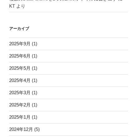
KT
より
アーカイブ
2025年9月
(1)
2025年6月
(1)
2025年5月
(1)
2025年4月
(1)
2025年3月
(1)
2025年2月
(1)
2025年1月
(1)
2024年12月
(5)