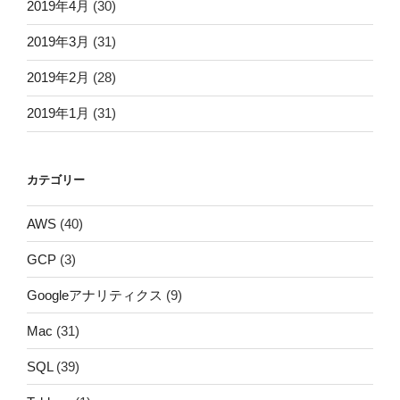
2019年4月
(30)
2019年3月
(31)
2019年2月
(28)
2019年1月
(31)
カテゴリー
AWS
(40)
GCP
(3)
Googleアナリティクス
(9)
Mac
(31)
SQL
(39)