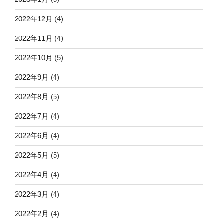
2022年12月
(4)
2022年11月
(4)
2022年10月
(5)
2022年9月
(4)
2022年8月
(5)
2022年7月
(4)
2022年6月
(4)
2022年5月
(5)
2022年4月
(4)
2022年3月
(4)
2022年2月
(4)