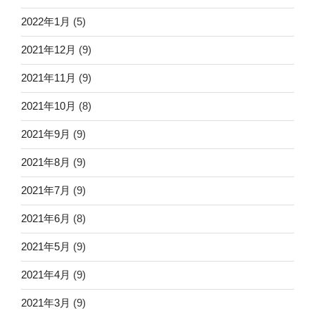
2022年1月
(5)
2021年12月
(9)
2021年11月
(9)
2021年10月
(8)
2021年9月
(9)
2021年8月
(9)
2021年7月
(9)
2021年6月
(8)
2021年5月
(9)
2021年4月
(9)
2021年3月
(9)