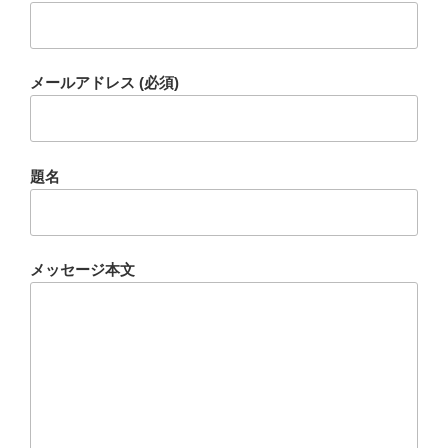
メールアドレス (必須)
題名
メッセージ本文