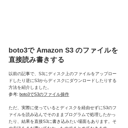
boto3で Amazon S3 のファイルを
直接読み書きする
以前の記事で、S3にディスク上のファイルをアップロー
ドしたり逆にS3からディスクにダウンロードしたりする
方法を紹介しました。
参考:
boto3でS3のファイル操作
ただ、実際に使っているとディスクを経由せずにS3のフ
ァイルを読み込んでそのままプログラムで処理したかっ
たり、結果を直接S3に書き込みたい場面もあります。そ