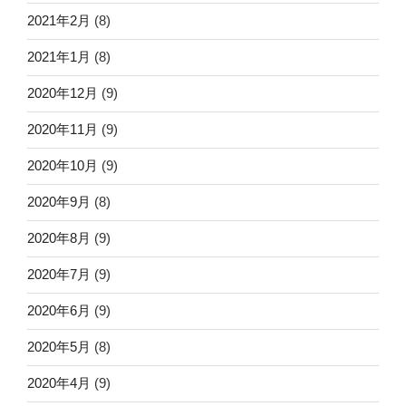
2021年2月
(8)
2021年1月
(8)
2020年12月
(9)
2020年11月
(9)
2020年10月
(9)
2020年9月
(8)
2020年8月
(9)
2020年7月
(9)
2020年6月
(9)
2020年5月
(8)
2020年4月
(9)