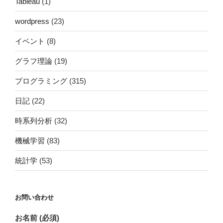
Tableau
(1)
wordpress
(23)
イベント
(8)
グラフ理論
(19)
プログラミング
(315)
日記
(22)
時系列分析
(32)
機械学習
(83)
統計学
(53)
お問い合わせ
お名前 (必須)