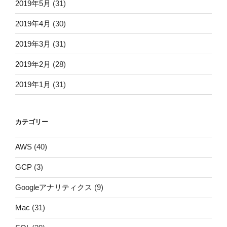
2019年5月
(31)
2019年4月
(30)
2019年3月
(31)
2019年2月
(28)
2019年1月
(31)
カテゴリー
AWS
(40)
GCP
(3)
Googleアナリティクス
(9)
Mac
(31)