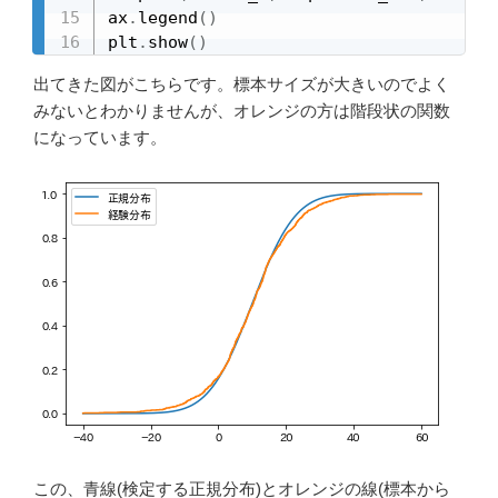
ax
.
legend
(
)
plt
.
show
(
)
出てきた図がこちらです。標本サイズが大きいのでよく
みないとわかりませんが、オレンジの方は階段状の関数
になっています。
この、青線(検定する正規分布)とオレンジの線(標本から