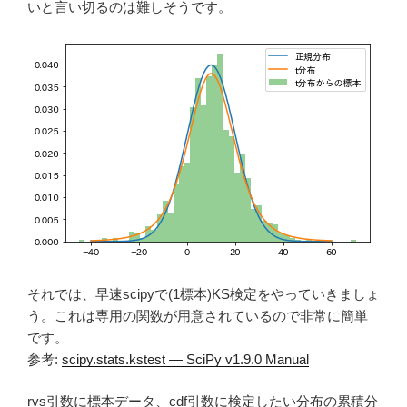
いと言い切るのは難しそうです。
それでは、早速scipyで(1標本)KS検定をやっていきましょ
う。これは専用の関数が用意されているので非常に簡単
です。
参考:
scipy.stats.kstest — SciPy v1.9.0 Manual
rvs引数に標本データ、cdf引数に検定したい分布の累積分