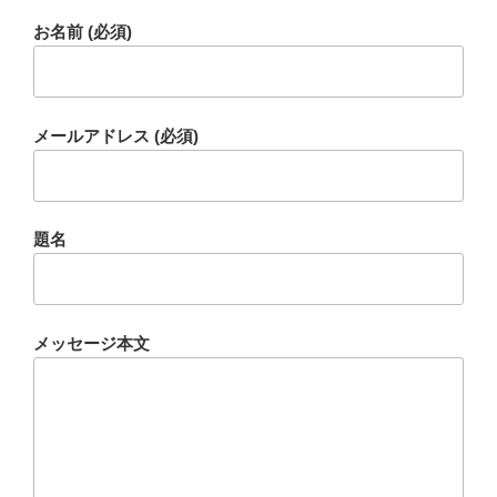
お名前 (必須)
メールアドレス (必須)
題名
メッセージ本文