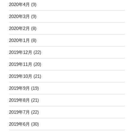
2020年4月
(9)
2020年3月
(9)
2020年2月
(8)
2020年1月
(8)
2019年12月
(22)
2019年11月
(20)
2019年10月
(21)
2019年9月
(19)
2019年8月
(21)
2019年7月
(22)
2019年6月
(30)