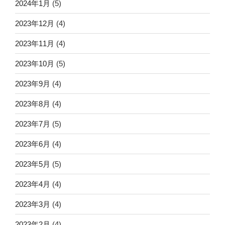
2024年1月
(5)
2023年12月
(4)
2023年11月
(4)
2023年10月
(5)
2023年9月
(4)
2023年8月
(4)
2023年7月
(5)
2023年6月
(4)
2023年5月
(5)
2023年4月
(4)
2023年3月
(4)
2023年2月
(4)