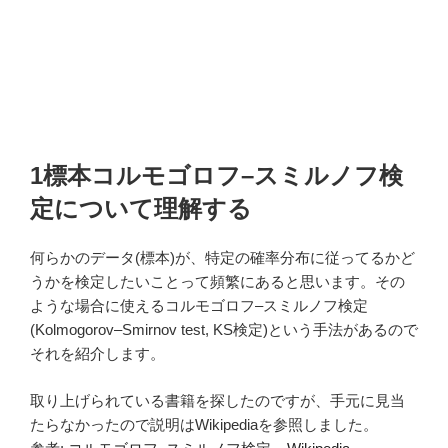
1標本コルモゴロフ–スミルノフ検
定について理解する
何らかのデータ(標本)が、特定の確率分布に従ってるかど
うかを検定したいことって頻繁にあると思います。その
ような場合に使えるコルモゴロフ–スミルノフ検定
(Kolmogorov–Smirnov test, KS検定)という手法があるので
それを紹介します。
取り上げられている書籍を探したのですが、手元に見当
たらなかったので説明はWikipediaを参照しました。