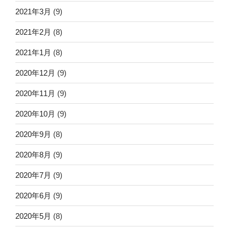
2021年3月
(9)
2021年2月
(8)
2021年1月
(8)
2020年12月
(9)
2020年11月
(9)
2020年10月
(9)
2020年9月
(8)
2020年8月
(9)
2020年7月
(9)
2020年6月
(9)
2020年5月
(8)