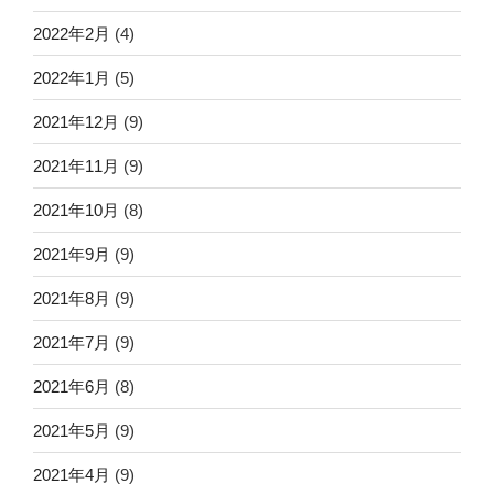
2022年2月
(4)
2022年1月
(5)
2021年12月
(9)
2021年11月
(9)
2021年10月
(8)
2021年9月
(9)
2021年8月
(9)
2021年7月
(9)
2021年6月
(8)
2021年5月
(9)
2021年4月
(9)