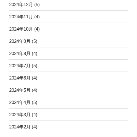
2024年12月
(5)
2024年11月
(4)
2024年10月
(4)
2024年9月
(5)
2024年8月
(4)
2024年7月
(5)
2024年6月
(4)
2024年5月
(4)
2024年4月
(5)
2024年3月
(4)
2024年2月
(4)